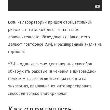
Если из лаборатории пришел отрицательный
результат, то эндокринолог назначает
дополнительные обследования. Чаще всего
делают повторное УЗИ, и расширенный анализ на
гормоны.
УЗИ – один из самых достоверных способов
обнаружить раковые изменения в щитовидной
железе. Но даже если значения похожи на
онкологию, правильно их интерпретировать
способен только эндокринолог.
Как определить