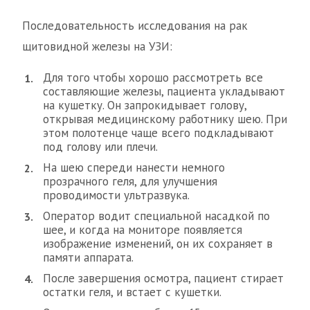
Последовательность исследования на рак
щитовидной железы на УЗИ:
Для того чтобы хорошо рассмотреть все
составляющие железы, пациента укладывают
на кушетку. Он запрокидывает голову,
открывая медицинскому работнику шею. При
этом полотенце чаще всего подкладывают
под голову или плечи.
На шею спереди нанести немного
прозрачного геля, для улучшения
проводимости ультразвука.
Оператор водит специальной насадкой по
шее, и когда на мониторе появляется
изображение изменений, он их сохраняет в
памяти аппарата.
После завершения осмотра, пациент стирает
остатки геля, и встает с кушетки.