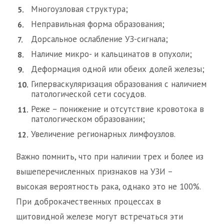
Многоузловая структура;
Неправильная форма образования;
Дорсальное ослабление УЗ-сигнала;
Наличие микро- и кальцинатов в опухоли;
Деформация одной или обеих долей железы;
Гиперваскуляризация образования с наличием
патологической сети сосудов.
Реже – понижение и отсутствие кровотока в
патологическом образовании;
Увеличение регионарных лимфоузлов.
Важно помнить, что при наличии трех и более из
вышеперечисленных признаков на УЗИ –
высокая вероятность рака, однако это не 100%.
При доброкачественных процессах в
щитовидной железе могут встречаться эти