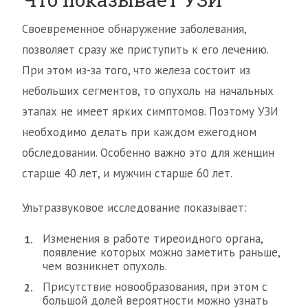
Своевременное обнаружение заболевания,
позволяет сразу же приступить к его лечению.
При этом из-за того, что железа состоит из
небольших сегментов, то опухоль на начальных
этапах не имеет ярких симптомов. Поэтому УЗИ
необходимо делать при каждом ежегодном
обследовании. Особенно важно это для женщин
старше 40 лет, и мужчин старше 60 лет.
Ультразвуковое исследование показывает:
Изменения в работе тиреоидного органа,
появление которых можно заметить раньше,
чем возникнет опухоль.
Присутствие новообразования, при этом с
большой долей вероятности можно узнать