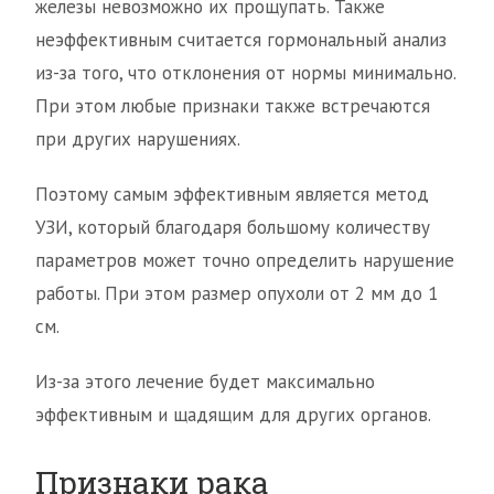
железы невозможно их прощупать. Также
неэффективным считается гормональный анализ
из-за того, что отклонения от нормы минимально.
При этом любые признаки также встречаются
при других нарушениях.
Поэтому самым эффективным является метод
УЗИ, который благодаря большому количеству
параметров может точно определить нарушение
работы. При этом размер опухоли от 2 мм до 1
см.
Из-за этого лечение будет максимально
эффективным и щадящим для других органов.
Признаки рака