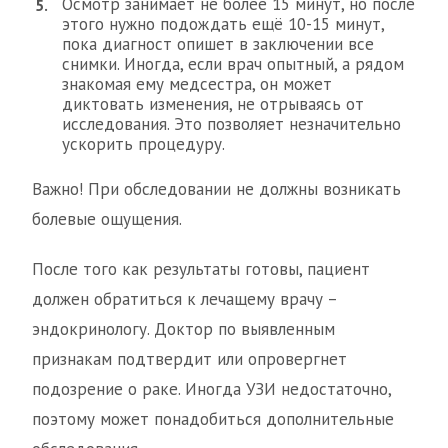
Осмотр занимает не более 15 минут, но после
этого нужно подождать ещё 10-15 минут,
пока диагност опишет в заключении все
снимки. Иногда, если врач опытный, а рядом
знакомая ему медсестра, он может
диктовать изменения, не отрываясь от
исследования. Это позволяет незначительно
ускорить процедуру.
Важно! При обследовании не должны возникать
болевые ощущения.
После того как результаты готовы, пациент
должен обратиться к лечащему врачу –
эндокринологу. Доктор по выявленным
признакам подтвердит или опровергнет
подозрение о раке. Иногда УЗИ недостаточно,
поэтому может понадобиться дополнительные