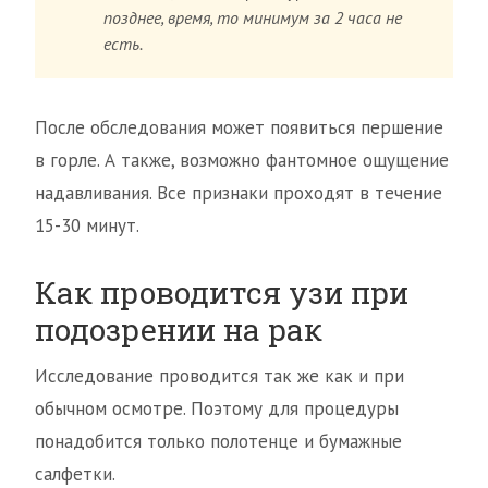
позднее, время, то минимум за 2 часа не
есть.
После обследования может появиться першение
в горле. А также, возможно фантомное ощущение
надавливания. Все признаки проходят в течение
15-30 минут.
Как проводится узи при
подозрении на рак
Исследование проводится так же как и при
обычном осмотре. Поэтому для процедуры
понадобится только полотенце и бумажные
салфетки.