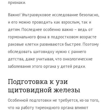
признаки.
Важно! Ультразвуковое исследование безопасно,
и его можно проводить как взрослым, так и
детям. Последнее особенно важно – ведь от
гормонального фона в подростковом возрасте
раковые клетки развиваются быстрее. Поэтому
обследовать щитовидку нужно с раннего
детства, даже учитывая, что онкологические
заболевания этого органа у детей редки.
Подготовка к узи
щитовидной железы
Особенной подготовки не требуется, из-за того,
что на работу тиреоидного органа влияют