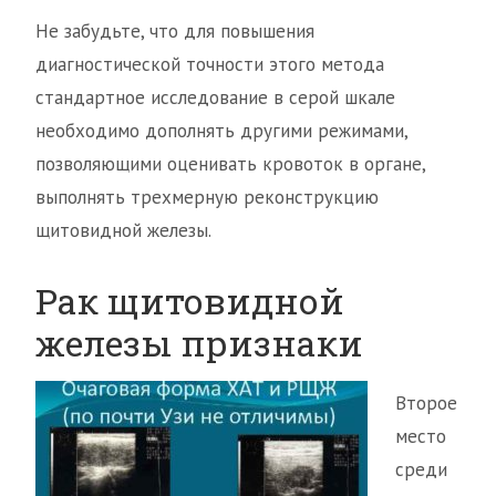
Не забудьте, что для повышения
диагностической точности этого метода
стандартное исследование в серой шкале
необходимо дополнять другими режимами,
позволяющими оценивать кровоток в органе,
выполнять трехмерную реконструкцию
щитовидной железы.
Рак щитовидной
железы признаки
Второе
место
среди