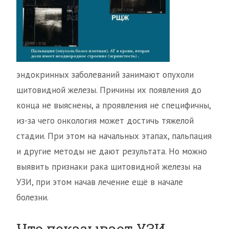
эндокринных заболеваний занимают опухоли
щитовидной железы. Причины их появления до
конца не выяснены, а проявления не специфичны,
из-за чего онкология может достичь тяжелой
стадии. При этом на начальных этапах, пальпация
и другие методы не дают результата. Но можно
выявить признаки рака щитовидной железы на
УЗИ, при этом начав лечение ещё в начале
болезни.
Что показывает УЗИ