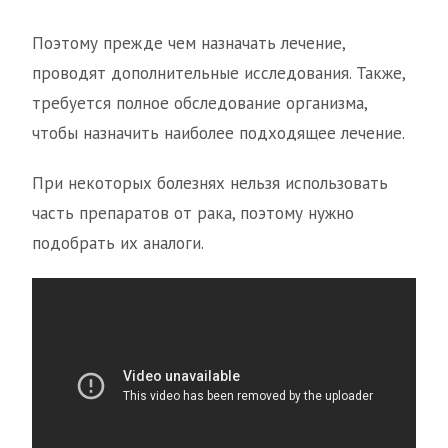
Поэтому прежде чем назначать лечение,
проводят дополнительные исследования. Также,
требуется полное обследование организма,
чтобы назначить наиболее подходящее лечение.
При некоторых болезнях нельзя использовать
часть препаратов от рака, поэтому нужно
подобрать их аналоги.