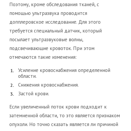
Поэтому, кроме обследования тканей, с
помощью ультразвука проводится
допплеровское исследование. Для этого
требуется специальный датчик, который
посылает ультразвуковые волны,
подсвечивающие кровоток. При этом
отмечаются такие изменения:
Усиление кровоснабжения определенной
области.
Снижения кровоснабжения.
Застой крови.
Если увеличенный поток крови подходит к
затемненной области, то это является признаком
опухоли. Но точно сказать является ли причиной