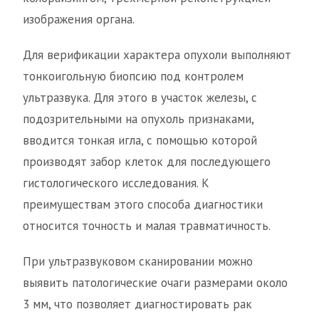
изображения органа.
Для верификации характера опухоли выполняют
тонкоигольную биопсию под контролем
ультразвука. Для этого в участок железы, с
подозрительными на опухоль признаками,
вводится тонкая игла, с помощью которой
производят забор клеток для последующего
гистологического исследования. К
преимуществам этого способа диагностики
относится точность и малая травматичность.
При ультразвуковом сканировании можно
выявить патологические очаги размерами около
3 мм, что позволяет диагностировать рак