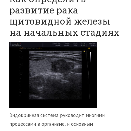
развитие рака
щитовидной железы
на начальных стадиях
Эндокринная система руководит многими
процессами в организме, и основным