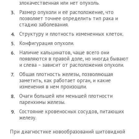
злокачественная или нет опухоль.
Размер опухоли и её расположение, что
позволяет точнее определить тип рака и
стадию заболевания.
Структуру и плотность измененных клеток.
Конфигурация опухоли.
Наличие кальцинатов, чаще всего они
появляются в правой доле, но иногда бывают
и слева – зависит от расположения опухоли.
Общая плотность железы, позволяющая
заметить, как работает орган, и какие
изменения в нем произошли.
Очаги большей или меньшей плотности
паренхимы железы.
Состояние кровеносных сосудов, питающих
железу.
При диагностике новообразований щитовидной