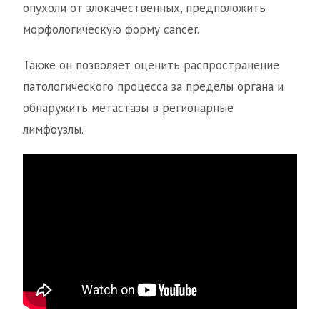
опухоли от злокачественных, предположить
морфологическую форму cancer.
Также он позволяет оценить распространение
патологического процесса за пределы органа и
обнаружить метастазы в регионарные
лимфоузлы.