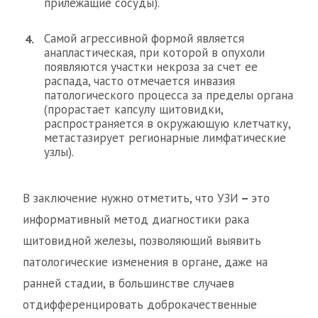
прилежащие сосуды).
Самой агрессивной формой является
анапластическая, при которой в опухоли
появляются участки некроза за счет ее
распада, часто отмечается инвазия
патологического процесса за пределы органа
(прорастает капсулу щитовидки,
распространяется в окружающую клетчатку,
метастазирует регионарные лимфатические
узлы).
В заключение нужно отметить, что УЗИ
–
это
информативный метод диагностики рака
щитовидной железы, позволяющий выявить
патологические изменения в органе, даже на
ранней стадии, в большинстве случаев
отдифференцировать доброкачественные