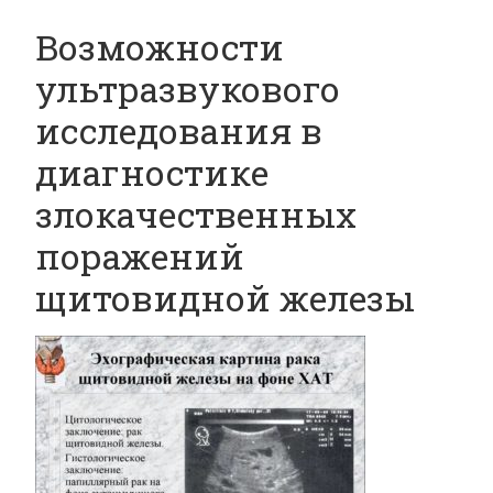
Возможности
ультразвукового
исследования в
диагностике
злокачественных
поражений
щитовидной железы