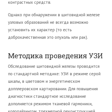
контрастных средств.
Однако при обнаружении в щитовидной железе
узловых образований не всегда возможно
установить их характер (то есть
доброкачественная это опухоль или рак).
Методика проведения УЗИ
Обследование щитовидной железы проводится
по стандартной методике: УЗИ в режиме серой
шкалы, в цветовом и энергетическом
допплеровском картировании. Для повышения
диагностики стандартное исследование
дополняется режимом тканевой гармоники,
колорайзингом, трехмерной реконструкцией