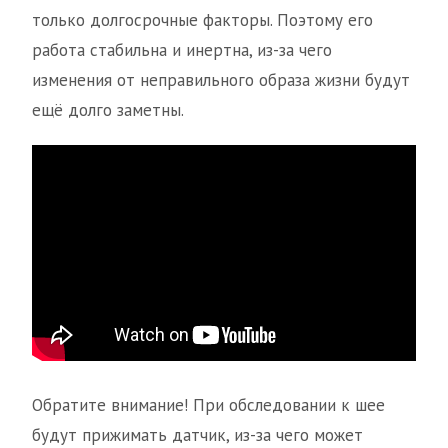
только долгосрочные факторы. Поэтому его
работа стабильна и инертна, из-за чего
изменения от неправильного образа жизни будут
ещё долго заметны.
Обратите внимание! При обследовании к шее
будут прижимать датчик, из-за чего может