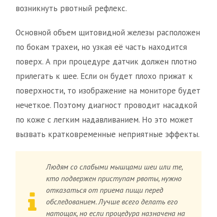
возникнуть рвотный рефлекс.
Основной объем щитовидной железы расположен
по бокам трахеи, но узкая её часть находится
поверх. А при процедуре датчик должен плотно
прилегать к шее. Если он будет плохо прижат к
поверхности, то изображение на мониторе будет
нечеткое. Поэтому диагност проводит насадкой
по коже с легким надавливанием. Но это может
вызвать кратковременные неприятные эффекты.
Людям со слабыми мышцами шеи или те,
кто подвержен приступам рвоты, нужно
отказаться от приема пищи перед
обследованием. Лучше всего делать его
натощак, но если процедура назначена на