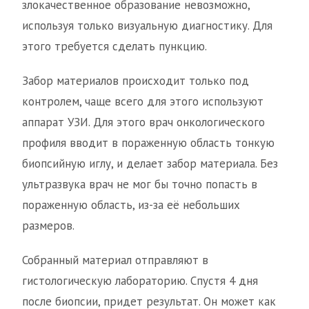
злокачественное образование невозможно,
используя только визуальную диагностику. Для
этого требуется сделать пункцию.
Забор материалов происходит только под
контролем, чаще всего для этого используют
аппарат УЗИ. Для этого врач онкологического
профиля вводит в пораженную область тонкую
биопсийную иглу, и делает забор материала. Без
ультразвука врач не мог бы точно попасть в
пораженную область, из-за её небольших
размеров.
Собранный материал отправляют в
гистологическую лабораторию. Спустя 4 дня
после биопсии, придет результат. Он может как