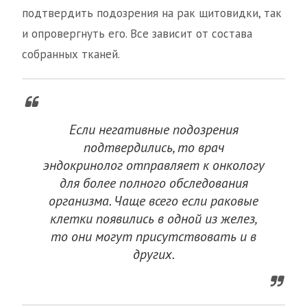
подтвердить подозрения на рак щитовидки, так
и опровергнуть его. Все зависит от состава
собранных тканей.
Если негативные подозрения
подтвердились, то врач
эндокринолог отправляет к онкологу
для более полного обследования
организма. Чаще всего если раковые
клетки появились в одной из желез,
то они могут присутствовать и в
других.