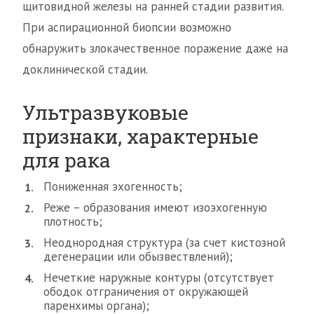
щитовидной железы на ранней стадии развития.
При аспирационной биопсии возможно
обнаружить злокачественное поражение даже на
доклинической стадии.
Ультразвуковые
признаки, характерные
для рака
Пониженная эхогенность;
Реже – образования имеют изоэхогенную
плотность;
Неоднородная структура (за счет кистозной
дегенерации или обызвествлений);
Нечеткие наружные контуры (отсутствует
ободок отграничения от окружающей
паренхимы органа);