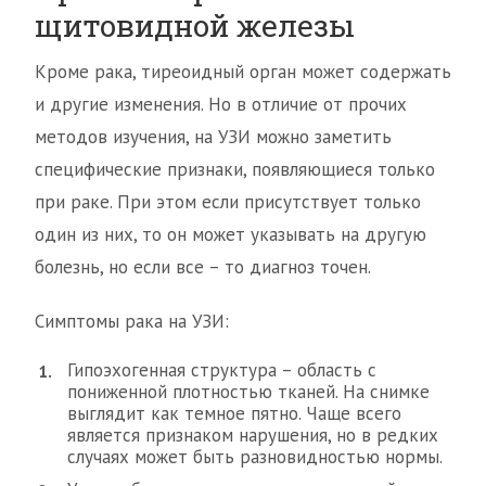
щитовидной железы
Кроме рака, тиреоидный орган может содержать
и другие изменения. Но в отличие от прочих
методов изучения, на УЗИ можно заметить
специфические признаки, появляющиеся только
при раке. При этом если присутствует только
один из них, то он может указывать на другую
болезнь, но если все – то диагноз точен.
Симптомы рака на УЗИ:
Гипоэхогенная структура – область с
пониженной плотностью тканей. На снимке
выглядит как темное пятно. Чаще всего
является признаком нарушения, но в редких
случаях может быть разновидностью нормы.