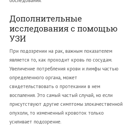
обследования.
Дополнительные
исследования с помощью
УЗИ
При подозрении на рак, важным показателем
является то, как проходит кровь по сосудам.
Увеличение потребления крови и лимфы частью
определенного органа, может
свидетельствовать о протекании в нем
воспаления. Это самый частый случай, но если
присутствуют другие симптомы злокачественной
опухоли, то измененный кровоток только
усиливает подозрение.