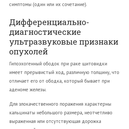
симптомы (один или их сочетание).
Дифференциально-
диагностические
ультразвуковые признаки
опухолей
Гипоэхогенный ободок при раке щитовидки
имеет прерывистый ход, различную толщину, что
отличает его от ободка, который бывает при
аденоме железы.
Для злокачественного поражения характерны
кальцинаты небольшого размера, неотчетливо
выраженная или отсутствующая дорожка