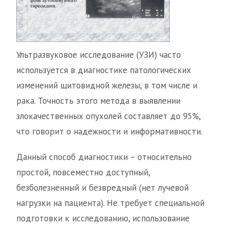
Ультразвуковое исследование (УЗИ) часто
используется в диагностике патологических
изменений щитовидной железы, в том числе и
рака. Точность этого метода в выявлении
злокачественных опухолей составляет до 95%,
что говорит о надежности и информативности.
Данный способ диагностики – относительно
простой, повсеместно доступный,
безболезненный и безвредный (нет лучевой
нагрузки на пациента). Не требует специальной
подготовки к исследованию, использование