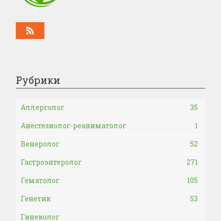
Рубрики
Аллерголог
35
Анестезиолог-реаниматолог
1
Венеролог
52
Гастроэнтеролог
271
Гематолог
105
Генетик
53
Гинеколог