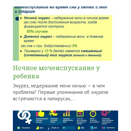
Ночное мочеиспускание у
ребенка
Энурез, недержание мочи ночью — в чем
проблема? Первые упоминания об энурезе
встречаются в папирусах,…