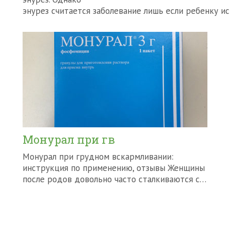
энурез считается заболевание лишь если ребенку и
Монурал при гв
Монурал при грудном вскармливании:
инструкция по применению, отзывы Женщины
после родов довольно часто сталкиваются с…