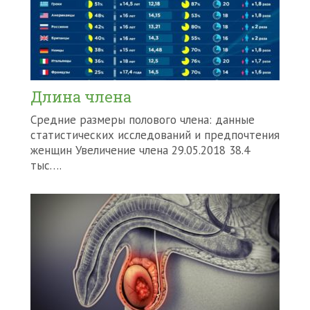
Длина члена
Средние размеры полового члена: данные
статистических исследований и предпочтения
женщин Увеличение члена 29.05.2018 38.4
тыс….