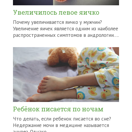
Увеличилось левое яичко
Почему увеличивается яичко у мужчин?
Увеличение яичек является одним из наиболее
распространенных симптомов в андрологии….
Ребёнок писается по ночам
Что делать, если ребенок писается во сне?
Недержание мочи в медицине называется
энурез. Однако