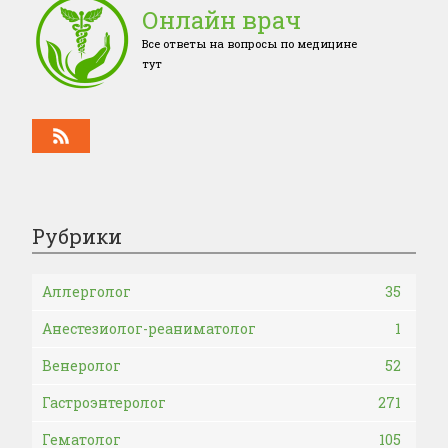
Онлайн врач
Все ответы на вопросы по медицине
тут
Рубрики
Аллерголог
35
Анестезиолог-реаниматолог
1
Венеролог
52
Гастроэнтеролог
271
Гематолог
105