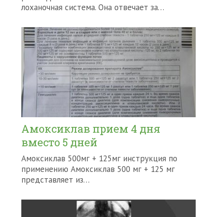
лоханочная система. Она отвечает за…
Амоксиклав прием 4 дня
вместо 5 дней
Амоксиклав 500мг + 125мг инструкция по
применению Амоксиклав 500 мг + 125 мг
представляет из…