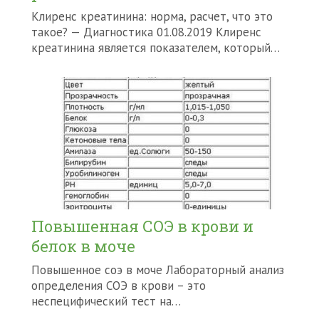
Клиренс креатинина: норма, расчет, что это
такое? — Диагностика 01.08.2019 Клиренс
креатинина является показателем, который…
Повышенная СОЭ в крови и
белок в моче
Повышенное соэ в моче Лабораторный анализ
определения СОЭ в крови – это
неспецифический тест на…