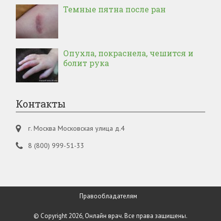
Темные пятна после ран
Опухла, покраснела, чешится и
болит рука
Контакты
г. Москва Московская улица д.4
8 (800) 999-51-33
Правообладателям
© Copyright 2026, Онлайн врач. Все права защищены.