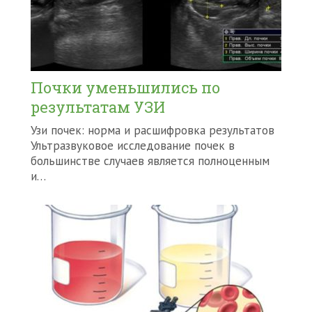
Почки уменьшились по
результатам УЗИ
Узи почек: норма и расшифровка результатов
Ультразвуковое исследование почек в
большинстве случаев является полноценным
и…