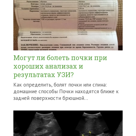
Могут ли болеть почки при
хороших анализах и
результатах УЗИ?
Как определить, болят почки или спина:
домашние способы Почки находятся ближе к
задней поверхности брюшной…