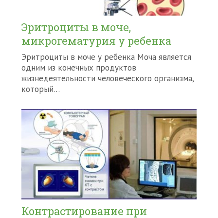
Эритроциты в моче,
микрогематурия у ребенка
Эритроциты в моче у ребенка Моча является
одним из конечных продуктов
жизнедеятельности человеческого организма,
который…
Контрастирование при