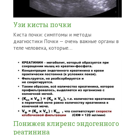
Узи кисты почки
Киста почки: симптомы и методы
диагностики Почки — очень важные органы в
теле человека, которые…
Понижен клиренс эндогенного
реатинина