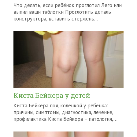
Что делать, если ребёнок проглотил Лего или
выпил ваши таблетки Проглотить деталь
конструктора, вставить стержень…
Киста Бейкера у детей
Киста Бейкера под коленкой у ребенка:
причины, симптомы, диагностика, лечение,
профилактика Киста Бейкера – патология,…