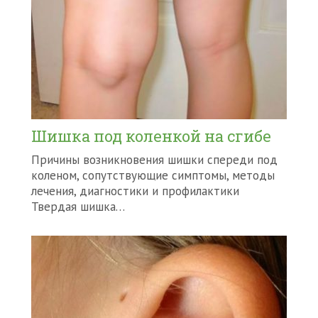
Шишка под коленкой на сгибе
Причины возникновения шишки спереди под
коленом, сопутствующие симптомы, методы
лечения, диагностики и профилактики
Твердая шишка…