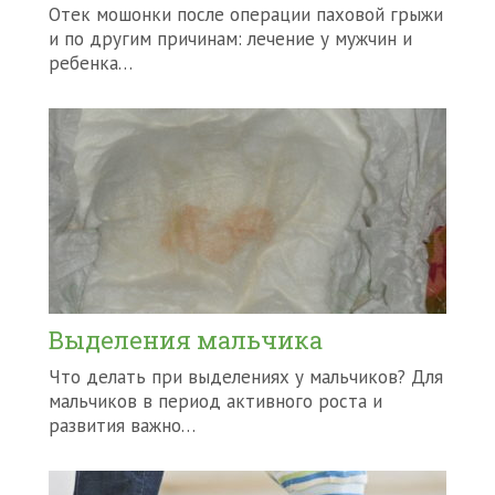
Отек мошонки после операции паховой грыжи
и по другим причинам: лечение у мужчин и
ребенка…
Выделения мальчика
Что делать при выделениях у мальчиков? Для
мальчиков в период активного роста и
развития важно…