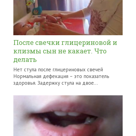
После свечки глицериновой и
клизмы сын не какает. Что
делать
Нет стула после глицериновых свечей
Нормальная дефекация – это показатель
здоровья. Задержку стула на двое…