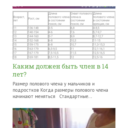
Каким должен быть член в 14
лет?
Размер полового члена у мальчиков и
подростков Когда размеры полового члена
начинают меняться Стандартные…