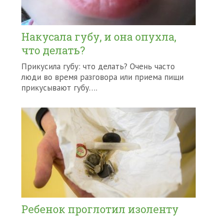
Накусала губу, и она опухла,
что делать?
Прикусила губу: что делать? Очень часто
люди во время разговора или приема пищи
прикусывают губу….
Ребенок проглотил изоленту