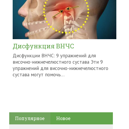
Дисфункция ВНЧС
Дисфункции ВНЧС: 9 упражнений для
височно-нижнечелюстного сустава Эти 9
упражнений для височно-нижнечелюстного
сустава могут помочь…
Популярное
Новое