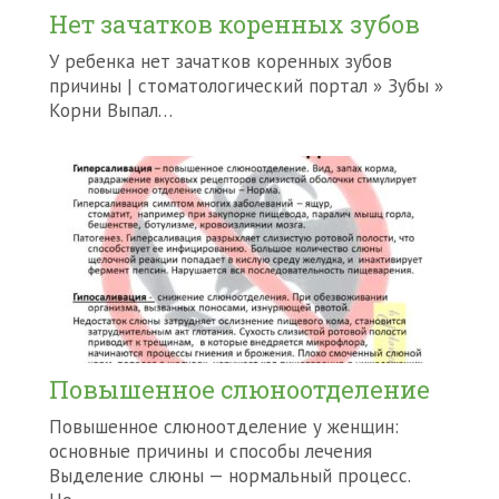
Нет зачатков коренных зубов
У ребенка нет зачатков коренных зубов
причины | стоматологический портал » Зубы »
Корни Выпал…
Повышенное слюноотделение
Повышенное слюноотделение у женщин:
основные причины и способы лечения
Выделение слюны — нормальный процесс.