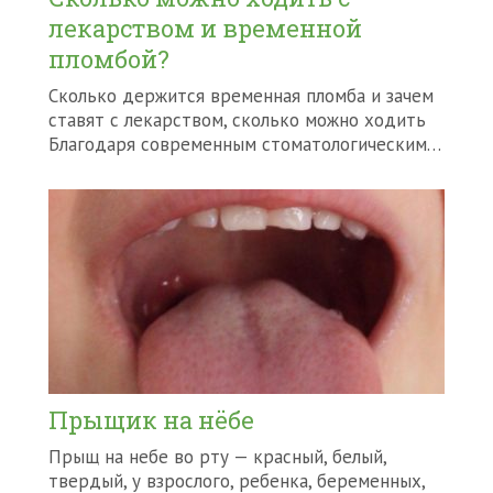
лекарством и временной
пломбой?
Сколько держится временная пломба и зачем
ставят с лекарством, сколько можно ходить
Благодаря современным стоматологическим…
Прыщик на нёбе
Прыщ на небе во рту — красный, белый,
твердый, у взрослого, ребенка, беременных,