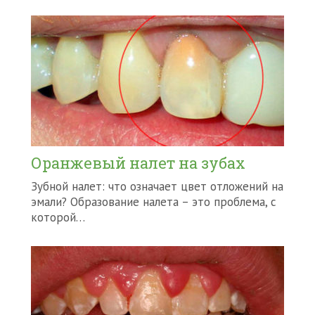
Оранжевый налет на зубах
Зубной налет: что означает цвет отложений на
эмали? Образование налета – это проблема, с
которой…