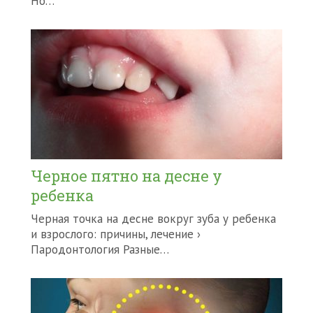
Но…
Черное пятно на десне у
ребенка
Черная точка на десне вокруг зуба у ребенка
и взрослого: причины, лечение ›
Пародонтология Разные…