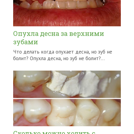
Опухла десна за верхними
зубами
Что делать когда опухает десна, но зуб не
болит? Опухла десна, но зуб не болит?…
Сколько можно ходить с