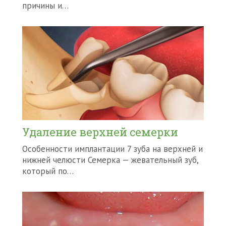
причины и…
Удаление верхней семерки
Особенности имплантации 7 зуба на верхней и
нижней челюсти Семерка — жевательный зуб,
который по…