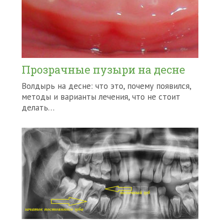
Прозрачные пузыри на десне
Волдырь на десне: что это, почему появился,
методы и варианты лечения, что не стоит
делать…