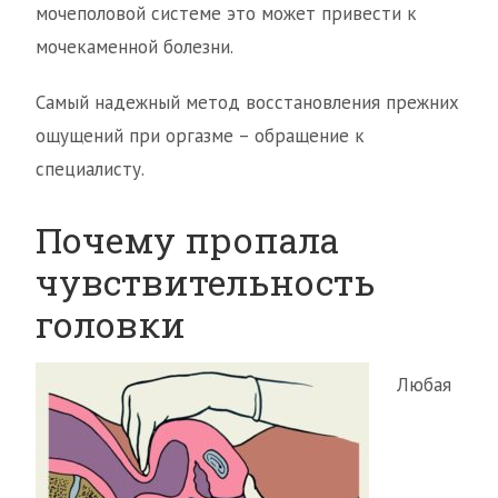
мочеполовой системе это может привести к
мочекаменной болезни.
Самый надежный метод восстановления прежних
ощущений при оргазме – обращение к
специалисту.
Почему пропала
чувствительность
головки
Любая