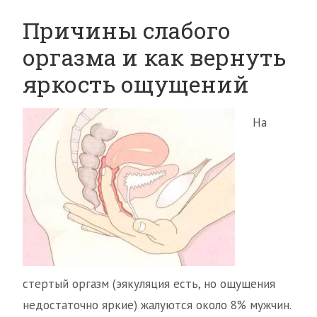
Причины слабого
оргазма и как вернуть
яркость ощущений
На
стертый оргазм (эякуляция есть, но ощущения
недостаточно яркие) жалуются около 8% мужчин.