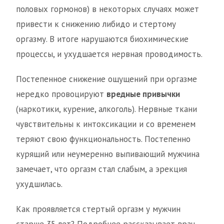
половых гормонов) в некоторых случаях может
привести к снижению либидо и стертому
оргазму. В итоге нарушаются биохимические
процессы, и ухудшается нервная проводимость.
Постепенное снижение ощущений при оргазме
нередко провоцируют
вредные привычки
(наркотики, курение, алкоголь). Нервные ткани
чувствительны к интоксикации и со временем
теряют свою функциональность. Постепенно
курящий или неумеренно выпивающий мужчина
замечает, что оргазм стал слабым, а эрекция
ухудшилась.
Как проявляется стертый оргазм у мужчин