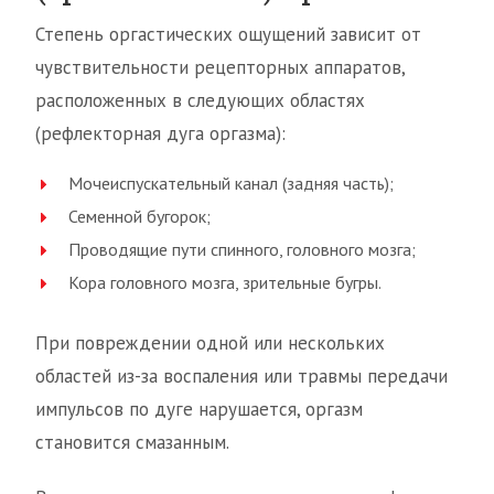
Степень оргастических ощущений зависит от
чувствительности рецепторных аппаратов,
расположенных в следующих областях
(рефлекторная дуга оргазма):
Мочеиспускательный канал (задняя часть);
Семенной бугорок;
Проводящие пути спинного, головного мозга;
Кора головного мозга, зрительные бугры.
При повреждении одной или нескольких
областей из-за воспаления или травмы передачи
импульсов по дуге нарушается, оргазм
становится смазанным.