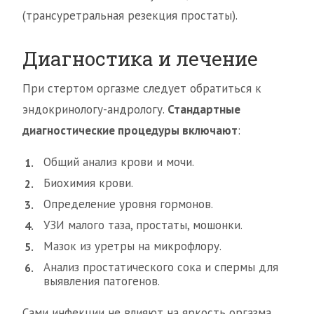
(трансуретральная резекция простаты).
Диагностика и лечение
При стертом оргазме следует обратиться к
эндокринологу-андрологу.
Стандартные
диагностические процедуры включают
:
Общий анализ крови и мочи.
Биохимия крови.
Определение уровня гормонов.
УЗИ малого таза, простаты, мошонки.
Мазок из уретры на микрофлору.
Анализ простатического сока и спермы для
выявления патогенов.
Сами инфекции не влияют на яркость оргазма,