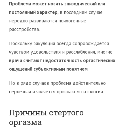
Проблема может носить эпизодический или
постоянный характер
, в последнем случае
нередко развиваются психогенные
расстройства.
Поскольку эякуляция всегда сопровождается
чувством удовольствия и расслабления, многие
врачи считают недостаточность оргастических
ощущений субъективным понятием
.
Но в ряде случаев проблема действительно
серьезная и является признаком патологии.
Причины стертого
оргазма