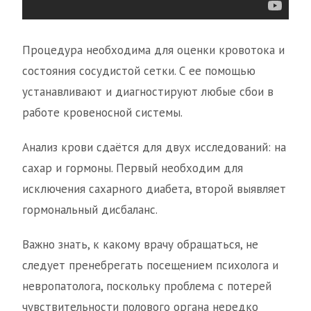
Процедура необходима для оценки кровотока и
состояния сосудистой сетки. С ее помощью
устанавливают и диагностируют любые сбои в
работе кровеносной системы.
Анализ крови сдаётся для двух исследований: на
сахар и гормоны. Первый необходим для
исключения сахарного диабета, второй выявляет
гормональный дисбаланс.
Важно знать, к какому врачу обращаться, не
следует пренебрегать посещением психолога и
невропатолога, поскольку проблема с потерей
чувствительности полового органа нередко