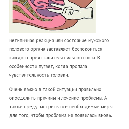
нетипичная реакция или состояние мужского
полового органа заставляет беспокоиться
каждого представителя сильного пола. В
особенности пугает, когда пропала
чувствительность головки.
Очень важно в такой ситуации правильно
определить причины и лечение проблемы. А
также предусмотреть все необходимые меры
для того, чтобы проблема не появилась вновь.