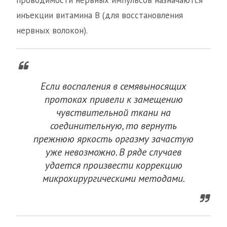
проводимости нервных импульсов назначаются
инъекции витамина В (для восстановления
нервных волокон).
Если воспаления в семявыносящих
протоках привели к замещению
чувствительной ткани на
соединительную, то вернуть
прежнюю яркость оргазму зачастую
уже невозможно. В ряде случаев
удается произвести коррекцию
микрохирургическими методами.