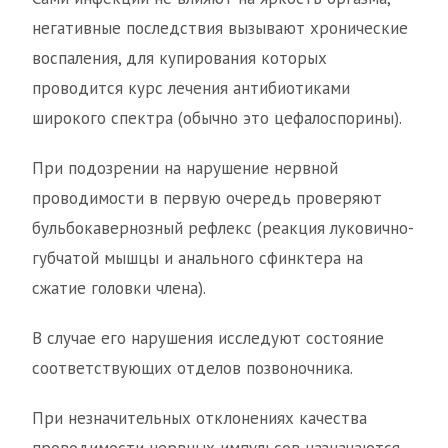
негативные последствия вызывают хронические
воспаления, для купирования которых
проводится курс лечения антибиотиками
широкого спектра (обычно это цефалоспорины).
При подозрении на нарушение нервной
проводимости в первую очередь проверяют
бульбокавернозный рефлекс (реакция луковично-
губчатой мышцы и анального сфинктера на
сжатие головки члена).
В случае его нарушения исследуют состояние
соответствующих отделов позвоночника.
При незначительных отклонениях качества