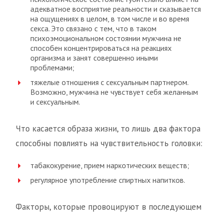
адекватное восприятие реальности и сказывается
на ощущениях в целом, в том числе и во время
секса. Это связано с тем, что в таком
психоэмоциональном состоянии мужчина не
способен концентрироваться на реакциях
организма и занят совершенно иными
проблемами;
тяжелые отношения с сексуальным партнером.
Возможно, мужчина не чувствует себя желанным
и сексуальным.
Что касается образа жизни, то лишь два фактора
способны повлиять на чувствительность головки:
табакокурение, прием наркотических веществ;
регулярное употребление спиртных напитков.
Факторы, которые провоцируют в последующем