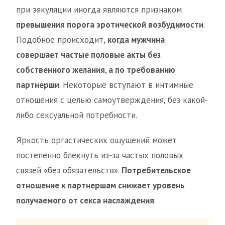
при эякуляции иногда являются признаком
превышения порога эротической возбудимости
.
Подобное происходит,
когда мужчина
совершает частые половые акты без
собственного желания, а по требованию
партнерши
. Некоторые вступают в интимные
отношения с целью самоутверждения, без какой-
либо сексуальной потребности.
Яркость оргастических ощущений может
постепенно блекнуть из-за частых половых
связей «без обязательств».
Потребительское
отношение к партнершам снижает уровень
получаемого от секса наслаждения
.