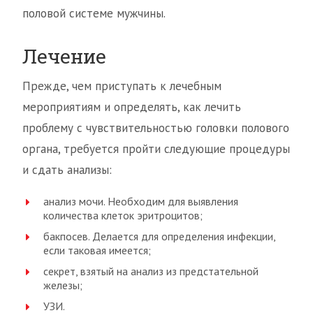
половой системе мужчины.
Лечение
Прежде, чем приступать к лечебным
мероприятиям и определять, как лечить
проблему с чувствительностью головки полового
органа, требуется пройти следующие процедуры
и сдать анализы:
анализ мочи. Необходим для выявления
количества клеток эритроцитов;
бакпосев. Делается для определения инфекции,
если таковая имеется;
секрет, взятый на анализ из предстательной
железы;
УЗИ.