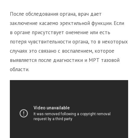
После обследования органа, врач дает
заключение касаемо эректильной функции. Если
в органе присутствует онемение или есть
потеря чувствительности органа, то в некоторых
случаях это связано с воспалением, которое
выявляется после диагностики и МРТ тазовой
области.