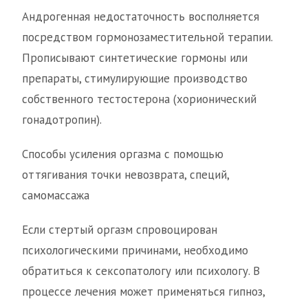
Андрогенная недостаточность восполняется
посредством гормонозаместительной терапии.
Прописывают синтетические гормоны или
препараты, стимулирующие производство
собственного тестостерона (хорионический
гонадотропин).
Способы усиления оргазма с помощью
оттягивания точки невозврата, специй,
самомассажа
Если стертый оргазм спровоцирован
психологическими причинами, необходимо
обратиться к сексопатологу или психологу. В
процессе лечения может применяться гипноз,