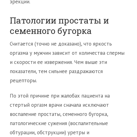
эрекции.
Патологии простаты и
семенного бугорка
Считается (точно не доказано), что яркость
оргазма у мужчин зависит от количества спермы
и скорости ее извержения. Чем выше эти
показатели, тем сильнее раздражаются
рецепторы.
По этой причине при жалобах пациента на
стертый оргазм врачи сначала исключают
воспаление простаты, семенного бугорка,
патологические сужения (воспалительные
обтурации, обструкции) уретры и