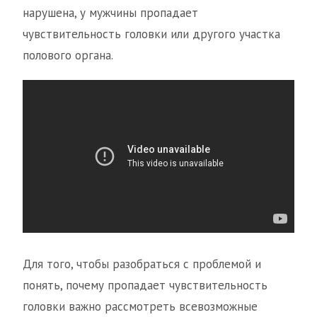
нарушена, у мужчины пропадает
чувствительность головки или другого участка
полового органа.
Для того, чтобы разобраться с проблемой и
понять, почему пропадает чувствительность
головки важно рассмотреть всевозможные