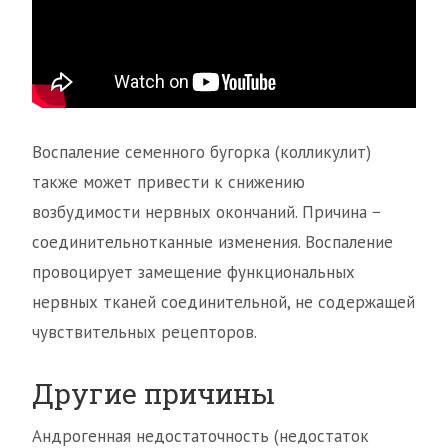
Воспаление семенного бугорка (колликулит)
также может привести к снижению
возбудимости нервных окончаний. Причина −
соединительнотканные изменения. Воспаление
провоцирует замещение функциональных
нервных тканей соединительной, не содержащей
чувствительных рецепторов.
Другие причины
Андрогенная недостаточность (недостаток