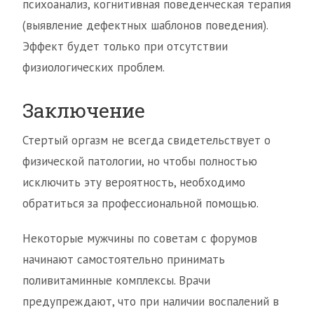
психоанализ, когнитивная поведенческая терапия
(выявление дефектных шаблонов поведения).
Эффект будет только при отсутствии
физиологических проблем.
Заключение
Стертый оргазм не всегда свидетельствует о
физической патологии, но чтобы полностью
исключить эту вероятность, необходимо
обратиться за профессиональной помощью.
Некоторые мужчины по советам с форумов
начинают самостоятельно принимать
поливитаминные комплексы. Врачи
предупреждают, что при наличии воспалений в