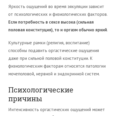
Яркость ощущений во время эякуляции зависит
от психологических и физиологических факторов.
Если потребность в сексе высока (сильная
половая конституция), то и оргазм обычно яркий
.
Культурные рамки (религия, воспитание)
способны подавить оргастические ощущения
даже при сильной половой конституции. К
физиологическим факторам относятся патологии
мочеполовой, нервной и эндокринной систем.
Психологические
причины
Интенсивность оргастических ощущений может