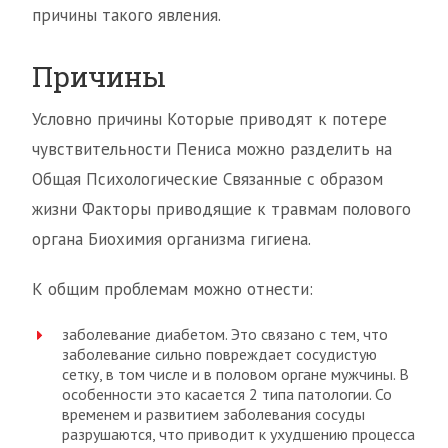
причины такого явления.
Причины
Условно причины Которые приводят к потере
чувствительности Пениса можно разделить на
Общая Психологические Связанные с образом
жизни Факторы приводящие к травмам полового
органа Биохимия организма гигиена.
К общим проблемам можно отнести:
заболевание диабетом. Это связано с тем, что
заболевание сильно повреждает сосудистую
сетку, в том числе и в половом органе мужчины. В
особенности это касается 2 типа патологии. Со
временем и развитием заболевания сосуды
разрушаются, что приводит к ухудшению процесса