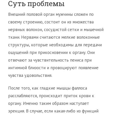
Суть проблемы
Внешний половой орган мужчины сложен по
своему строению, состоит он из множества
нервных волокон, сосудистой сетки и мышечной
ткани. Нервами считаются мелкие волоконные
структуры, которые необходимы для передачи
ощущений при прикосновении к органу. Они
отвечают за чувствительность пениса при
интимной близости и провоцируют появление
чувства удовольствия.
После того, как гладкие мышцы фаллоса
расслабляются, происходит приток крови к
органу. Именно таким образом наступает
эрекция. В случае, если какая-либо из функций