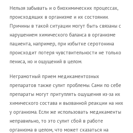
Нельзя забывать и о биохимических процессах,
происходящих в организме и их состоянии.
Причины в такой ситуации могут быть связаны с
нарушением химического баланса в организме
пациента, например, при избытке серотонина
происходит потеря чувствительности не только
пениса, но и ощущений в целом.
Неграмотный прием медикаментозных
препаратов также сулит проблемы. Сами по себе
препараты могут притуплять ощущения из-за их
химического состава и вызванной реакции на них
у организма. Если же использовать медикаменты
неправильно, то это сулит сбой в работе
организма в целом, что может сказаться на