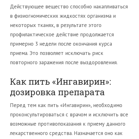
Действующее вещество способно накапливаться
в физиогномических жидкостях организма и
некоторых тканях, в результате этого
профилактическое действие продолжается
примерно 3 недели после окончания курса
приема. Это позволяет исключать риск
повторного заражения после выздоровления.
Как пить «Ингавирин»:
дозировка препарата
Перед тем как пить «Ингавирин», необходимо
проконсультироваться с врачом и исключить все
возможные противопоказания к приему данного
лекарственного средства. Назначается оно как