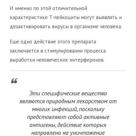
И именно по этой отличительной
характеристике Т-лейкоциты могут выявлять и
дезактивировать вирусы в организме человека.
Еще одно действие этого препарата
заключается в стимулировании процесса
выработки человеческих интерферонов.
Эти специфические вещества
являются природным лекарством от
многих инфекций, поскольку
представляют собой активные
антигены, действие которых
направлено на уничтожение