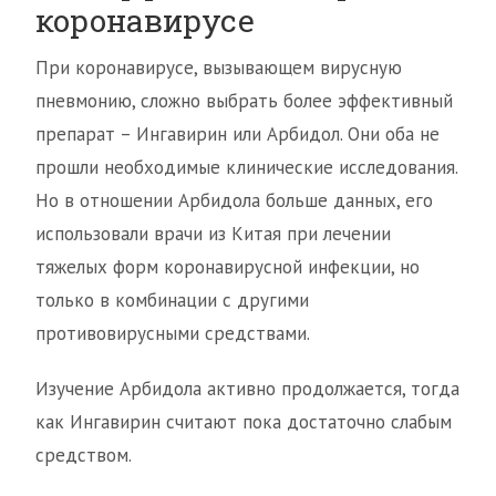
коронавирусе
При коронавирусе, вызывающем вирусную
пневмонию, сложно выбрать более эффективный
препарат – Ингавирин или Арбидол. Они оба не
прошли необходимые клинические исследования.
Но в отношении Арбидола больше данных, его
использовали врачи из Китая при лечении
тяжелых форм коронавирусной инфекции, но
только в комбинации с другими
противовирусными средствами.
Изучение Арбидола активно продолжается, тогда
как Ингавирин считают пока достаточно слабым
средством.