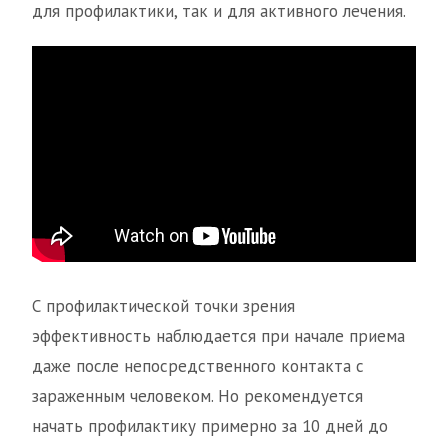
для профилактики, так и для активного лечения.
С профилактической точки зрения
эффективность наблюдается при начале приема
даже после непосредственного контакта с
зараженным человеком. Но рекомендуется
начать профилактику примерно за 10 дней до