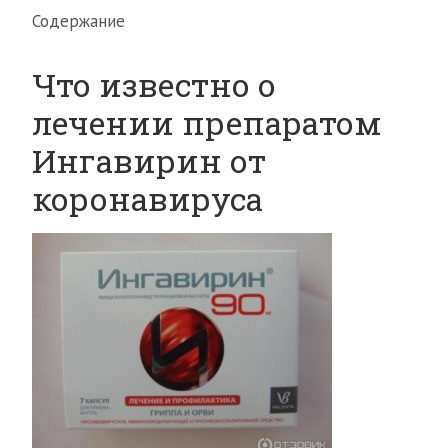
Содержание
Что известно о
лечении препаратом
Ингавирин от
коронавируса