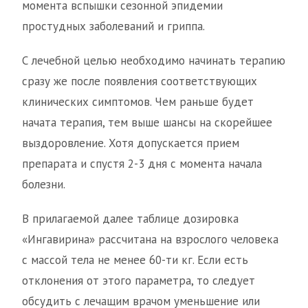
момента вспышки сезонной эпидемии
простудных заболеваний и гриппа.
С лечебной целью необходимо начинать терапию
сразу же после появления соответствующих
клинических симптомов. Чем раньше будет
начата терапия, тем выше шансы на скорейшее
выздоровление. Хотя допускается прием
препарата и спустя 2-3 дня с момента начала
болезни.
В прилагаемой далее таблице дозировка
«Ингавирина» рассчитана на взрослого человека
с массой тела не менее 60-ти кг. Если есть
отклонения от этого параметра, то следует
обсудить с лечащим врачом уменьшение или