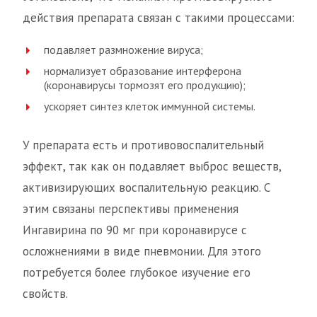
действия препарата связан с такими процессами:
подавляет размножение вируса;
нормализует образование интерферона
(коронавирусы тормозят его продукцию);
ускоряет синтез клеток иммунной системы.
У препарата есть и противовоспалительный
эффект, так как он подавляет выброс веществ,
активизирующих воспалительную реакцию. С
этим связаны перспективы применения
Ингавирина по 90 мг при коронавирусе с
осложнениями в виде пневмонии. Для этого
потребуется более глубокое изучение его
свойств.