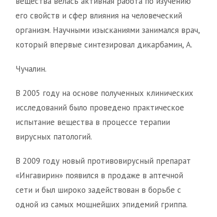
вещества велась активная работа по изучению
его свойств и сфер влияния на человеческий
организм. Научными изысканиями занимался врач,
который впервые синтезировал дикарбамин, А.
Чучалин.
В 2005 году на основе полученных клинических
исследований было проведено практическое
испытание вещества в процессе терапии
вирусных патологий.
В 2009 году новый противовирусный препарат
«Ингавирин» появился в продаже в аптечной
сети и был широко задействован в борьбе с
одной из самых мощнейших эпидемий гриппа.