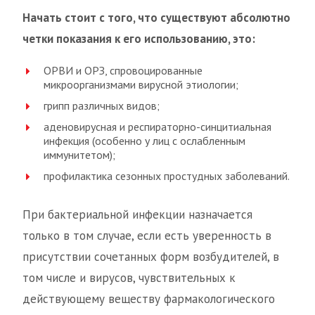
Начать стоит с того, что существуют абсолютно
четки показания к его использованию, это:
ОРВИ и ОРЗ, спровоцированные
микроорганизмами вирусной этиологии;
грипп различных видов;
аденовирусная и респираторно-синцитиальная
инфекция (особенно у лиц с ослабленным
иммунитетом);
профилактика сезонных простудных заболеваний.
При бактериальной инфекции назначается
только в том случае, если есть уверенность в
присутствии сочетанных форм возбудителей, в
том числе и вирусов, чувствительных к
действующему веществу фармакологического