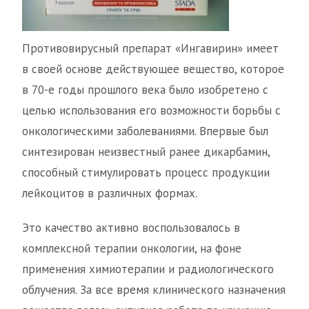
Противовирусный препарат «Ингавирин» имеет
в своей основе действующее вещество, которое
в 70-е годы прошлого века было изобретено с
целью использования его возможности борьбы с
онкологическими заболеваниями. Впервые был
синтезирован неизвестный ранее дикарбамин,
способный стимулировать процесс продукции
лейкоцитов в различных формах.
Это качество активно воспользовалось в
комплексной терапии онкологии, на фоне
применения химиотерапии и радиологического
облучения. За все время клинического назначения