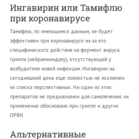
Ингавирин или Тамифлю
при коронавирусе
Тамифлю, по имеющимся данным, не будет
эффективен при коронавирусе из-за его
специфического действия на фермент вируса
гриппа (нейраминидазу), отсутствующий у
возбудителя новой инфекции. Ингавирин на
сегодняшний день еще полностью не исключен
из списка перспективных. Ни один из этих
препаратов не предназначен для самолечения, их
применение обосновано при гриппе и других
ОРВИ.
Альтернативные