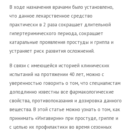
В ходе назначения врачами было установлено,
что данное лекарственное средство
практически в 2 раза сокращает длительной
гипертеримического периода, сокращает
катаральные проявления простуды и гриппа и
устраняет риск развития осложнений.
В связи с имеющейся историей клинических
испытаний на протяжении 40 лет, можно с
уверенностью говорить о том, что специалистам
доподлинно известны все фармакологические
свойства, противопоказания и дозировка данного
вещества. В этой статье можно узнать о том, как
принимать «Ингавирин» при простуде, гриппе и
с целью их профилактики во время сезонных