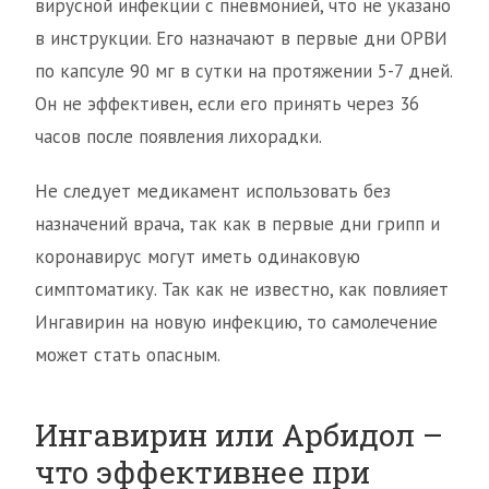
вирусной инфекции с пневмонией, что не указано
в инструкции. Его назначают в первые дни ОРВИ
по капсуле 90 мг в сутки на протяжении 5-7 дней.
Он не эффективен, если его принять через 36
часов после появления лихорадки.
Не следует медикамент использовать без
назначений врача, так как в первые дни грипп и
коронавирус могут иметь одинаковую
симптоматику. Так как не известно, как повлияет
Ингавирин на новую инфекцию, то самолечение
может стать опасным.
Ингавирин или Арбидол –
что эффективнее при