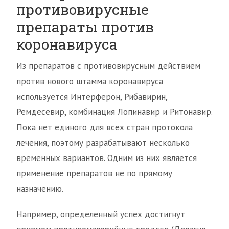
противовирусные
препараты против
коронавируса
Из препаратов с противовирусным действием
против нового штамма коронавируса
используется Интерферон, Рибавирин,
Ремдесевир, комбинация Лопинавир и Ритонавир.
Пока нет единого для всех стран протокола
лечения, поэтому разрабатывают несколько
временных вариантов. Одним из них является
применение препаратов не по прямому
назначению.
Например, определенный успех достигнут