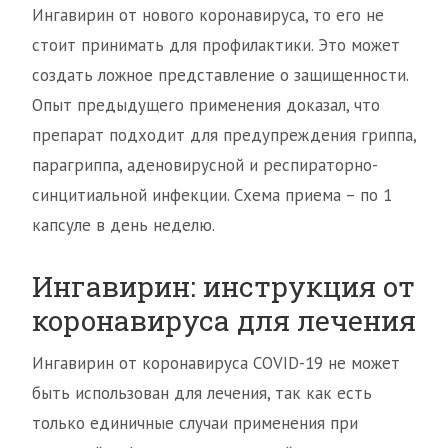
Ингавирин от нового коронавируса, то его не
стоит принимать для профилактики. Это может
создать ложное представление о защищенности.
Опыт предыдущего применения доказал, что
препарат подходит для предупреждения гриппа,
парагриппа, аденовирусной и респираторно-
синцитиальной инфекции. Схема приема – по 1
капсуле в день неделю.
Ингавирин: инструкция от
коронавируса для лечения
Ингавирин от коронавируса COVID-19 не может
быть использован для лечения, так как есть
только единичные случаи применения при