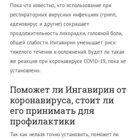
Пока что известно, что использование при
респираторных вирусных инфекциях (грипп,
аденовирус и другие) сокращает
продолжительность лихорадки, головной боли,
общей слабости. Ингавирин уменьшает риск
тяжелого течения и осложнений. Будет ли такая
же реакция при коронавирусе COVID-19, пока не
установлено.
Поможет ли Ингавирин от
коронавируса, стоит ли
его принимать для
профилактики
Так как нельзя точно установить, поможет ли