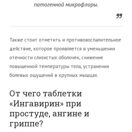
патогенной микрофлоры.
Также стоит отметить и противовоспалительное
действие, которое проявляется в уменьшении
отечности слизистых оболочек, снижение
повышенной температуры тела, устранении
болевых ощущений в крупных мышцах.
От чего таблетки
«Ингавирин» при
простуде, ангине и
гриппе?