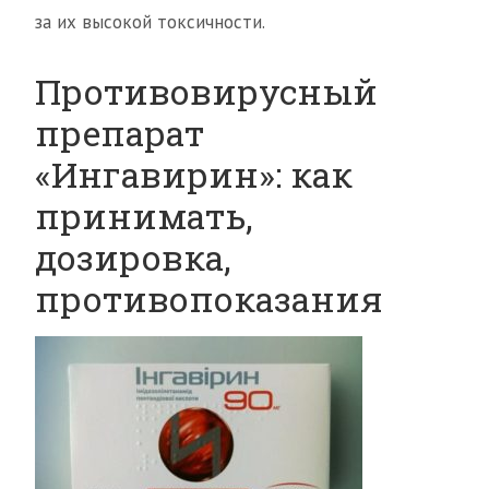
за их высокой токсичности.
Противовирусный
препарат
«Ингавирин»: как
принимать,
дозировка,
противопоказания