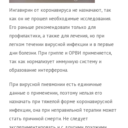
Ингавирин от коронавируса не назначают, так
как он не прошел необходимые исследования.
Его раньше рекомендовали только для
профилактики, а также для лечения, но при
легком течении вирусной инфекции и в первые
дни болезни. При гриппе и ОРВИ применяется,
так как нормализует иммунную систему и
образование интерферона.
При вирусной пневмонии есть единичные
данные о применении, поэтому нельзя его
назначать при тяжелой форме коронавирусной
инфекции, она при неправильной терапии может
стать причиной смерти. Не следует
экспериментировать и с другими похожими