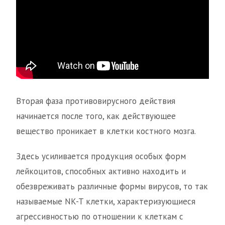
Вторая фаза противовирусного действия
начинается после того, как действующее
вещество проникает в клетки костного мозга.
Здесь усиливается продукция особых форм
лейкоцитов, способных активно находить и
обезвреживать различные формы вирусов, то так
называемые NK-T клетки, характеризующиеся
агрессивностью по отношении к клеткам с