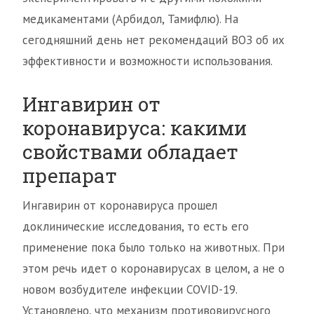
медикаментами (Арбидол, Тамифлю). На
сегодняшний день нет рекомендаций ВОЗ об их
эффективности и возможности использования.
Ингавирин от
коронавируса: какими
свойствами обладает
препарат
Ингавирин от коронавируса прошел
доклинические исследования, то есть его
применение пока было только на животных. При
этом речь идет о коронавирусах в целом, а не о
новом возбудителе инфекции COVID-19.
Установлено, что механизм противовирусного