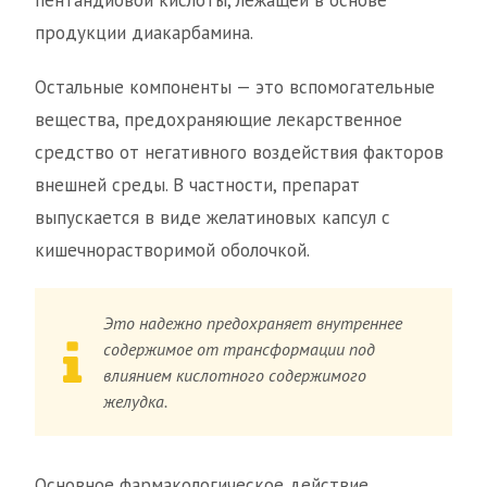
пентандиовой кислоты, лежащей в основе
продукции диакарбамина.
Остальные компоненты — это вспомогательные
вещества, предохраняющие лекарственное
средство от негативного воздействия факторов
внешней среды. В частности, препарат
выпускается в виде желатиновых капсул с
кишечнорастворимой оболочкой.
Это надежно предохраняет внутреннее
содержимое от трансформации под
влиянием кислотного содержимого
желудка.
Основное фармакологическое действие