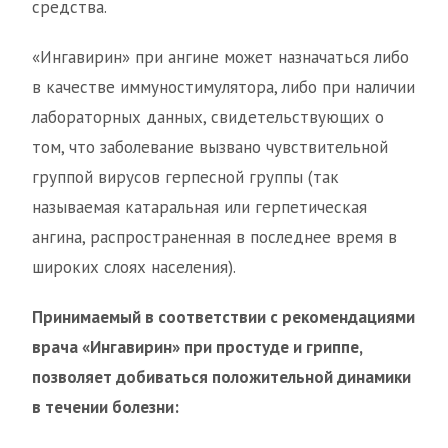
средства.
«Ингавирин» при ангине может назначаться либо
в качестве иммуностимулятора, либо при наличии
лабораторных данных, свидетельствующих о
том, что заболевание вызвано чувствительной
группой вирусов герпесной группы (так
называемая катаральная или герпетическая
ангина, распространенная в последнее время в
широких слоях населения).
Принимаемый в соответствии с рекомендациями
врача «Ингавирин» при простуде и гриппе,
позволяет добиваться положительной динамики
в течении болезни: