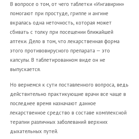
В вопросе о том, от чего таблетки «Ингавирин»
помогают при простуде, гриппе и ангине
вкралась одна неточность, которая может
сбивать с толку при посещении ближайшей
аптеки. Дело в том, что лекарственная форма
этого противовирусного препарата — это
капсулы. В таблетированном виде он не
выпускается.
Но вернемся к сути поставленного вопроса, ведь
действительно практикующие врачи все чаще в
последнее время назначают данное
лекарственное средство в составе комплексной
терапии различных заболеваний верхних
дыхательных путей.