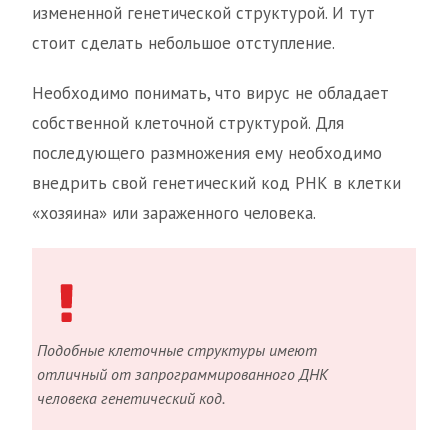
измененной генетической структурой. И тут
стоит сделать небольшое отступление.
Необходимо понимать, что вирус не обладает
собственной клеточной структурой. Для
последующего размножения ему необходимо
внедрить свой генетический код РНК в клетки
«хозяина» или зараженного человека.
Подобные клеточные структуры имеют
отличный от запрограммированного ДНК
человека генетический код.