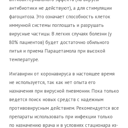
антибиотики не действуют), а для стимуляции
фагоцитоза. Это означает способность клеток
иммунной системы поглощать и разрушать
вирусные частицы. В легких случаях болезни (у
80% пациентов) будет достаточно обильного
питья и приема Парацетамола при высокой
температуре.
Ингавирин от коронавируса в настоящее время
не используется, так как нет опыта его
назначения при вирусной пневмонии. Пока только
ведется поиск новых средств с надежным
противовирусным действием. Рекомендуется все
препараты использовать при инфекции только
по назначению врача и в условиях стационара из-