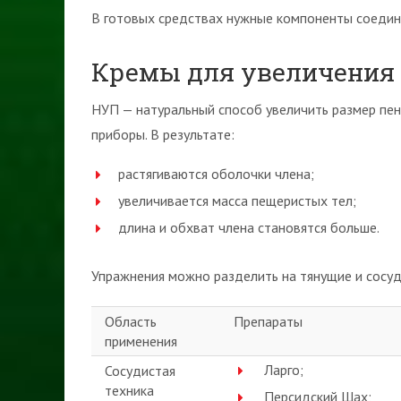
В готовых средствах нужные компоненты соедин
Кремы для увеличения
НУП — натуральный способ увеличить размер пен
приборы. В результате:
растягиваются оболочки члена;
увеличивается масса пещеристых тел;
длина и обхват члена становятся больше.
Упражнения можно разделить на тянущие и сосуд
Область
Препараты
применения
Ларго;
Сосудистая
техника
Персидский Шах;