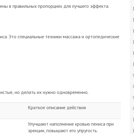
ены в правильных пропорциях для лучшего эффекта.
иса. Это специальные техники массажа и ортопедические
истые, но делать их нужно одновременно.
Краткое описание действия
Улучшают наполнение кровью пениса при
эрекции, повышают его упругость.