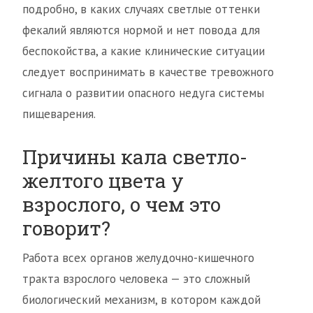
подробно, в каких случаях светлые оттенки
фекалий являются нормой и нет повода для
беспокойства, а какие клинические ситуации
следует воспринимать в качестве тревожного
сигнала о развитии опасного недуга системы
пищеварения.
Причины кала светло-
желтого цвета у
взрослого, о чем это
говорит?
Работа всех органов желудочно-кишечного
тракта взрослого человека — это сложный
биологический механизм, в котором каждой