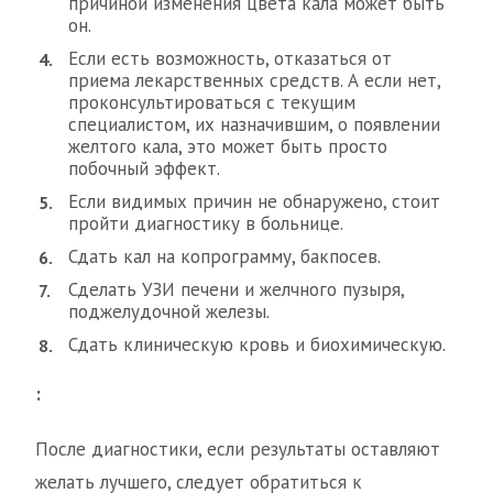
причиной изменения цвета кала может быть
он.
Если есть возможность, отказаться от
приема лекарственных средств. А если нет,
проконсультироваться с текущим
специалистом, их назначившим, о появлении
желтого кала, это может быть просто
побочный эффект.
Если видимых причин не обнаружено, стоит
пройти диагностику в больнице.
Сдать кал на копрограмму, бакпосев.
Сделать УЗИ печени и желчного пузыря,
поджелудочной железы.
Сдать клиническую кровь и биохимическую.
:
После диагностики, если результаты оставляют
желать лучшего, следует обратиться к