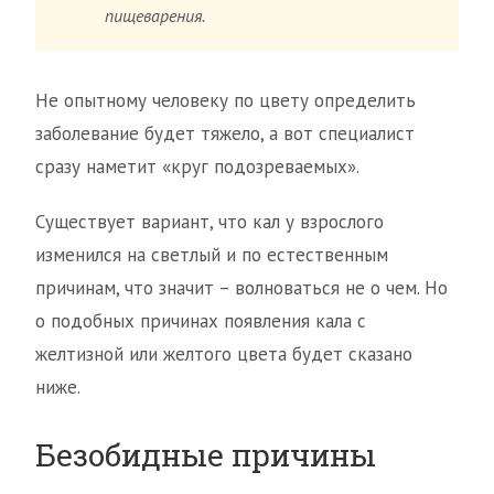
пищеварения.
Не опытному человеку по цвету определить
заболевание будет тяжело, а вот специалист
сразу наметит «круг подозреваемых».
Существует вариант, что кал у взрослого
изменился на светлый и по естественным
причинам, что значит – волноваться не о чем. Но
о подобных причинах появления кала с
желтизной или желтого цвета будет сказано
ниже.
Безобидные причины