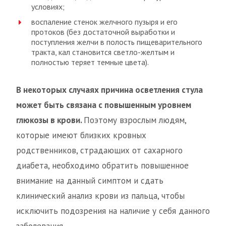
условиях;
воспаление стенок желчного пузыря и его
протоков (без достаточной выработки и
поступления желчи в полость пищеварительного
тракта, кал становится светло-желтым и
полностью теряет темные цвета).
В некоторых случаях причина осветления стула
может быть связана с повышенным уровнем
глюкозы в крови.
Поэтому взрослым людям,
которые имеют близких кровных
родственников, страдающих от сахарного
диабета, необходимо обратить повышенное
внимание на данный симптом и сдать
клинический анализ крови из пальца, чтобы
исключить подозрения на наличие у себя данного