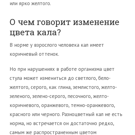
или ярко желтого.
О чем говорит изменение
цвета кала?
В норме у взрослого человека кал имеет
коричневый оттенок.
Но при нарушениях в работе организма цвет
стула может измениться до светлого, бело-
желтого, серого, как глина, землистого, желто-
зеленого, зелено-серого, песочного, желто-
коричневого, оранжевого, темно-оранжевого,
красного или черного. Разноцветный кал не есть
норма, но встречается он достаточно редко,
самым же распространенным цветом