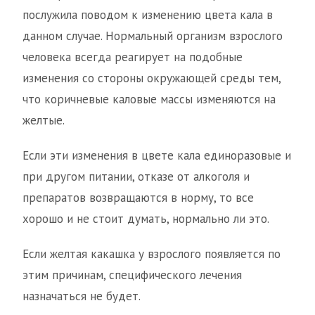
послужила поводом к изменению цвета кала в
данном случае. Нормальный организм взрослого
человека всегда реагирует на подобные
изменения со стороны окружающей среды тем,
что коричневые каловые массы изменяются на
желтые.
Если эти изменения в цвете кала единоразовые и
при другом питании, отказе от алкоголя и
препаратов возвращаются в норму, то все
хорошо и не стоит думать, нормально ли это.
Если желтая какашка у взрослого появляется по
этим причинам, специфического лечения
назначаться не будет.