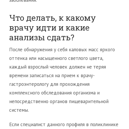
заболевания.
Что делать, к какому
врачу идти и какие
анализы сдать?
После обнаружения у себя каловых масс яркого
оттенка или насыщенного светлого цвета,
каждый взрослый человек должен не теряя
времени записаться на прием к врачу-
гастроэнтерологу для прохождения
комплексного обследования организма и
непосредственно органов пищеварительной
системы.
Если специалист данного профиля в поликлинике