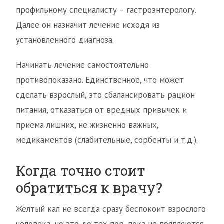
профильному специалисту – гастроэнтерологу.
Далее он назначит лечение исходя из
установленного диагноза.
Начинать лечение самостоятельно
противопоказано. Единственное, что может
сделать взрослый, это сбалансировать рацион
питания, отказаться от вредных привычек и
приема лишних, не жизненно важных,
медикаментов (слабительные, сорбенты и т.д.).
Когда точно стоит
обратиться к врачу?
Желтый кал не всегда сразу беспокоит взрослого