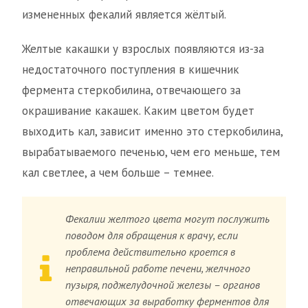
измененных фекалий является жёлтый.
Желтые какашки у взрослых появляются из-за
недостаточного поступления в кишечник
фермента стеркобилина, отвечающего за
окрашивание какашек. Каким цветом будет
выходить кал, зависит именно это стеркобилина,
вырабатываемого печенью, чем его меньше, тем
кал светлее, а чем больше – темнее.
Фекалии желтого цвета могут послужить
поводом для обращения к врачу, если
проблема действительно кроется в
неправильной работе печени, желчного
пузыря, поджелудочной железы – органов
отвечающих за выработку ферментов для