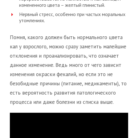
измененного цвета – желтый глинистый.
Нервный стресс, особенно при частых моральных
утомлениях.
Помня, какого должен быть нормального цвета
кал у взрослого, можно сразу заметить малейшие
отклонения и проанализировать, что означает
данное изменение. Ведь много от чего зависит
изменения окраски фекалий, но если это не
безобидные причины (питание, медикаменты), то
есть вероятность развития патологического
процесса или даже болезни из списка выше.