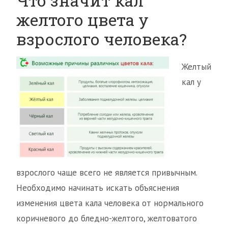
Что значит кал
желтого цвета у
взрослого человека?
Желтый
кал у
взрослого чаще всего не является привычным.
Необходимо начинать искать объяснения
изменения цвета кала человека от нормального
коричневого до бледно-желтого, желтоватого