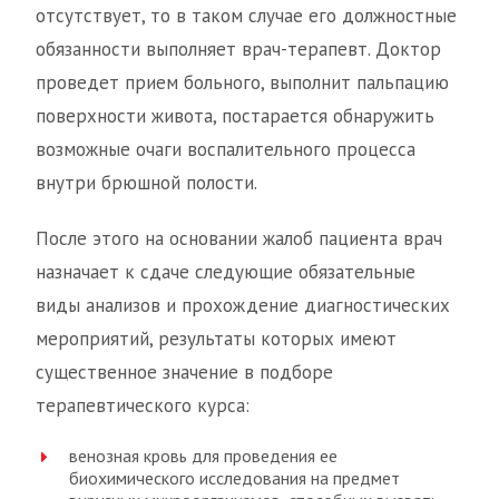
отсутствует, то в таком случае его должностные
обязанности выполняет врач-терапевт. Доктор
проведет прием больного, выполнит пальпацию
поверхности живота, постарается обнаружить
возможные очаги воспалительного процесса
внутри брюшной полости.
После этого на основании жалоб пациента врач
назначает к сдаче следующие обязательные
виды анализов и прохождение диагностических
мероприятий, результаты которых имеют
существенное значение в подборе
терапевтического курса:
венозная кровь для проведения ее
биохимического исследования на предмет