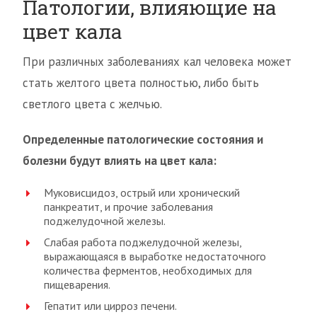
Патологии, влияющие на
цвет кала
При различных заболеваниях кал человека может
стать желтого цвета полностью, либо быть
светлого цвета с желчью.
Определенные патологические состояния и
болезни будут влиять на цвет кала:
Муковисцидоз, острый или хронический
панкреатит, и прочие заболевания
поджелудочной железы.
Слабая работа поджелудочной железы,
выражающаяся в выработке недостаточного
количества ферментов, необходимых для
пищеварения.
Гепатит или цирроз печени.