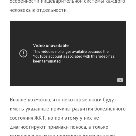
особенности пищеварительной системы каждого
человека в отдельности.
Вполне возможно, что некоторые люди будут
иметь указанные причины развития болезненного
состояния ЖКТ, но при этому у них не
диагностируют признаки поноса, а только