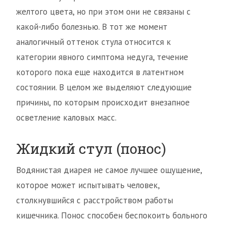
желтого цвета, но при этом они не связаны с
какой-либо болезнью. В тот же момент
аналогичный оттенок стула относится к
категории явного симптома недуга, течение
которого пока еще находится в латентном
состоянии. В целом же выделяют следующие
причины, по которым происходит внезапное
осветление каловых масс.
Жидкий стул (понос)
Водянистая диарея не самое лучшее ощущение,
которое может испытывать человек,
столкнувшийся с расстройством работы
кишечника. Понос способен беспокоить больного