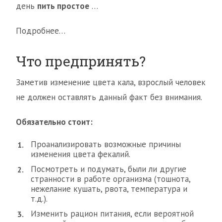
день
пить простое
…
Подробнее…
Что предпринять?
Заметив изменение цвета кала, взрослый человек
не должен оставлять данный факт без внимания.
Обязательно стоит:
Проанализировать возможные причины
изменения цвета фекалий.
Посмотреть и подумать, были ли другие
странности в работе организма (тошнота,
нежелание кушать, рвота, температура и
т.д.).
Изменить рацион питания, если вероятной