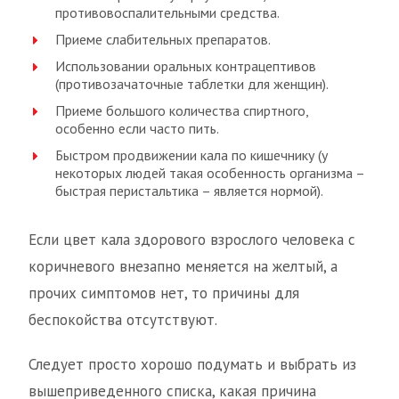
противовоспалительными средства.
Приеме слабительных препаратов.
Использовании оральных контрацептивов
(противозачаточные таблетки для женщин).
Приеме большого количества спиртного,
особенно если часто пить.
Быстром продвижении кала по кишечнику (у
некоторых людей такая особенность организма –
быстрая перистальтика – является нормой).
Если цвет кала здорового взрослого человека с
коричневого внезапно меняется на желтый, а
прочих симптомов нет, то причины для
беспокойства отсутствуют.
Следует просто хорошо подумать и выбрать из
вышеприведенного списка, какая причина