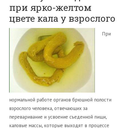
при ярко-желтом
цвете кала у взрослого
При
нормальной работе органов брюшной полости
взрослого человека, отвечающих за
переваривание и усвоение съеденной пищи,
каловые массы, которые выходят в процессе