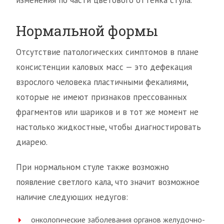
изменения по части цветового оттенка стула.
Нормальной формы
Отсутствие патологических симптомов в плане
консистенции каловых масс — это дефекация
взрослого человека пластичными фекалиями,
которые не имеют признаков прессованных
фрагментов или шариков и в тот же момент не
настолько жидкостные, чтобы диагностировать
диарею.
При нормальном стуле также возможно
появление светлого кала, что значит возможное
наличие следующих недугов:
онкологические заболевания органов желудочно-