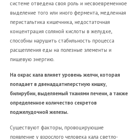
системе отведена своя роль и несвоевременное
выделение того или иного фермента, медленная
перистальтика кишечника, недостаточная
концентрация соляной кислоты в желудке,
способны нарушить стабильность процесса
расщепления еды на полезные элементы и
пищевую энергию.
На окрас кала влияет уровень желчи, которая
попадает в двенадцатиперстную кишку,
билирубин, выделяемый тканями печени, а также
определенное количество секретов
поджелудочной железы.
Существуют факторы, провоцирующие
появление у взрослого человека кала светло-