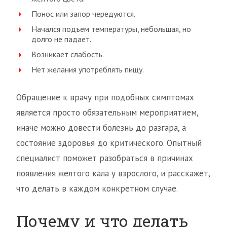
Понос или запор чередуются.
Начался подъем температуры, небольшая, но
долго не падает.
Возникает слабость.
Нет желания употреблять пищу.
Обращение к врачу при подобных симптомах
является просто обязательным мероприятием,
иначе можно довести болезнь до разгара, а
состояние здоровья до критического. Опытный
специалист поможет разобраться в причинах
появления желтого кала у взрослого, и расскажет,
что делать в каждом конкретном случае.
Почему и что делать