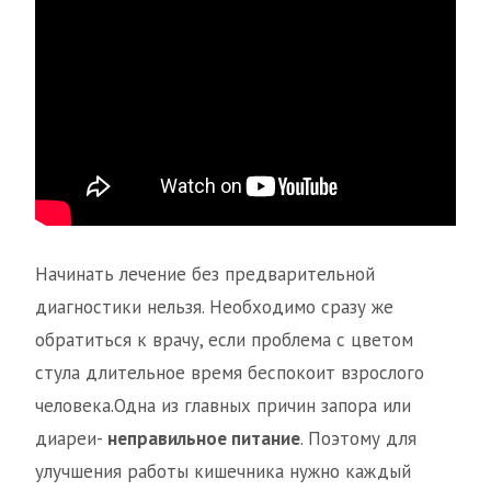
Начинать лечение без предварительной
диагностики нельзя. Необходимо сразу же
обратиться к врачу, если проблема с цветом
стула длительное время беспокоит взрослого
человека.Одна из главных причин запора или
диареи-
неправильное питание
. Поэтому для
улучшения работы кишечника нужно каждый