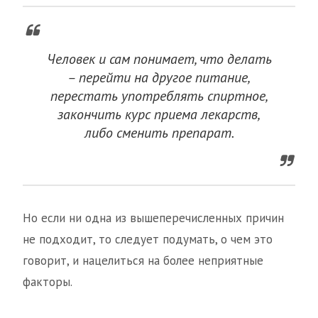
Человек и сам понимает, что делать
– перейти на другое питание,
перестать употреблять спиртное,
закончить курс приема лекарств,
либо сменить препарат.
Но если ни одна из вышеперечисленных причин
не подходит, то следует подумать, о чем это
говорит, и нацелиться на более неприятные
факторы.