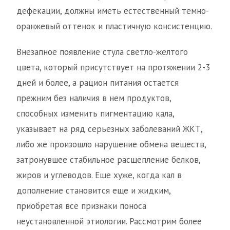
дефекации, должны иметь естественный темно-
оранжевый оттенок и пластичную консистенцию.
Внезапное появление стула светло-желтого
цвета, который присутствует на протяжении 2-3
дней и более, а рацион питания остается
прежним без наличия в нем продуктов,
способных изменить пигментацию кала,
указывает на ряд серьезных заболеваний ЖКТ,
либо же произошло нарушение обмена веществ,
затронувшее стабильное расщепление белков,
жиров и углеводов. Еще хуже, когда кал в
дополнение становится еще и жидким,
приобретая все признаки поноса
неустановленной этиологии. Рассмотрим более