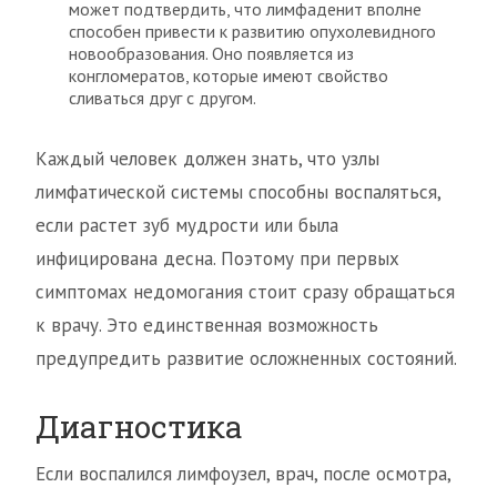
может подтвердить, что лимфаденит вполне
способен привести к развитию опухолевидного
новообразования. Оно появляется из
конгломератов, которые имеют свойство
сливаться друг с другом.
Каждый человек должен знать, что узлы
лимфатической системы способны воспаляться,
если растет зуб мудрости или была
инфицирована десна. Поэтому при первых
симптомах недомогания стоит сразу обращаться
к врачу. Это единственная возможность
предупредить развитие осложненных состояний.
Диагностика
Если воспалился лимфоузел, врач, после осмотра,