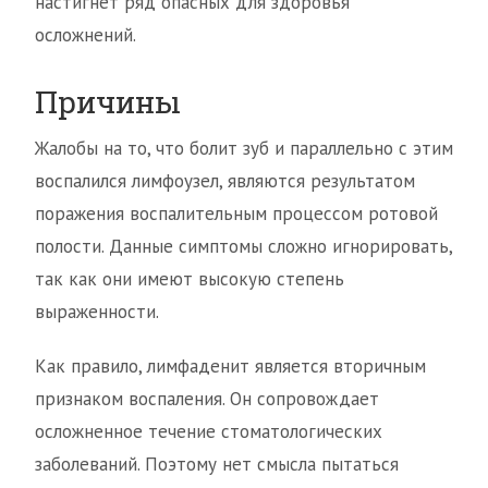
настигнет ряд опасных для здоровья
осложнений.
Причины
Жалобы на то, что болит зуб и параллельно с этим
воспалился лимфоузел, являются результатом
поражения воспалительным процессом ротовой
полости. Данные симптомы сложно игнорировать,
так как они имеют высокую степень
выраженности.
Как правило, лимфаденит является вторичным
признаком воспаления. Он сопровождает
осложненное течение стоматологических
заболеваний. Поэтому нет смысла пытаться