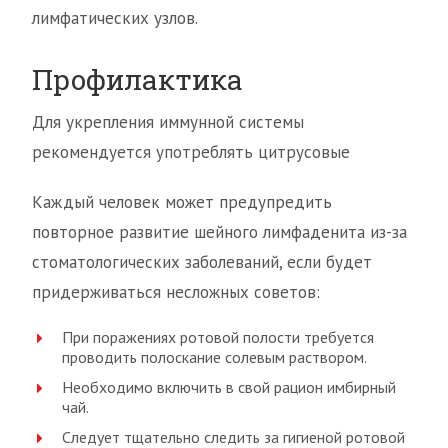
лимфатических узлов.
Профилактика
Для укрепления иммунной системы
рекомендуется употреблять цитрусовые
Каждый человек может предупредить
повторное развитие шейного лимфаденита из-за
стоматологических заболеваний, если будет
придерживаться несложных советов:
При поражениях ротовой полости требуется
проводить полоскание солевым раствором.
Необходимо включить в свой рацион имбирный
чай.
Следует тщательно следить за гигиеной ротовой