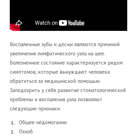
Воспаленные зубы и десны являются причиной
увеличения лимфатического узла на шее.
Болезненное состояние характеризуется рядом
симптомов, которые вынуждают человека
обратиться за медицинской помощью.
Заподозрить у себя развитие стоматологической
проблемы и воспаления узла позволяют
следующие признаки:
Общее недомогание.
Озноб.