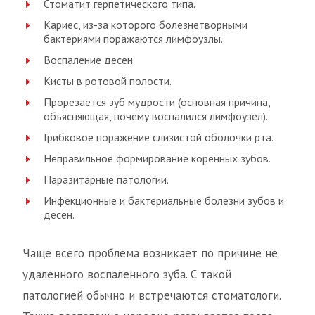
Стоматит герпетического типа.
Кариес, из-за которого болезнетворными
бактериями поражаются лимфоузлы.
Воспаление десен.
Кисты в ротовой полости.
Прорезается зуб мудрости (основная причина,
объясняющая, почему воспалился лимфоузел).
Грибковое поражение слизистой оболочки рта.
Неправильное формирование коренных зубов.
Паразитарные патологии.
Инфекционные и бактериальные болезни зубов и
десен.
Чаще всего проблема возникает по причине не
удаленного воспаленного зуба. С такой
патологией обычно и встречаются стоматологи.