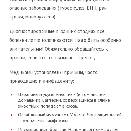
опасные заболевания (туберкулез, ВИЧ, рак
крови, мононуклеоз).
Диагностированные в ранних стадиях все
болезни легче излечиваются. Надо быть особенно
внимательным! Обязательно обращайтесь к
врачам, если что-то вызывает тревогу.
Медиками установлены причины, часто
приводящие к лимфадениту:
Царапины и укусы животных (в том числе и
домашних). Бактерии, содержащиеся в слюне
животных, попадают в кровь.
Ослабленный иммунитет. У часто болеющих детей
— увеличены лимфоузлы.
Инфекционные болезни. Напоминаем, лимфоузел