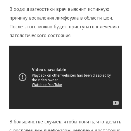
В ходе диагностики врач выяснит истинную
причину воспаления лимфоузла в области шеи.
После этого можно будет приступать к лечению
патологического состояния.
В большинстве случаев, чтобы понять, что делать
с воспаленным лимфоузлом, человеку достаточно