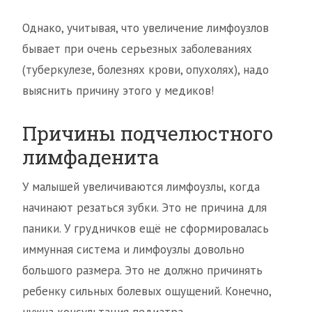
Однако, учитывая, что увеличение лимфоузлов
бывает при очень серьезных заболеваниях
(туберкулезе, болезнях крови, опухолях), надо
выяснить причину этого у медиков!
Причины подчелюстного
лимфаденита
У малышей увеличиваются лимфоузлы, когда
начинают резаться зубки. Это не причина для
паники. У грудничков ещё не сформировалась
иммунная система и лимфоузлы довольно
большого размера. Это не должно причинять
ребенку сильных болевых ощущений. Конечно,