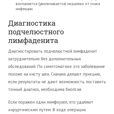
воспаляется (увеличивается) недалеко от очага
инфекции.
Диагностика
подчелюстного
лимфаденита
Диагностировать подчелюстной лимфаденит
затруднительно без дополнительных
обследований. По симптоматике это заболевание
похоже на кисту шеи. Сначала делают пункцию,
если результаты не дают возможность поставить
точный диагноз, необходима биопсия.
Если поражен один лимфоузел, его удаляют
хирургическим путем. В ходе операции