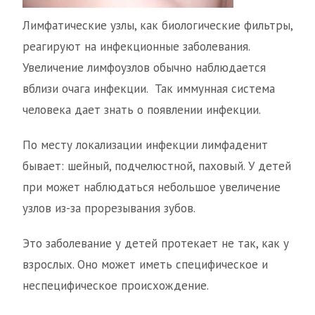
Лимфатические узлы, как биологические фильтры,
реагируют на инфекционные заболевания.
Увеличение лимфоузлов обычно наблюдается
вблизи очага инфекции. Так иммунная система
человека дает знать о появлении инфекции.
По месту локализации инфекции лимфаденит
бывает: шейный, подчелюстной, паховый. У детей
при может наблюдаться небольшое увеличение
узлов из-за прорезывания зубов.
Это заболевание у детей протекает не так, как у
взрослых. Оно может иметь специфическое и
неспецифическое происхождение.