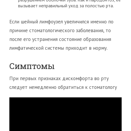
вызывает неправильный уход за полостью рта.
Если шейный лимфоузел увеличился именно по
причине стоматологического заболевания, то
после его устранения состояние образования
лимфатической системы приходит в норму.
Симптомы
При первых признаках дискомфорта во рту
следует немедленно обратиться к стоматологу