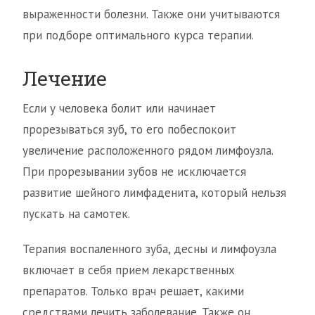
выраженности болезни. Также они учитываются
при подборе оптимального курса терапии.
Лечение
Если у человека болит или начинает
прорезываться зуб, то его побеспокоит
увеличение расположенного рядом лимфоузла.
При прорезывании зубов не исключается
развитие шейного лимфаденита, который нельзя
пускать на самотек.
Терапия воспаленного зуба, десны и лимфоузла
включает в себя прием лекарственных
препаратов. Только врач решает, какими
средствами лечить заболевание. Также он