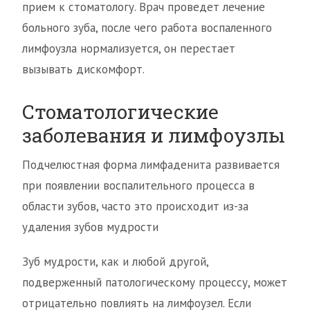
прием к стоматологу. Врач проведет лечение
больного зуба, после чего работа воспаленного
лимфоузла нормализуется, он перестает
вызывать дискомфорт.
Стоматологические
заболевания и лимфоузлы
Подчелюстная форма лимфаденита развивается
при появлении воспалительного процесса в
области зубов, часто это происходит из-за
удаления зубов мудрости
Зуб мудрости, как и любой другой,
подверженный патологическому процессу, может
отрицательно повлиять на лимфоузел. Если