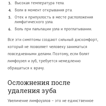
Высокая температура тела.
Боли в момент открывания рта.
Отек и припухлость в месте расположения
лимфатического узла.
Боль при пальпации узла и проглатывании.
Все эти симптомы создают сильный дискомфорт,
который не позволяет человеку заниматься
повседневными делами. Поэтому, если болят
лимфоузел и зуб, требуется немедленно
обращаться к врачу.
Осложнения после
удаления зуба
Увеличение лимфоузлов – это не единственное