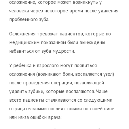
осложнение, которое может возникнуть у
человека через некоторое время после удаления
проблемного зуба.
Осложнения тревожат пациентов, которые по
медицинским показаниям были вынуждены
избавиться от зуба мудрости.
У ребенка и взрослого могут появиться
осложнения (возникают боли, воспаляется узел)
после проведения операции, позволяющей
удалить зубики, которые воспаляются. Чаще
всего пациенты сталкиваются со следующими
отрицательными последствиями по своей вине
или из-за ошибки врача: