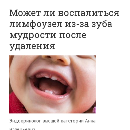
Может ли воспалиться
лимфоузел из-за зуба
мудрости после
удаления
Эндокринолог высшей категории Анна
Валерьевна