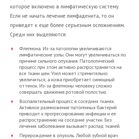
которое включено в лимфатическую систему.
Если не начать лечение лимфаденита, то он
приведет к еще более серьезным осложнениям.
Среди них выделяются:
Флегмона. Из-за патологии увеличиваются
лимфатические узлы. Они могут увеличиваться по
причине сильного опухания. Патологический
процесс при этом активно распространяется на
все ткани шеи. Узел может стремительно
увеличиться, а кожа приобретает синюшный
оттенок. Из-за флегмоны человеку сложно
совершать движения ротовой полостью.
Воспалительный процесс в соседних тканях.
Активное размножение патогенных бактерий
приводит к прогрессированию инфекции и ее
распространению на соседние участки. Без
лечения заболевание вызывает распад тканей.
Перерождение в опухоль. Любой зубной врач