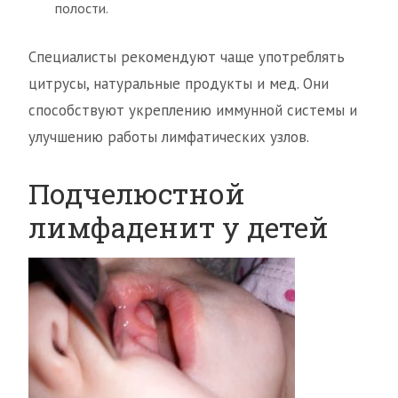
полости.
Специалисты рекомендуют чаще употреблять
цитрусы, натуральные продукты и мед. Они
способствуют укреплению иммунной системы и
улучшению работы лимфатических узлов.
Подчелюстной
лимфаденит у детей