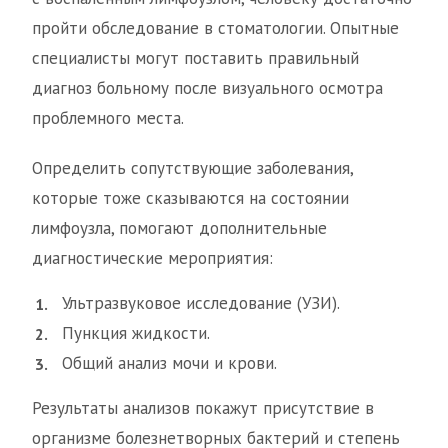
пройти обследование в стоматологии. Опытные
специалисты могут поставить правильный
диагноз больному после визуального осмотра
проблемного места.
Определить сопутствующие заболевания,
которые тоже сказываются на состоянии
лимфоузла, помогают дополнительные
диагностические мероприятия:
Ультразвуковое исследование (УЗИ).
Пункция жидкости.
Общий анализ мочи и крови.
Результаты анализов покажут присутствие в
организме болезнетворных бактерий и степень