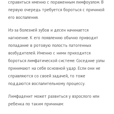
справиться именно с пораженным лимфоузлом. В
первую очередь требуется бороться с причиной
его воспаления.
Из-за болезней зубов и десен начинается
нагноение. К его появлению обычно приводит
попадание в ротовую полость патогенных
возбудителей. Именно с ними приходится
бороться лимфатической системе. Соседние узлы
принимают на себя основной удар. Если они не
справляются со своей задачей, то тоже
поддаются воспалительному процессу.
Лимфаденит может развиться у взрослого или
ребенка по таким причинам: