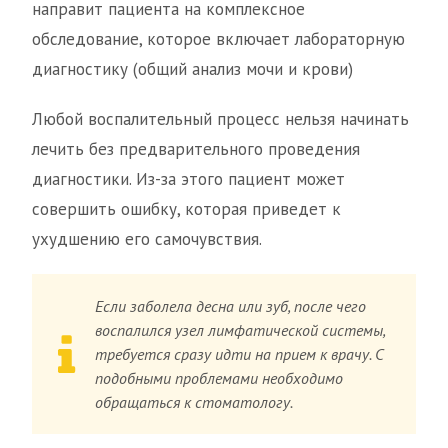
направит пациента на комплексное
обследование, которое включает лабораторную
диагностику (общий анализ мочи и крови)
Любой воспалительный процесс нельзя начинать
лечить без предварительного проведения
диагностики. Из-за этого пациент может
совершить ошибку, которая приведет к
ухудшению его самочувствия.
Если заболела десна или зуб, после чего
воспалился узел лимфатической системы,
требуется сразу идти на прием к врачу. С
подобными проблемами необходимо
обращаться к стоматологу.