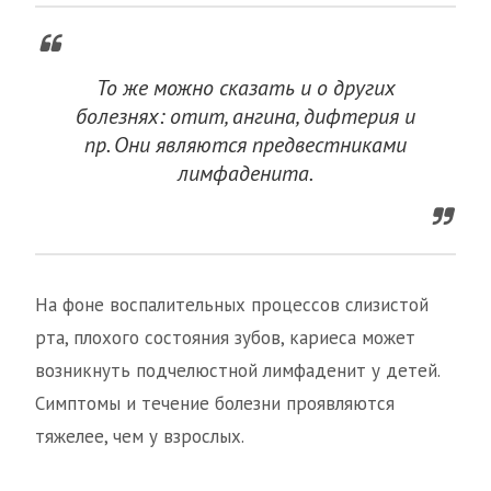
То же можно сказать и о других
болезнях: отит, ангина, дифтерия и
пр. Они являются предвестниками
лимфаденита.
На фоне воспалительных процессов слизистой
рта, плохого состояния зубов, кариеса может
возникнуть подчелюстной лимфаденит у детей.
Симптомы и течение болезни проявляются
тяжелее, чем у взрослых.