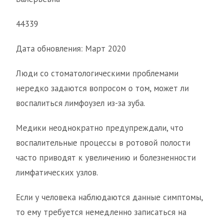
44339
Дата обновления: Март 2020
Люди со стоматологическими проблемами
нередко задаются вопросом о том, может ли
воспалиться лимфоузел из-за зуба.
Медики неоднократно предупреждали, что
воспалительные процессы в ротовой полости
часто приводят к увеличению и болезненности
лимфатических узлов.
Если у человека наблюдаются данные симптомы,
то ему требуется немедленно записаться на