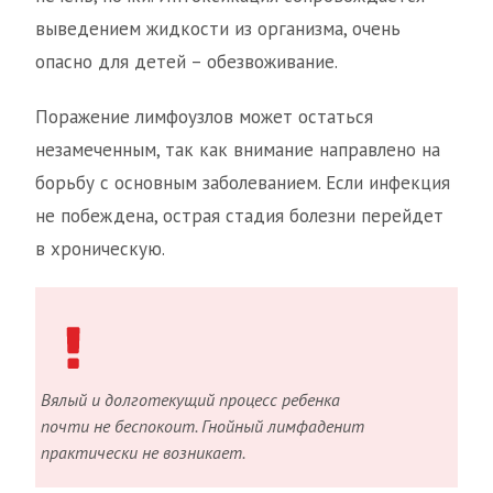
выведением жидкости из организма, очень
опасно для детей – обезвоживание.
Поражение лимфоузлов может остаться
незамеченным, так как внимание направлено на
борьбу с основным заболеванием. Если инфекция
не побеждена, острая стадия болезни перейдет
в хроническую.
Вялый и долготекущий процесс ребенка
почти не беспокоит. Гнойный лимфаденит
практически не возникает.