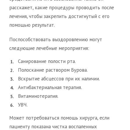
расскажет, какие процедуры проводить после
лечения, чтобы закрепить достигнутый с его
помощью результат.
Поспособствовать выздоровлению могут
следующие лечебные мероприятия:
Санирование полости рта.
Полоскание раствором Бурова.
Вскрытие абсцессов при их наличии.
Антибактериальная терапия.
Витаминотерапия.
УВЧ.
Может потребоваться помощь хирурга, если
пациенту показана чистка воспаленных