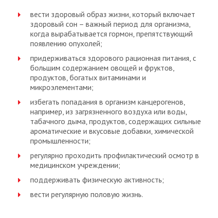
вести здоровый образ жизни, который включает
здоровый сон – важный период для организма,
когда вырабатывается гормон, препятствующий
появлению опухолей;
придерживаться здорового рационная питания, с
большим содержанием овощей и фруктов,
продуктов, богатых витаминами и
микроэлементами;
избегать попадания в организм канцерогенов,
например, из загрязненного воздуха или воды,
табачного дыма, продуктов, содержащих сильные
ароматические и вкусовые добавки, химической
промышленности;
регулярно проходить профилактический осмотр в
медицинском учреждении;
поддерживать физическую активность;
вести регулярную половую жизнь.