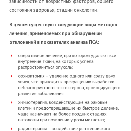
зависимости от возрастных факторов, общего
состояния здоровья, стадии онкологии.
В целом существуют следующие виды методов
лечения, применяемых при обнаружении
отклонений в показателях анализа ПСА:
оперативное лечение, при котором удаляют все
внутренние ткани, на которых успела
распространиться опухоль;
орхиэктомия – удаление одного или сразу двух
яичек, что приводит к прекращению выработки
неблагоприятного тестостерона, провоцирующего
развитие заболевания;
химиотерапия, воздействующие на раковые
клетки и предотвращающие их быстрое деление,
чаще назначают на более поздних стадиях
патологии при появлении угрозы метастаз;
радиотерапия – воздействие рентгеновского