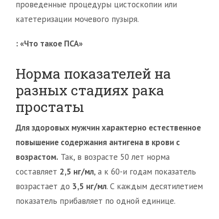
проведенные процедуры цистоскопии или
катетеризации мочевого пузыря.
: «Что такое ПСА»
Норма показателей на
разных стадиях рака
простаты
Для здоровых мужчин характерно естественное
повышение содержания антигена в крови с
возрастом.
Так, в возрасте 50 лет норма
составляет
2,5 нг/мл
, а к 60-и годам показатель
возрастает до
3,5 нг/мл
. С каждым десятилетием
показатель прибавляет по одной единице.