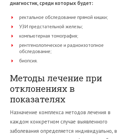
диагностик, среди которых будет:
ректальное обследование прямой кишки;
УЗИ предстательной железы;
компьютерная томография;
рентгенологическое и радиоизотопное
обследование;
биопсия.
Методы лечение при
отклонениях в
показателях
Назначение комплекса методов лечения в
каждом конкретном случае выявленного
заболевания определяется индивидуально, в