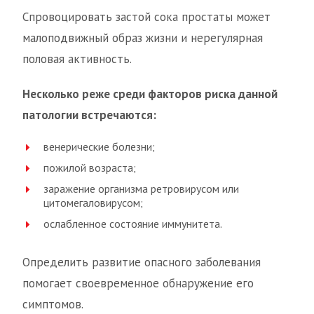
Спровоцировать застой сока простаты может
малоподвижный образ жизни и нерегулярная
половая активность.
Несколько реже среди факторов риска данной
патологии встречаются:
венерические болезни;
пожилой возраста;
заражение организма ретровирусом или
цитомегаловирусом;
ослабленное состояние иммунитета.
Определить развитие опасного заболевания
помогает своевременное обнаружение его
симптомов.