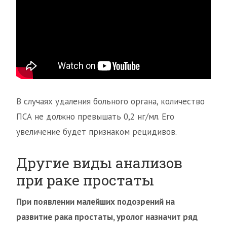
В случаях удаления больного органа, количество
ПСА не должно превышать 0,2 нг/мл. Его
увеличение будет признаком рецидивов.
Другие виды анализов
при раке простаты
При появлении малейших подозрений на
развитие рака простаты, уролог назначит ряд