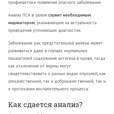
профилактики появления опасного заболевания.
Анализ ПСА в целом
служит необходимым
индикатором
, указывающим на актуальность
проведения уточняющих диагностик.
Заболевание рак предстательной железы может
развиваться даже в случаях нормальных
показателей содержания антигена в крови, тогда
как отклонения от нормы могут
свидетельствовать о разных видах опухолей, как
злокачественной, так и доброкачественной, так и
о протекании воспалительного процесса.
Как сдается анализ?