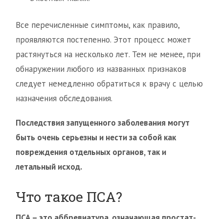
Все перечисленные симптомы, как правило,
проявляются постепенно. Этот процесс может
растянуться на несколько лет. Тем не менее, при
обнаружении любого из названных признаков
следует немедленно обратиться к врачу с целью
назначения обследования.
Последствия запущенного заболевания могут
быть очень серьезны и нести за собой как
повреждения отдельных органов, так и
летальный исход.
Что такое ПСА?
ПСА – это аббревиатура, означающая простат-