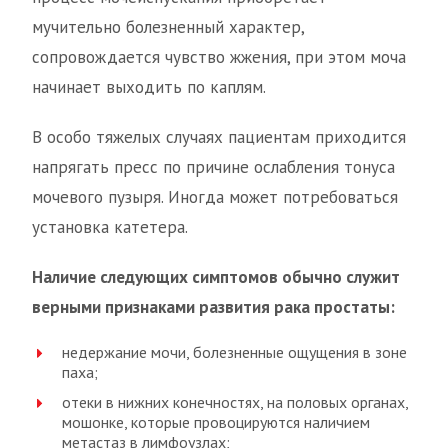
мучительно болезненный характер,
сопровождается чувство жжения, при этом моча
начинает выходить по каплям.
В особо тяжелых случаях пациентам приходится
напрягать пресс по причине ослабления тонуса
мочевого пузыря. Иногда может потребоваться
установка катетера.
Наличие следующих симптомов обычно служит
верными признаками развития рака простаты:
недержание мочи, болезненные ощущения в зоне
паха;
отеки в нижних конечностях, на половых органах,
мошонке, которые провоцируются наличием
метастаз в лимфоузлах;