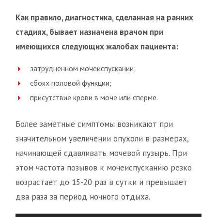
Как правило, диагностика, сделанная на ранних
стадиях, бывает назначена врачом при
имеющихся следующих жалобах пациента:
затрудненном мочеиспускании;
сбоях половой функции;
присутствие крови в моче или сперме.
Более заметные симптомы возникают при
значительном увеличении опухоли в размерах,
начинающей сдавливать мочевой пузырь. При
этом частота позывов к мочеиспусканию резко
возрастает до 15-20 раз в сутки и превышает
два раза за период ночного отдыха.