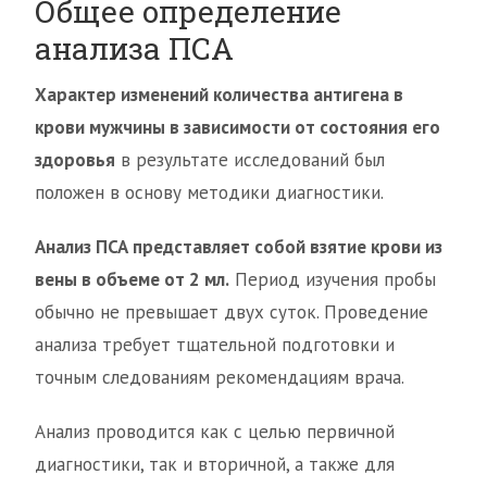
Общее определение
анализа ПСА
Характер изменений количества антигена в
крови мужчины в зависимости от состояния его
здоровья
в результате исследований был
положен в основу методики диагностики.
Анализ ПСА представляет собой взятие крови из
вены в объеме от 2 мл.
Период изучения пробы
обычно не превышает двух суток. Проведение
анализа требует тщательной подготовки и
точным следованиям рекомендациям врача.
Анализ проводится как с целью первичной
диагностики, так и вторичной, а также для