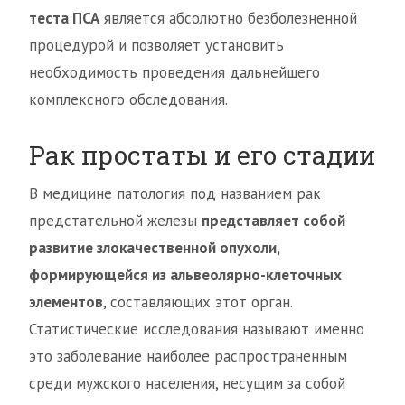
теста ПСА
является абсолютно безболезненной
процедурой и позволяет установить
необходимость проведения дальнейшего
комплексного обследования.
Рак простаты и его стадии
В медицине патология под названием рак
предстательной железы
представляет собой
развитие злокачественной опухоли,
формирующейся из альвеолярно-клеточных
элементов
, составляющих этот орган.
Статистические исследования называют именно
это заболевание наиболее распространенным
среди мужского населения, несущим за собой