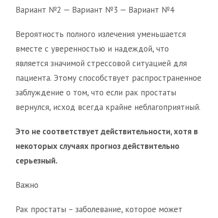
Вариант №2 — Вариант №3 — Вариант №4
Вероятность полного излечения уменьшается
вместе с уверенностью и надеждой, что
является значимой стрессовой ситуацией для
пациента. Этому способствует распространенное
заблуждение о том, что если рак простаты
вернулся, исход всегда крайне неблагоприятный.
Это не соответствует действительности, хотя в
некоторых случаях прогноз действительно
серьезный.
Важно
Рак простаты – заболевание, которое может