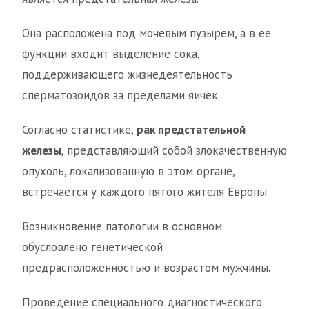
Она расположена под мочевым пузырем, а в ее
функции входит выделение сока,
поддерживающего жизнедеятельность
сперматозоидов за пределами яичек.
Согласно статистике,
рак предстательной
железы
, представляющий собой злокачественную
опухоль, локализованную в этом органе,
встречается у каждого пятого жителя Европы.
Возникновение патологии в основном
обусловлено генетической
предрасположенностью и возрастом мужчины.
Проведение специального диагностического