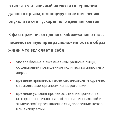
относится атипичный аденоз и гиперплазия
данного органа, провоцирующие появлению
опухоли за счет ускоренного деления клеток.
К факторам риска данного заболевания относят
наследственную предрасположенность и образ
жизни, что включает в себя:
употребление в ежедневном рационе пищи,
содержащей повышенное количество животных
жиров;
вредные привычки, такие как алкоголь и курение,
отравляющие организм канцерогенами;
вредные условия производства, например, те,
которые встречаются в области текстильной и
химической промышленности, сварочных цехов
или типографий.