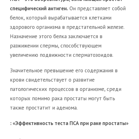
специфический антиген.
Он представляет собой
белок, который вырабатывается клетками
здорового организма в предстательной железе.
Назначение этого белка заключается в
разжижении спермы, способствующем
увеличению подвижности сперматозоидов.
Значительное превышение его содержания в
крови свидетельствует о развитие
патологических процессов в организме, среди
которых помимо рака простаты могут быть
также простатит и аденома.
: «Эффективность теста ПСА при раке простаты»