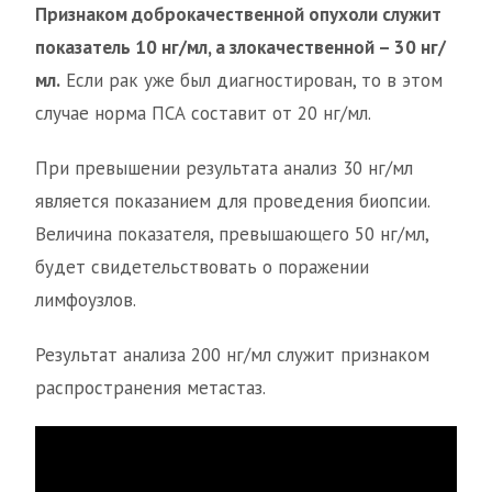
Признаком доброкачественной опухоли служит
показатель 10 нг/мл, а злокачественной – 30 нг/
мл.
Если рак уже был диагностирован, то в этом
случае норма ПСА составит от 20 нг/мл.
При превышении результата анализ 30 нг/мл
является показанием для проведения биопсии.
Величина показателя, превышающего 50 нг/мл,
будет свидетельствовать о поражении
лимфоузлов.
Результат анализа 200 нг/мл служит признаком
распространения метастаз.