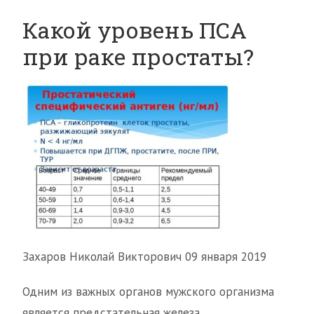
Какой уровень ПСА
при раке простаты?
Захаров Николай Викторович 09 января 2019
Одним из важных органов мужского организма
является предстательная железа.