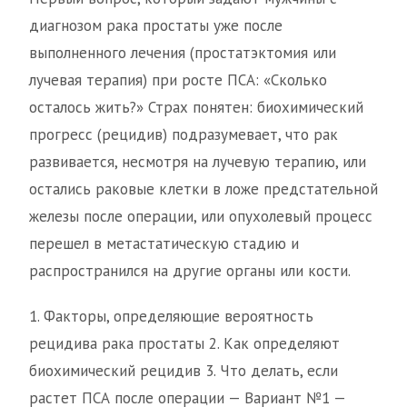
диагнозом рака простаты уже после
выполненного лечения (простатэктомия или
лучевая терапия) при росте ПСА: «Сколько
осталось жить?» Страх понятен: биохимический
прогресс (рецидив) подразумевает, что рак
развивается, несмотря на лучевую терапию, или
остались раковые клетки в ложе предстательной
железы после операции, или опухолевый процесс
перешел в метастатическую стадию и
распространился на другие органы или кости.
1. Факторы, определяющие вероятность
рецидива рака простаты 2. Как определяют
биохимический рецидив 3. Что делать, если
растет ПСА после операции — Вариант №1 —