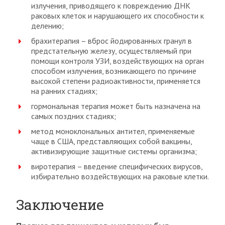
излучения, приводящего к повреждению ДНК
раковых клеток и нарушающего их способности к
делению;
брахитерапия – вброс йодированных гранул в
предстательную железу, осуществляемый при
помощи контроля УЗИ, воздействующих на орган
способом излучения, возникающего по причине
высокой степени радиоактивности, применяется
на ранних стадиях;
гормональная терапия может быть назначена на
самых поздних стадиях;
метод моноклональных антител, применяемые
чаще в США, представляющих собой вакцины,
активизирующие защитные системы организма;
виротерапия – введение специфических вирусов,
избирательно воздействующих на раковые клетки.
Заключение