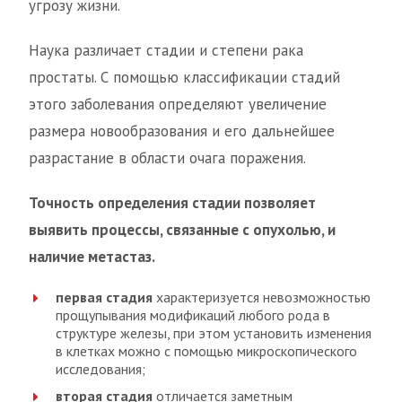
угрозу жизни.
Наука различает стадии и степени рака
простаты. С помощью классификации стадий
этого заболевания определяют увеличение
размера новообразования и его дальнейшее
разрастание в области очага поражения.
Точность определения стадии позволяет
выявить процессы, связанные с опухолью, и
наличие метастаз.
первая стадия
характеризуется невозможностью
прощупывания модификаций любого рода в
структуре железы, при этом установить изменения
в клетках можно с помощью микроскопического
исследования;
вторая стадия
отличается заметным