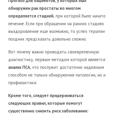
Прогноз для пациентов, у которых был
обнаружен рак простаты во многом
определяется стадией
, при которой было начато
лечение. Если при обращении на ранних стадиях
выздоровление еще возможно, то успех терапии
поздних предсказать довольно сложно.
Вот почему важно проводить своевременную
диагностику, первым методом которой является
анализ ПСА
, что послужит достаточно надежным
способом не только обнаружения патологии, но и
профилактики.
Кроме того, следует придерживаться
следующих правил, которые помогут
существенно снизить риск заболевания: