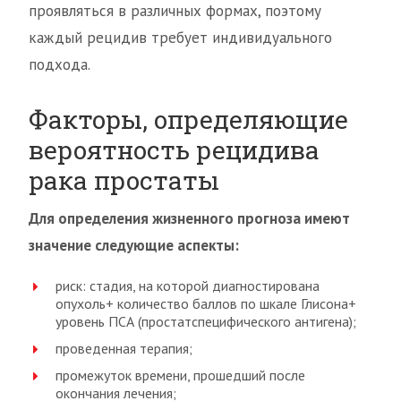
проявляться в различных формах, поэтому
каждый рецидив требует индивидуального
подхода.
Факторы, определяющие
вероятность рецидива
рака простаты
Для определения жизненного прогноза имеют
значение следующие аспекты:
риск: стадия, на которой диагностирована
опухоль+ количество баллов по шкале Глисона+
уровень ПСА (простатспецифического антигена);
проведенная терапия;
промежуток времени, прошедший после
окончания лечения;