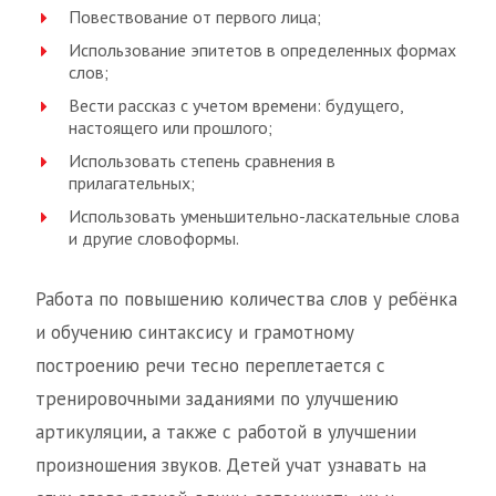
Повествование от первого лица;
Использование эпитетов в определенных формах
слов;
Вести рассказ с учетом времени: будущего,
настоящего или прошлого;
Использовать степень сравнения в
прилагательных;
Использовать уменьшительно-ласкательные слова
и другие словоформы.
Работа по повышению количества слов у ребёнка
и обучению синтаксису и грамотному
построению речи тесно переплетается с
тренировочными заданиями по улучшению
артикуляции, а также с работой в улучшении
произношения звуков. Детей учат узнавать на