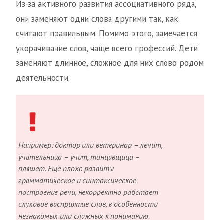
Из-за активного развития ассоциативного ряда,
они заменяют одни слова другими так, как
считают правильным. Помимо этого, замечается
укорачивание слов, чаще всего профессий. Дети
заменяют длинное, сложное для них слово родом
деятельности.
Например: доктор или ветеринар – лечит,
учительница – учит, танцовщица –
пляшет. Ещё плохо развиты
грамматическое и синтаксическое
построение речи, некорректно работает
слуховое восприятие слов, в особенности
незнакомых или сложных к пониманию.