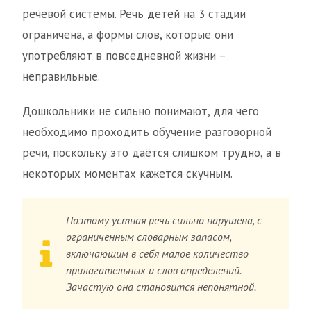
речевой системы. Речь детей на 3 стадии
ограничена, а формы слов, которые они
употребляют в повседневной жизни –
неправильные.
Дошкольники не сильно понимают, для чего
необходимо проходить обучение разговорной
речи, поскольку это даётся слишком трудно, а в
некоторых моментах кажется скучным.
Поэтому устная речь сильно нарушена, с
ограниченным словарным запасом,
включающим в себя малое количество
прилагательных и слов определений.
Зачастую она становится непонятной.