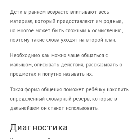
Дети в раннем возрасте впитывают весь
материал, который предоставляют им родные,
но многое может быть сложным к осмыслению,
поэтому такие слова уходят на второй план.
Необходимо как можно чаще общаться с
малышом, описывать действия, рассказывать о
предметах и попутно называть их.
Такая форма общения поможет ребёнку накопить
определённый словарный резерв, которые в
дальнейшем он станет использовать.
Диагностика