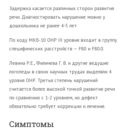
Задержка касается различных сторон развития
речи. Диагностировать нарушение можно у
дошкольника не ранее 4-5 лет.
По коду МКБ-10 ОНР III уровня входит в группу
специфических расстройств — F80 и F80.0.
Левина Р.Е., Филичева Г. В. и другие ведущие
логопеды в своих научных трудах выделяли 4
уровня ОНР. Третья степень нарушений
считается более высокой точкой развития речи
по сравнению с 1-2 уровнем, но дефект
обязательно требует коррекции и лечения.
Симптомы