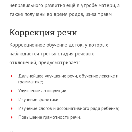
неправильного развития ещё в утробе матери, а
также получены во время родов, из-за травм.
Коррекция речи
Коррекционное обучение деток, у которых
наблюдается третья стадия речевых
отклонений, предусматривает:
Дальнейшее улучшение речи, обучение лексике и
грамматике;
Улучшение артикуляции;
Изучение фонетики;
Изучение слогов и ассоциативного ряда ребёнка;
Повышение грамотности речи.