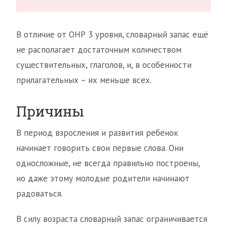
В отличие от ОНР 3 уровня, словарный запас ещё
не располагает достаточным количеством
существительных, глаголов, и, в особенности
прилагательных – их меньше всех.
Причины
В период взросления и развития ребёнок
начинает говорить свои первые слова. Они
односложные, не всегда правильно построены,
но даже этому молодые родители начинают
радоваться.
В силу возраста словарный запас ограничивается