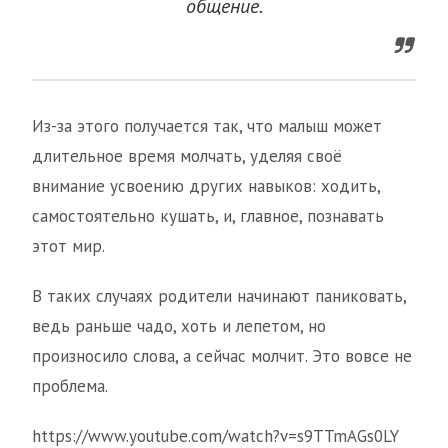
общение.
Из-за этого получается так, что малыш может
длительное время молчать, уделяя своё
внимание усвоению других навыков: ходить,
самостоятельно кушать, и, главное, познавать
этот мир.
В таких случаях родители начинают паниковать,
ведь раньше чадо, хоть и лепетом, но
произносило слова, а сейчас молчит. Это вовсе не
проблема.
https://www.youtube.com/watch?v=s9TTmAGs0LY