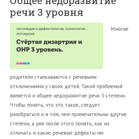
Общее недоразвитие
речи 3 уровня
Многие
родители сталкиваются с речевыми
отклонениями у своих детей. Такой проблемой
является и общее недоразвитие речи 3 степени.
Чтобы понять, что это такое, следует
разобраться и в том, чем примечательны другие
степени, а уже после этого понять, как их
отличать и какие речевые дефекты им