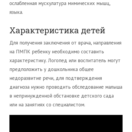
ослабленная мускулатура мимических мышц,
языка.
Характеристика детей
Для получения заключения от врача, направления
на ПМПК ребенку необходимо составить
характеристику. Логопед или воспитатель могут
предположить у дошкольника общее
недоразвитие речи, для подтверждения
диагноза нужно проводить обследование малыша
в непринужденной обстановке детского сада
или на занятиях со специалистом.