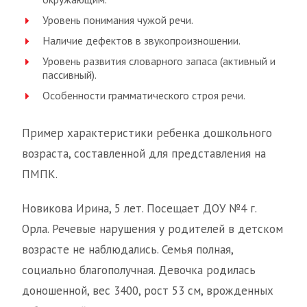
Уровень понимания чужой речи.
Наличие дефектов в звукопроизношении.
Уровень развития словарного запаса (активный и
пассивный).
Особенности грамматического строя речи.
Пример характеристики ребенка дошкольного
возраста, составленной для представления на
ПМПК.
Новикова Ирина, 5 лет. Посещает ДОУ №4 г.
Орла. Речевые нарушения у родителей в детском
возрасте не наблюдались. Семья полная,
социально благополучная. Девочка родилась
доношенной, вес 3400, рост 53 см, врожденных