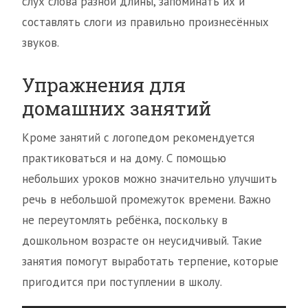
слух слова разной длины, запоминать их и
составлять слоги из правильно произнесённых
звуков.
Упражнения для
домашних занятий
Кроме занятий с логопедом рекомендуется
практиковаться и на дому. С помощью
небольших уроков можно значительно улучшить
речь в небольшой промежуток времени. Важно
не переутомлять ребёнка, поскольку в
дошкольном возрасте он неусидчивый. Такие
занятия помогут выработать терпение, которые
пригодится при поступлении в школу.