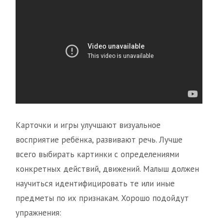
Карточки и игры улучшают визуальное
восприятие ребёнка, развивают речь. Лучше
всего выбирать картинки с определениями
конкретных действий, движений. Малыш должен
научиться идентифицировать те или иные
предметы по их признакам. Хорошо подойдут
упражнения: