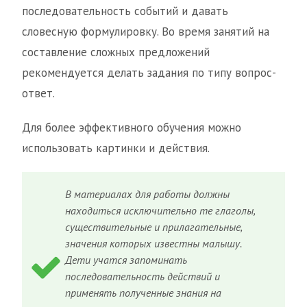
последовательность событий и давать
словесную формулировку. Во время занятий на
составление сложных предложений
рекомендуется делать задания по типу вопрос-
ответ.
Для более эффективного обучения можно
использовать картинки и действия.
В материалах для работы должны
находиться исключительно те глаголы,
существительные и прилагательные,
значения которых известны малышу.
Дети учатся запоминать
последовательность действий и
применять полученные знания на