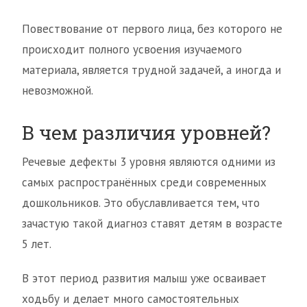
Повествование от первого лица, без которого не
происходит полного усвоения изучаемого
материала, является трудной задачей, а иногда и
невозможной.
В чем различия уровней?
Речевые дефекты 3 уровня являются одними из
самых распространённых среди современных
дошкольников. Это обуславливается тем, что
зачастую такой диагноз ставят детям в возрасте
5 лет.
В этот период развития малыш уже осваивает
ходьбу и делает много самостоятельных