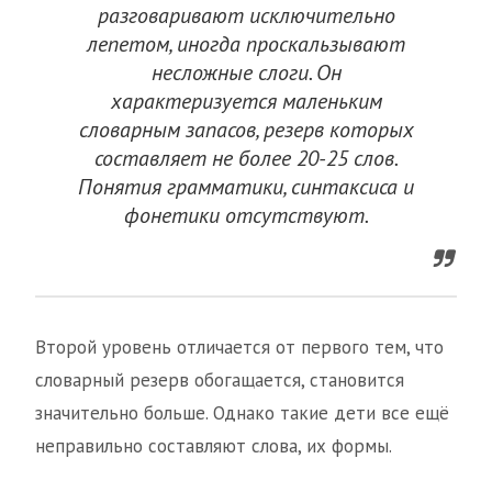
разговаривают исключительно
лепетом, иногда проскальзывают
несложные слоги. Он
характеризуется маленьким
словарным запасов, резерв которых
составляет не более 20-25 слов.
Понятия грамматики, синтаксиса и
фонетики отсутствуют.
Второй уровень отличается от первого тем, что
словарный резерв обогащается, становится
значительно больше. Однако такие дети все ещё
неправильно составляют слова, их формы.