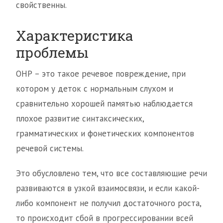
свойственны.
Характеристика
проблемы
ОНР – это такое речевое повреждение, при
котором у деток с нормальным слухом и
сравнительно хорошей памятью наблюдается
плохое развитие синтаксических,
грамматических и фонетических компонентов
речевой системы.
Это обусловлено тем, что все составляющие речи
развиваются в узкой взаимосвязи, и если какой-
либо компонент не получил достаточного роста,
то происходит сбой в прогрессировании всей