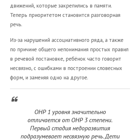
движений, которые закрепились в памяти.
Теперь приоритетом становится разговорная
речь.
Из-за нарушений ассоциативного ряда, а также
по причине общего непонимания простых правил
в речевой постановке, ребёнок часто говорит
несвязно, с ошибками в построении словесных
форм, и заменяя одно на другое.
ОНР 1 уровня значительно
отличается от ОНР 3 степени.
Первый стадия недоразвития
подразумевает несвязную речь. Дети