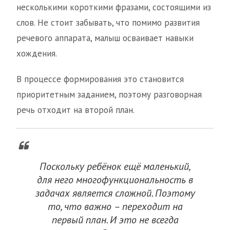
несколькими короткими фразами, состоящими из
слов. Не стоит забывать, что помимо развития
речевого аппарата, малыш осваивает навыки
хождения.
В процессе формирования это становится
приоритетным заданием, поэтому разговорная
речь отходит на второй план.
Поскольку ребёнок ещё маленький,
для него многофункциональность в
задачах является сложной. Поэтому
то, что важно – переходит на
первый план. И это не всегда