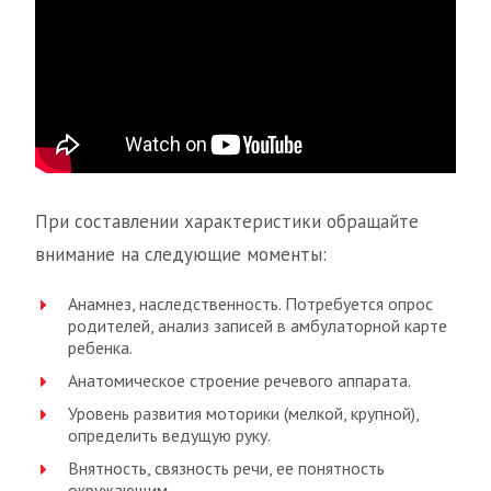
При составлении характеристики обращайте
внимание на следующие моменты:
Анамнез, наследственность. Потребуется опрос
родителей, анализ записей в амбулаторной карте
ребенка.
Анатомическое строение речевого аппарата.
Уровень развития моторики (мелкой, крупной),
определить ведущую руку.
Внятность, связность речи, ее понятность
окружающим.