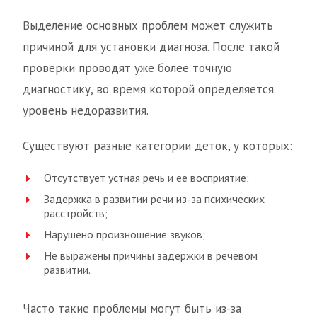
Выделение основных проблем может служить
причиной для установки диагноза. После такой
проверки проводят уже более точную
диагностику, во время которой определяется
уровень недоразвития.
Существуют разные категории деток, у которых:
Отсутствует устная речь и ее восприятие;
Задержка в развитии речи из-за психических
расстройств;
Нарушено произношение звуков;
Не выражены причины задержки в речевом
развитии.
Часто такие проблемы могут быть из-за