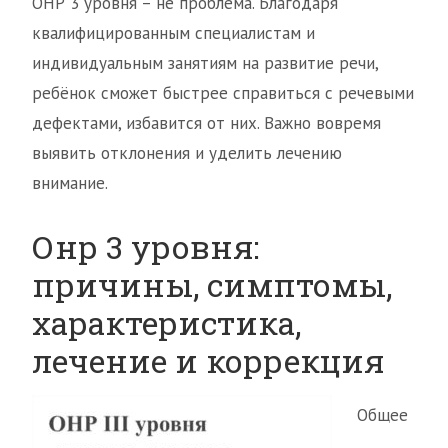
ОНР 3 уровня – не проблема. Благодаря
квалифицированным специалистам и
индивидуальным занятиям на развитие речи,
ребёнок сможет быстрее справиться с речевыми
дефектами, избавится от них. Важно вовремя
выявить отклонения и уделить лечению
внимание.
Онр 3 уровня:
причины, симптомы,
характеристика,
лечение и коррекция
Общее