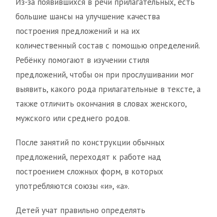
Из-за появившихся в речи прилагательных, есть
большие шансы на улучшение качества
построения предложений и на их
количественный состав с помощью определений.
Ребёнку помогают в изучении стиля
предложений, чтобы он при прослушивании мог
выявить, какого рода прилагательные в тексте, а
также отличить окончания в словах женского,
мужского или среднего родов.
После занятий по конструкции обычных
предложений, переходят к работе над
построением сложных форм, в которых
употребляются союзы «и», «а».
Детей учат правильно определять