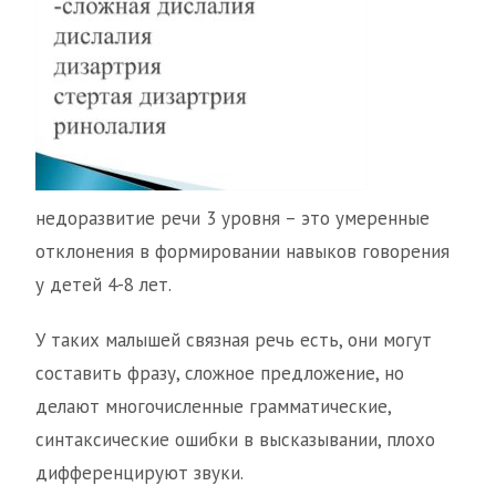
недоразвитие речи 3 уровня – это умеренные
отклонения в формировании навыков говорения
у детей 4-8 лет.
У таких малышей связная речь есть, они могут
составить фразу, сложное предложение, но
делают многочисленные грамматические,
синтаксические ошибки в высказывании, плохо
дифференцируют звуки.