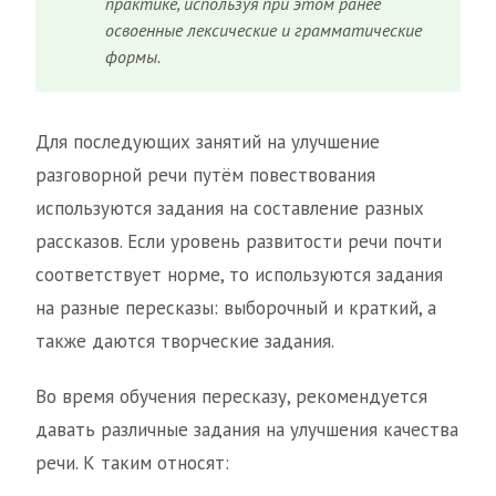
практике, используя при этом ранее
освоенные лексические и грамматические
формы.
Для последующих занятий на улучшение
разговорной речи путём повествования
используются задания на составление разных
рассказов. Если уровень развитости речи почти
соответствует норме, то используются задания
на разные пересказы: выборочный и краткий, а
также даются творческие задания.
Во время обучения пересказу, рекомендуется
давать различные задания на улучшения качества
речи. К таким относят: