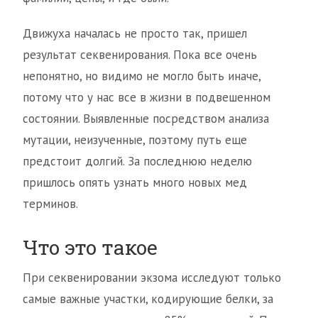
Движуха началась не просто так, пришел
результат секвенирования. Пока все очень
непонятно, но видимо не могло быть иначе,
потому что у нас все в жизни в подвешенном
состоянии. Выявленные посредством анализа
мутации, неизученные, поэтому путь еще
предстоит долгий. За последнюю неделю
пришлось опять узнать много новых мед
терминов.
Что это такое
При секвенировании экзома исследуют только
самые важные участки, кодирующие белки, за