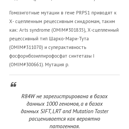
Гомозиготные мутации в гене PRPS1 приводят к
Х- сцепленным рецессивным синдромам, таким
как: Arts syndrome (OMIM#301835), Х-сцепленный
рецессивный тип Шарко-Мари-Тута
(OMIM#311070) и суперактивность
фосфорибозилпирофосфат синтетазы I
(OMIM#300661). Мутация p.
R84W не зарегистрирована в базах
данных 1000 геномов, а в базах
данных SIFT, LRT and Mutation Taster
расценивается как вероятно
патогенная.