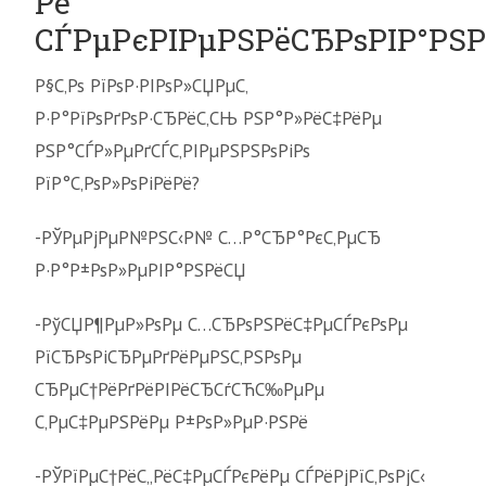
Рё
СЃРµРєРІРµРЅРёСЂРѕРІР°РЅ
Р§С‚Рѕ РїРѕР·РІРѕР»СЏРµС‚
Р·Р°РїРѕРґРѕР·СЂРёС‚СЊ РЅР°Р»РёС‡РёРµ
РЅР°СЃР»РµРґСЃС‚РІРµРЅРЅРѕРіРѕ
РїР°С‚РѕР»РѕРіРёРё?
-РЎРµРјРµР№РЅС‹Р№ С…Р°СЂР°РєС‚РµСЂ
Р·Р°Р±РѕР»РµРІР°РЅРёСЏ
-РўСЏР¶РµР»РѕРµ С…СЂРѕРЅРёС‡РµСЃРєРѕРµ
РїСЂРѕРіСЂРµРґРёРµРЅС‚РЅРѕРµ
СЂРµС†РёРґРёРІРёСЂСѓСЋС‰РµРµ
С‚РµС‡РµРЅРёРµ Р±РѕР»РµР·РЅРё
-РЎРїРµС†РёС„РёС‡РµСЃРєРёРµ СЃРёРјРїС‚РѕРјС‹