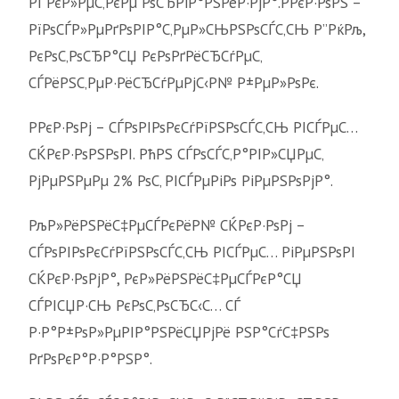
РІ РєР»РµС‚РєРµ РѕСЂРіР°РЅРёР·РјР°.Р­РєР·РѕРЅ –
РїРѕСЃР»РµРґРѕРІР°С‚РµР»СЊРЅРѕСЃС‚СЊ Р”РќРљ,
РєРѕС‚РѕСЂР°СЏ РєРѕРґРёСЂСѓРµС‚
СЃРёРЅС‚РµР·РёСЂСѓРµРјС‹Р№ Р±РµР»РѕРє.
Р­РєР·РѕРј – СЃРѕРІРѕРєСѓРїРЅРѕСЃС‚СЊ РІСЃРµС…
СЌРєР·РѕРЅРѕРІ. РћРЅ СЃРѕСЃС‚Р°РІР»СЏРµС‚
РјРµРЅРµРµ 2% РѕС‚ РІСЃРµРіРѕ РіРµРЅРѕРјР°.
РљР»РёРЅРёС‡РµСЃРєРёР№ СЌРєР·РѕРј –
СЃРѕРІРѕРєСѓРїРЅРѕСЃС‚СЊ РІСЃРµС… РіРµРЅРѕРІ
СЌРєР·РѕРјР°, РєР»РёРЅРёС‡РµСЃРєР°СЏ
СЃРІСЏР·СЊ РєРѕС‚РѕСЂС‹С… СЃ
Р·Р°Р±РѕР»РµРІР°РЅРёСЏРјРё РЅР°СѓС‡РЅРѕ
РґРѕРєР°Р·Р°РЅР°.