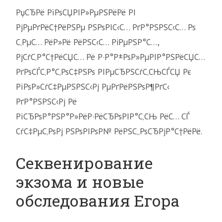
РџСЂРё РїРѕСЏРІР»РµРЅРёРё РІ
РјРµРґРёС†РёРЅРµ РЅРѕРІС‹С… РґР°РЅРЅС‹С… Рѕ
С‚РµС… РёР»Рё РёРЅС‹С… РіРµРЅР°С…,
РјСѓС‚Р°С†РёСЏС… Рё Р·Р°Р±РѕР»РµРІР°РЅРёСЏС…
РґРѕСЃС‚Р°С‚РѕС‡РЅРѕ РІРµСЂРЅСѓС‚СЊСЃСЏ Рє
РїРѕР»СѓС‡РµРЅРЅС‹Рј РµРґРёРЅРѕР¶РґС‹
РґР°РЅРЅС‹Рј Рё
РїСЂРѕР°РЅР°Р»РёР·РёСЂРѕРІР°С‚СЊ РёС… СЃ
СѓС‡РµС‚РѕРј РЅРѕРІРѕР№ РёРЅС„РѕСЂРјР°С†РёРё.
Секвенирование
экзома и новые
обследования Егора