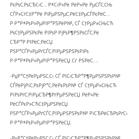
РєРѕС‚РѕСЂС‹С… Р±С‹Р»Рё РёР»Рё РµСЃС‚СЊ
СЃР»СѓС‡Р°Рё РіРµРЅРµС‚РёС‡РµСЃРєРёС…
Р·Р°Р±РѕР»РµРІР°РЅРёР№, СЃ С†РµР»СЊСЋ
РѕС†РµРЅРєРё РІРѕР·РјРѕР¶РЅРѕСЃС‚Рё
СЂР°Р·РІРёС‚РёСЏ
РЅР°СЃР»РµРґСЃС‚РІРµРЅРЅРѕРіРѕ
Р·Р°Р±РѕР»РµРІР°РЅРёСЏ Сѓ РЅРёС….
-РџР°С†РёРµРЅС‚С‹ СЃ РІС‹СЂР°Р¶РµРЅРЅРѕР№
СЃРёРјРїС‚РѕРјР°С‚РёРєРѕР№ СЃ С†РµР»СЊСЋ
РїРѕРґС‚РІРµСЂР¶РґРµРЅРёСЏ РёР»Рё
РёСЃРєР»СЋС‡РµРЅРёСЏ
РЅР°СЃР»РµРґСЃС‚РІРµРЅРЅРѕР№ РїСЂРёСЂРѕРґС‹
Р·Р°Р±РѕР»РµРІР°РЅРёСЏ.
-РџР°С†РёРµРЅС‚С‹ СЃ РІС‹СЂР°Р¶РµРЅРЅРѕР№