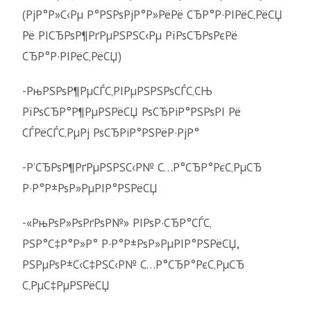
(РјР°Р»С‹Рµ Р°РЅРѕРјР°Р»РёРё СЂР°Р·РІРёС‚РёСЏ
Рё РІСЂРѕР¶РґРµРЅРЅС‹Рµ РїРѕСЂРѕРєРё
СЂР°Р·РІРёС‚РёСЏ)
-РњРЅРѕР¶РµСЃС‚РІРµРЅРЅРѕСЃС‚СЊ
РїРѕСЂР°Р¶РµРЅРёСЏ РѕСЂРіР°РЅРѕРІ Рё
СЃРёСЃС‚РµРј РѕСЂРіР°РЅРёР·РјР°
-Р’СЂРѕР¶РґРµРЅРЅС‹Р№ С…Р°СЂР°РєС‚РµСЂ
Р·Р°Р±РѕР»РµРІР°РЅРёСЏ
-«РњРѕР»РѕРґРѕР№» РІРѕР·СЂР°СЃС‚
РЅР°С‡Р°Р»Р° Р·Р°Р±РѕР»РµРІР°РЅРёСЏ,
РЅРµРѕР±С‹С‡РЅС‹Р№ С…Р°СЂР°РєС‚РµСЂ
С‚РµС‡РµРЅРёСЏ