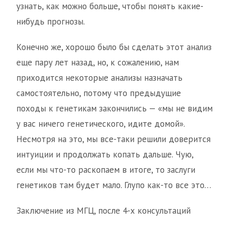
узнать, как можно больше, чтобы понять какие-
нибудь прогнозы.
Конечно же, хорошо было бы сделать этот анализ
еще пару лет назад, но, к сожалению, нам
приходится некоторые анализы назначать
самостоятельно, потому что предыдущие
походы к генетикам закончились — «мы не видим
у вас ничего генетического, идите домой».
Несмотря на это, мы все-таки решили доверится
интуиции и продолжать копать дальше. Чую,
если мы что-то раскопаем в итоге, то заслуги
генетиков там будет мало. Глупо как-то все это…
Заключение из МГЦ, после 4-х консультаций