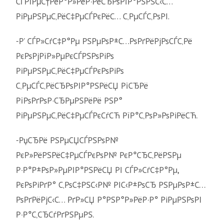
СЃРїРµС†РёР°Р»РёР·РёСЂРѕРІР°РЅРЅС‹С…
РіРµРЅРµС‚РёС‡РµСЃРєРёС… С‚РµСЃС‚РѕРІ.
-Р’ СЃР»СѓС‡Р°Рµ РЅРµРѕР±С…РѕРґРёРјРѕСЃС‚Рё
РєРѕРјРїР»РµРєСЃРЅРѕРіРѕ
РіРµРЅРµС‚РёС‡РµСЃРєРѕРіРѕ
С‚РµСЃС‚РёСЂРѕРІР°РЅРёСЏ РїСЂРё
РїРѕРґРѕР·СЂРµРЅРёРё РЅР°
РіРµРЅРµС‚РёС‡РµСЃРєСѓСЋ РїР°С‚РѕР»РѕРіРёСЋ.
-РџСЂРё РЅРµСЏСЃРЅРѕР№
РєР»РёРЅРёС‡РµСЃРєРѕР№ РєР°СЂС‚РёРЅРµ
Р·Р°Р±РѕР»РµРІР°РЅРёСЏ РІ СЃР»СѓС‡Р°Рµ,
РєРѕРіРґР° С‚РѕС‡РЅС‹Р№ РІС‹Р±РѕСЂ РЅРµРѕР±С…
РѕРґРёРјС‹С… РґР»СЏ Р°РЅР°Р»РёР·Р° РіРµРЅРѕРІ
Р·Р°С‚СЂСѓРґРЅРµРЅ.