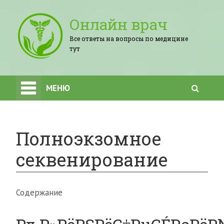
Онлайн врач
Все ответы на вопросы по медицине
тут
МЕНЮ
Полноэкзомное
секвенирование
Содержание