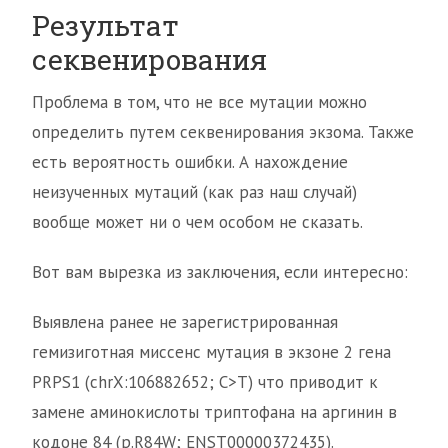
Результат
секвенирования
Проблема в том, что не все мутации можно
определить путем секвенирования экзома. Также
есть вероятность ошибки. А нахождение
неизученных мутаций (как раз наш случай)
вообще может ни о чем особом не сказать.
Вот вам вырезка из заключения, если интересно:
Выявлена ранее не зарегистрированная
гемизиготная миссенс мутация в экзоне 2 гена
PRPS1 (chrX:106882652; C>T) что приводит к
замене аминокислоты триптофана на аргинин в
кодоне 84 (p.R84W; ENST00000372435).