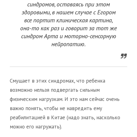
синдромов, оставаясь при этом
здоровыми, в нашем случае с Егором
все портит клиническая картина,
она-то как раз и говорит за тот же
синдром Арта и моторно-сенсорную
нейропатию.
Смущает в этих синдромах, что ребенка
возможно нельзя подвергать сильным
физическим нагрузкам. И это нам сейчас очень
важно понять, чтобы не навредить ему
реабилитацией в Китае (надо знать, насколько
можно его нагружать).