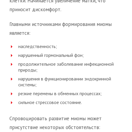
клетки. Начинается увеличение матки, что
приносит дискомфорт.
Главными источниками формирования миомы
является:
наследственность;
нарушенный гормональный фон;
продолжительное заболевание инфекционной
природы;
нарушения в функционировании эндокринной
системы;
резкие перемены в обменных процессах;
сильное стрессовое состояние.
Спровоцировать развитие миомы может
присутствие некоторых обстоятельств: