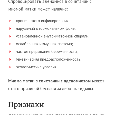
Спровоцировать аденомиоз в сочетании с
миомой матки может наличие:
хронического инфицирования;
нарушений в гормональном фоне;
установленной внутриматочной спирали;
ослабленная иммунная система;
частое прерывание беременности;
генетическая предрасположенность;
экологические условия.
Миома матки в сочетании с аденомиозом
может
стать причиной бесплодия либо выкидыша.
Признаки