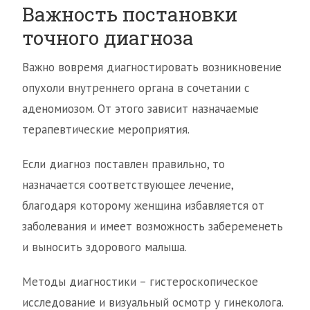
Важность постановки
точного диагноза
Важно вовремя диагностировать возникновение
опухоли внутреннего органа в сочетании с
аденомиозом. От этого зависит назначаемые
терапевтические мероприятия.
Если диагноз поставлен правильно, то
назначается соответствующее лечение,
благодаря которому женщина избавляется от
заболевания и имеет возможность забеременеть
и выносить здорового малыша.
Методы диагностики – гистероскопическое
исследование и визуальный осмотр у гинеколога.