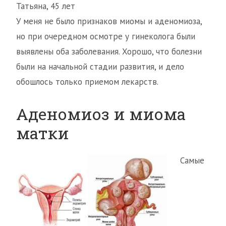
Татьяна, 45 лет
У меня не было признаков миомы и аденомиоза,
но при очередном осмотре у гинеколога были
выявлены оба заболевания. Хорошо, что болезни
были на начальной стадии развития, и дело
обошлось только приемом лекарств.
Аденомиоз и миома
матки
Самые