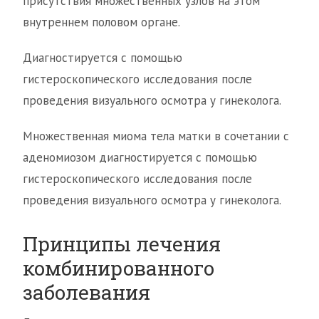
присутствия множественных узлов на этом
внутреннем половом органе.
Диагностируется с помощью
гистероскопического исследования после
проведения визуального осмотра у гинеколога.
Множественная миома тела матки в сочетании с
аденомиозом диагностируется с помощью
гистероскопического исследования после
проведения визуального осмотра у гинеколога.
Принципы лечения
комбинированного
заболевания