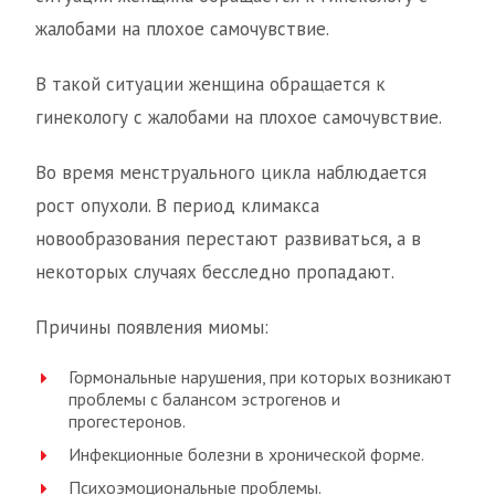
жалобами на плохое самочувствие.
В такой ситуации женщина обращается к
гинекологу с жалобами на плохое самочувствие.
Во время менструального цикла наблюдается
рост опухоли. В период климакса
новообразования перестают развиваться, а в
некоторых случаях бесследно пропадают.
Причины появления миомы:
Гормональные нарушения, при которых возникают
проблемы с балансом эстрогенов и
прогестеронов.
Инфекционные болезни в хронической форме.
Психоэмоциональные проблемы.