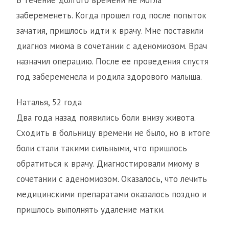
В течение долгого времени не могла
забеременеть. Когда прошел год после попыток
зачатия, пришлось идти к врачу. Мне поставили
диагноз миома в сочетании с аденомиозом. Врач
назначил операцию. После ее проведения спустя
год забеременела и родила здорового малыша.
Наталья, 52 года
Два года назад появились боли внизу живота.
Сходить в больницу времени не было, но в итоге
боли стали такими сильными, что пришлось
обратиться к врачу. Диагностировали миому в
сочетании с аденомиозом. Оказалось, что лечить
медицинскими препаратами оказалось поздно и
пришлось выполнять удаление матки.