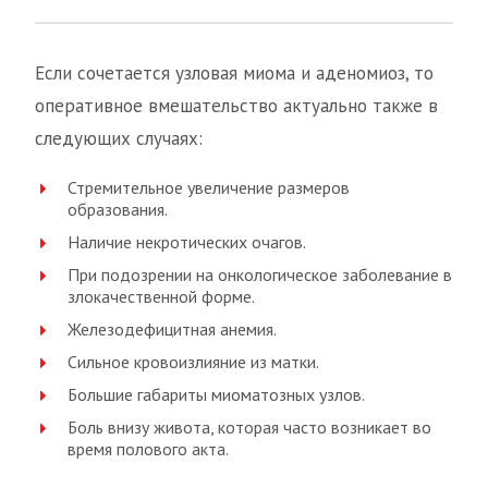
Если сочетается узловая миома и аденомиоз, то
оперативное вмешательство актуально также в
следующих случаях:
Стремительное увеличение размеров
образования.
Наличие некротических очагов.
При подозрении на онкологическое заболевание в
злокачественной форме.
Железодефицитная анемия.
Сильное кровоизлияние из матки.
Большие габариты миоматозных узлов.
Боль внизу живота, которая часто возникает во
время полового акта.