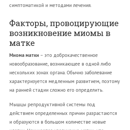
симптоматикой и методами лечения.
Факторы, провоцирующие
возникновение миомы в
матке
Миома матки
– это доброкачественное
новообразование, возникающее в одной либо
нескольких зонах органа. Обычно заболевание
характеризуется медленным развитием, поэтому
на ранней стадии сложно его определить.
Мышцы репродуктивной системы под
действием определенных причин разрастаются
и образуются в большом количестве новые