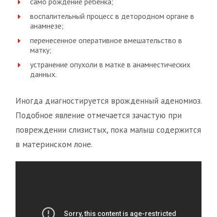
само рождение ребенка;
воспалительный процесс в детородном органе в
анамнезе;
перенесенное оперативное вмешательство в
матку;
устранение опухоли в матке в анамнестических
данных.
Иногда диагностируется врожденный аденомиоз.
Подобное явление отмечается зачастую при
повреждении слизистых, пока малыш содержится
в материнском лоне.