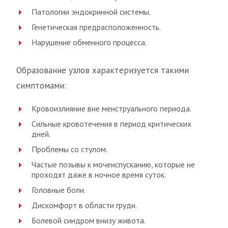
Патологии эндокринной системы.
Генетическая предрасположенность.
Нарушение обменного процесса.
Образование узлов характеризуется такими
симптомами:
Кровоизлияние вне менструального периода.
Сильные кровотечения в период критических
дней.
Проблемы со стулом.
Частые позывы к мочеиспусканию, которые не
проходят даже в ночное время суток.
Головные боли.
Дискомфорт в области груди.
Болевой синдром внизу живота.