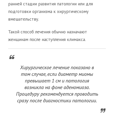
ранней стадии развития патологии или для
подготовки организма к хирургическому
вмешательству.
Такой способ лечения обычно назначают
женщинам после наступления климакса.
Хирургическое лечение показано в
том случае, если диаметр миомы
превышает 1 см и патология
возникла на фоне аденомиоза.
Процедуру рекомендуется проводить
сразу после диагностики патологии.