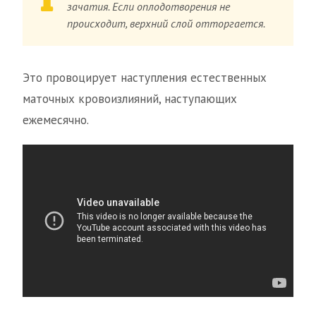
зачатия. Если оплодотворения не
происходит, верхний слой отторгается.
Это провоцирует наступления естественных
маточных кровоизлияний, наступающих
ежемесячно.