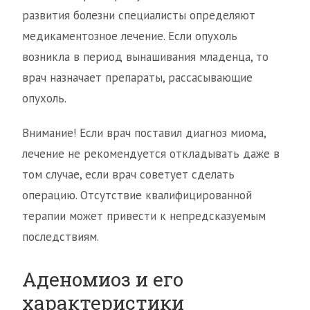
развития болезни специалисты определяют
медикаментозное лечение. Если опухоль
возникла в период вынашивания младенца, то
врач назначает препараты, рассасывающие
опухоль.
Внимание! Если врач поставил диагноз миома,
лечение не рекомендуется откладывать даже в
том случае, если врач советует сделать
операцию. Отсутствие квалифицированной
терапии может привести к непредсказуемым
последствиям.
Аденомиоз и его
характеристики