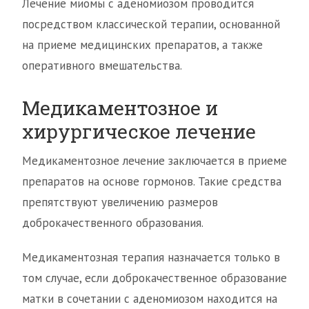
Лечение миомы с аденомиозом проводится
посредством классической терапии, основанной
на приеме медицинских препаратов, а также
оперативного вмешательства.
Медикаментозное и
хирургическое лечение
Медикаментозное лечение заключается в приеме
препаратов на основе гормонов. Такие средства
препятствуют увеличению размеров
доброкачественного образования.
Медикаментозная терапия назначается только в
том случае, если доброкачественное образование
матки в сочетании с аденомиозом находится на