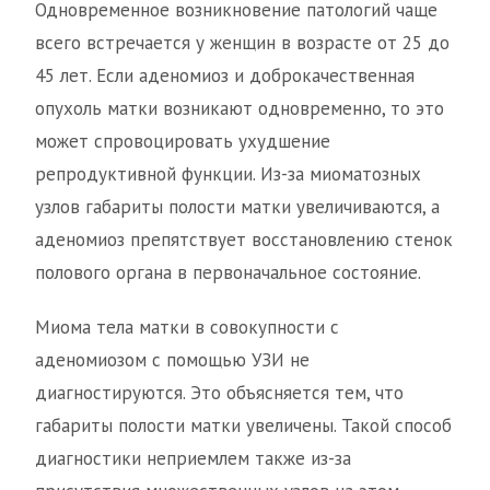
Одновременное возникновение патологий чаще
всего встречается у женщин в возрасте от 25 до
45 лет. Если аденомиоз и доброкачественная
опухоль матки возникают одновременно, то это
может спровоцировать ухудшение
репродуктивной функции. Из-за миоматозных
узлов габариты полости матки увеличиваются, а
аденомиоз препятствует восстановлению стенок
полового органа в первоначальное состояние.
Миома тела матки в совокупности с
аденомиозом с помощью УЗИ не
диагностируются. Это объясняется тем, что
габариты полости матки увеличены. Такой способ
диагностики неприемлем также из-за