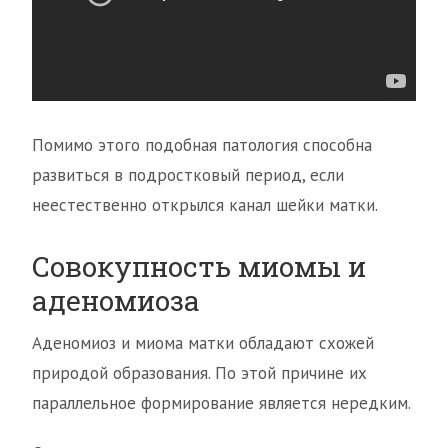
Помимо этого подобная патология способна
развиться в подростковый период, если
неестественно открылся канал шейки матки.
Совокупность миомы и
аденомиоза
Аденомиоз и миома матки обладают схожей
природой образования. По этой причине их
параллельное формирование является нередким.