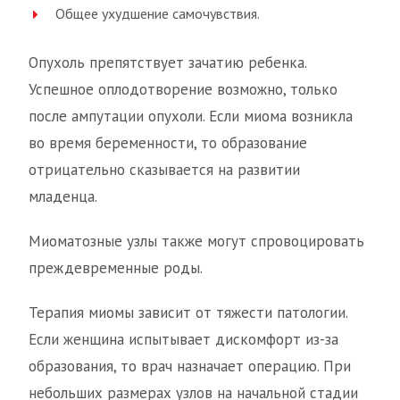
Общее ухудшение самочувствия.
Опухоль препятствует зачатию ребенка.
Успешное оплодотворение возможно, только
после ампутации опухоли. Если миома возникла
во время беременности, то образование
отрицательно сказывается на развитии
младенца.
Миоматозные узлы также могут спровоцировать
преждевременные роды.
Терапия миомы зависит от тяжести патологии.
Если женщина испытывает дискомфорт из-за
образования, то врач назначает операцию. При
небольших размерах узлов на начальной стадии