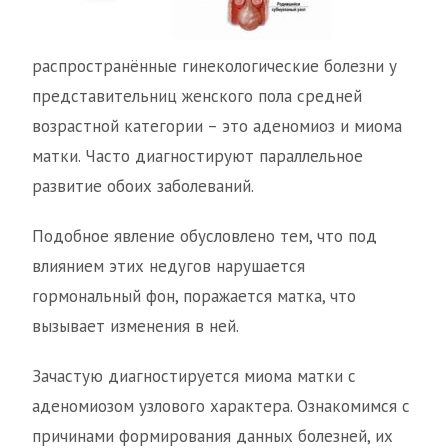
распространённые гинекологические болезни у
представительниц женского пола средней
возрастной категории – это аденомиоз и миома
матки. Часто диагностируют параллельное
развитие обоих заболеваний.
Подобное явление обусловлено тем, что под
влиянием этих недугов нарушается
гормональный фон, поражается матка, что
вызывает изменения в ней.
Зачастую диагностируется миома матки с
аденомиозом узлового характера. Ознакомимся с
причинами формирования данных болезней, их