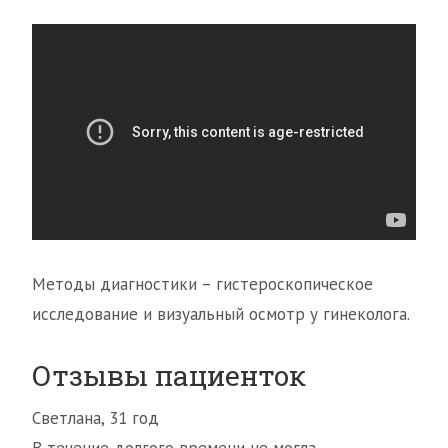
Методы диагностики – гистероскопическое
исследование и визуальный осмотр у гинеколога.
Отзывы пациенток
Светлана, 31 год