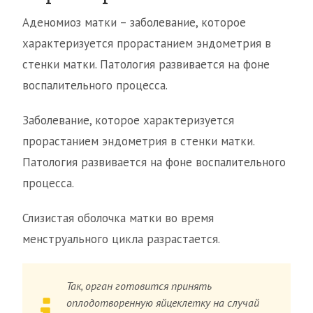
Аденомиоз матки – заболевание, которое
характеризуется прорастанием эндометрия в
стенки матки. Патология развивается на фоне
воспалительного процесса.
Заболевание, которое характеризуется
прорастанием эндометрия в стенки матки.
Патология развивается на фоне воспалительного
процесса.
Слизистая оболочка матки во время
менструального цикла разрастается.
Так, орган готовится принять
оплодотворенную яйцеклетку на случай