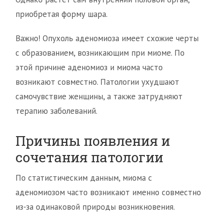
приобретая форму шара.
Важно! Опухоль аденомиоза имеет схожие черты
с образованием, возникающим при миоме. По
этой причине аденомиоз и миома часто
возникают совместно. Патологии ухудшают
самочувствие женщины, а также затрудняют
терапию заболеваний.
Причины появления и
сочетания патологии
По статистическим данным, миома с
аденомиозом часто возникают именно совместно
из-за одинаковой природы возникновения.