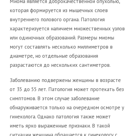
Миома является доброкачественной опухолью,
которая формируется из мышечных слоев
внутреннего полового органа. Патология
характеризуется наличием множественных узлов
или одиночных образований. Размеры миомы
могут составлять несколько миллиметров в
диаметре, но отдельные образования
разрастаются до нескольких сантиметров.
Заболеванию подвержены женщины в возрасте
от 35 до 55 лет. Патология может протекать без
симптомов. В этом случае заболевание
обнаруживается только на очередном осмотре у
гинеколога. Однако патология также может
иметь ярко выраженные признаки. В такой
ситуации женщина обращается к гинекологу с