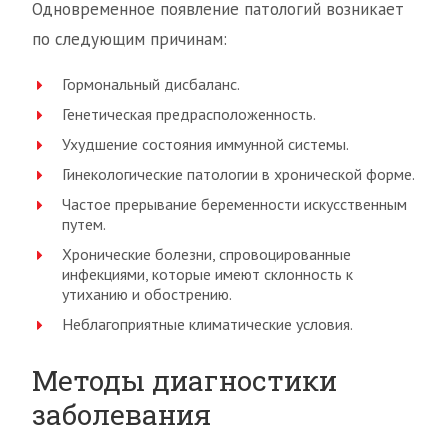
Одновременное появление патологий возникает
по следующим причинам:
Гормональный дисбаланс.
Генетическая предрасположенность.
Ухудшение состояния иммунной системы.
Гинекологические патологии в хронической форме.
Частое прерывание беременности искусственным
путем.
Хронические болезни, спровоцированные
инфекциями, которые имеют склонность к
утиханию и обострению.
Неблагоприятные климатические условия.
Методы диагностики
заболевания