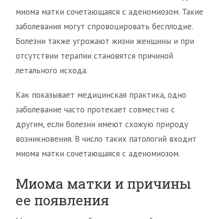
миома матки сочетающаяся с аденомиозом. Такие
заболевания могут спровоцировать бесплодие.
Болезни также угрожают жизни женщины и при
отсутствии терапии становятся причиной
летального исхода.
Как показывает медицинская практика, одно
заболевание часто протекает совместно с
другим, если болезни имеют схожую природу
возникновения. В число таких патологий входит
миома матки сочетающаяся с аденомиозом.
Миома матки и причины
ее появления