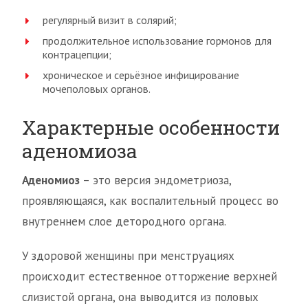
регулярный визит в солярий;
продолжительное использование гормонов для
контрацепции;
хроническое и серьёзное инфицирование
мочеполовых органов.
Характерные особенности
аденомиоза
Аденомиоз
– это версия эндометриоза,
проявляющаяся, как воспалительный процесс во
внутреннем слое детородного органа.
У здоровой женщины при менструациях
происходит естественное отторжение верхней
слизистой органа, она выводится из половых