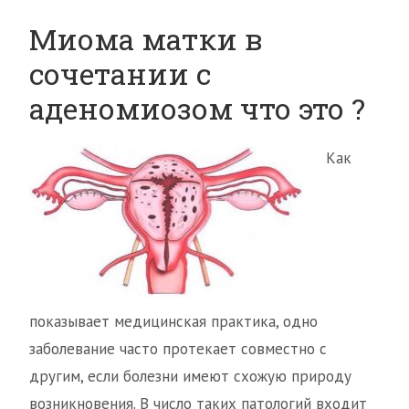
Миома матки в
сочетании с
аденомиозом что это ?
Как
показывает медицинская практика, одно
заболевание часто протекает совместно с
другим, если болезни имеют схожую природу
возникновения. В число таких патологий входит