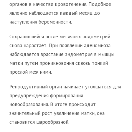
органов в качестве кровотечения. Подобное
явление наблюдается каждый месяц до
наступления беременности.
Сохранившийся после месячных эндометрий
снова нарастает. При появлении аденомиоза
наблюдается врастание эндометрия в мышцы
матки путем проникновения сквозь тонкий
прослой меж ними.
Репродуктивный орган начинает утолщаться для
предупреждения формирования
новообразования. В итоге происходит
значительный рост увеличение матки, она
становится шарообразной.