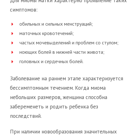
Для миомы матки характерно проявление таких
симптомов:
обильных и сильных менструаций;
маточных кровотечений;
частых мочевыделений и проблем со стулом;
ноющих болей в нижней части живота;
головных и сердечных болей.
Заболевание на раннем этапе характеризуется
бессимптомным течением. Когда миома
небольших размеров, женщина способна
забеременеть и родить ребенка без
последствий.
При наличии новообразования значительных