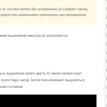
ли чистка матки без осложнений, ей следует знать,
секрет при нормальном протекании восстановления.
ение выделений никогда не дополняется:
ыть выделения алого цвета. В самом начале идут
 всего пару часов. Затем они начинают выделяться
вляется мазня.