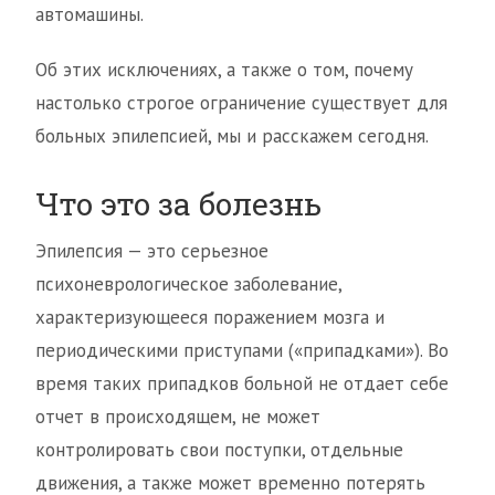
автомашины.
Об этих исключениях, а также о том, почему
настолько строгое ограничение существует для
больных эпилепсией, мы и расскажем сегодня.
Что это за болезнь
Эпилепсия — это серьезное
психоневрологическое заболевание,
характеризующееся поражением мозга и
периодическими приступами («припадками»). Во
время таких припадков больной не отдает себе
отчет в происходящем, не может
контролировать свои поступки, отдельные
движения, а также может временно потерять