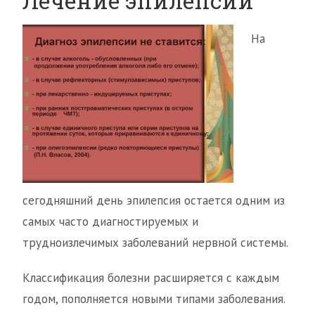
Лечение эпилепсии
На
сегодняшний день эпилепсия остается одним из
самых часто диагностируемых и
трудноизлечимых заболеваний нервной системы.
Классификация болезни расширяется с каждым
годом, пополняется новыми типами заболевания.