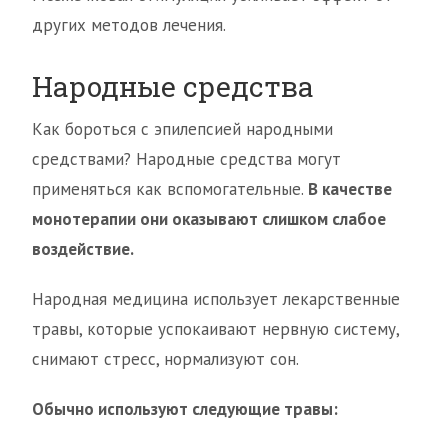
других методов лечения.
Народные средства
Как бороться с эпилепсией народными
средствами? Народные средства могут
применяться как вспомогательные.
В качестве
монотерапии они оказывают слишком слабое
воздействие.
Народная медицина использует лекарственные
травы, которые успокаивают нервную систему,
снимают стресс, нормализуют сон.
Обычно используют следующие травы: