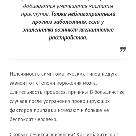
добиваются уменьшения частоты
приступов.
Также неблагоприятный
прогноз заболевания, если у
эпилептика возникли когнитивные
расстройства.
Излечимость симптоматических типов недуга
зависит от степени поражения мозга,
длительность процесса, причины. В большинстве
случаев после устранения провоцирующих
факторов припадки исчезают и больше не
беспокоят человека.
Сколько лечится эпилепсия? Как избавиться от