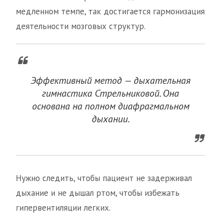
медленном темпе, так достигается гармонизация
деятельности мозговых структур.
Эффективный метод — дыхательная
гимнастика Стрельниковой. Она
основана на полном диафрагмальном
дыхании.
Нужно следить, чтобы пациент не задерживал
дыхание и не дышал ртом, чтобы избежать
гипервентиляции легких.