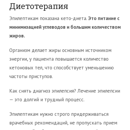
Диетотерапия
Эпилептикам показана кето-диета.
Это питание с
минимизацией углеводов и большим количеством
жиров.
Организм делает жиры основным источником
энергии, у пациента повышается количество
кетоновых тел, что способствует уменьшению
частоты приступов.
Как снять диагноз эпилепсия? Лечение эпилепсии
— это долгий и трудный процесс.
Эпилептикам нужно строго придерживаться
врачебных рекомендаций, не пропускать прием