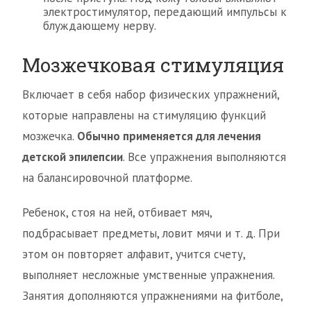
электростимулятор, передающий импульсы к
блуждающему нерву.
Мозжечковая стимуляция
Включает в себя набор физических упражнений,
которые направлены на стимуляцию функций
мозжечка.
Обычно применяется для лечения
детской эпилепсии
. Все упражнения выполняются
на балансировочной платформе.
Ребенок, стоя на ней, отбивает мяч,
подбрасывает предметы, ловит мячи и т. д. При
этом он повторяет алфавит, учится счету,
выполняет несложные умственные упражнения.
Занятия дополняются упражнениями на фитболе,