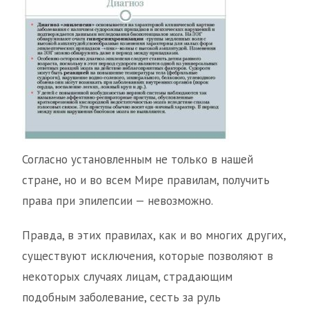
Согласно установленным не только в нашей
стране, но и во всем Мире правилам, получить
права при эпилепсии — невозможно.
Правда, в этих правилах, как и во многих других,
существуют исключения, которые позволяют в
некоторых случаях лицам, страдающим
подобным заболевание, сесть за руль