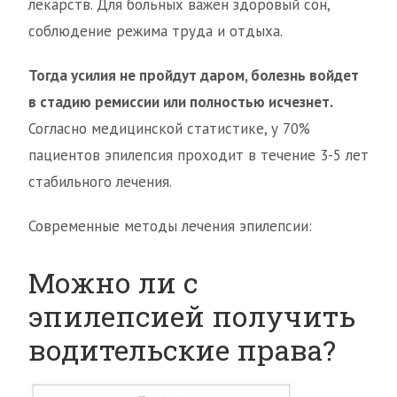
лекарств. Для больных важен здоровый сон,
соблюдение режима труда и отдыха.
Тогда усилия не пройдут даром, болезнь войдет
в стадию ремиссии или полностью исчезнет.
Согласно медицинской статистике, у 70%
пациентов эпилепсия проходит в течение 3-5 лет
стабильного лечения.
Современные методы лечения эпилепсии:
Можно ли с
эпилепсией получить
водительские права?