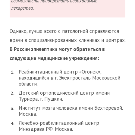
возможность приобретать необходимые
лекарства.
Однако, лучше всего с патологией справляются
врачи в специализированных клиниках и центрах.
В России эпилептики могут обратиться в
следующие медицинские учреждения:
Реабилитационный центр «Огонек»,
находящийся в г. Электросталь Московской
области.
Детский ортопедический центр имени
Турнера, г. Пушкин.
Институт мозга человека имени Бехтеревой.
Москва.
Лечебно-реабилитационный центр
Минздрава РФ. Москва.