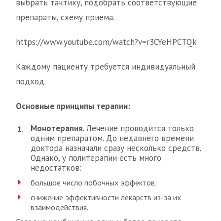
выбрать тактику, подобрать соответствующие
препараты, схему приема.
https://www.youtube.com/watch?v=r3CYeHPCTQk
Каждому пациенту требуется индивидуальный
подход.
Основные принципы терапии:
Монотерапия
. Лечение проводится только
одним препаратом. До недавнего времени
доктора назначали сразу несколько средств.
Однако, у политерапии есть много
недостатков:
большое число побочных эффектов;
снижение эффективности лекарств из-за их
взаимодействия.