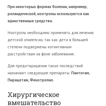
При некоторых формах болезни, например,
роландической, ноотропы используются как
единственные средства.
Ноотропы необходимо применять для лечения
детской эпилепсии, так как дети в большей
степени подвержены когнитивным
расстройствам на фоне заболевания.
Для предотвращения таких последствий
назначают следующие препараты:
Пантогам,
Пирацетам, Фенотропил.
Хирургическое
вмешательство