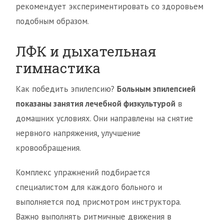
рекомендует экспериментировать со здоровьем
подобным образом.
ЛФК и дыхательная
гимнастика
Как победить эпилепсию?
Больным эпилепсией
показаны занятия лечебной физкультурой
в
домашних условиях. Они направлены на снятие
нервного напряжения, улучшение
кровообращения.
Комплекс упражнений подбирается
специалистом для каждого больного и
выполняется под присмотром инструктора.
Важно выполнять ритмичные движения в