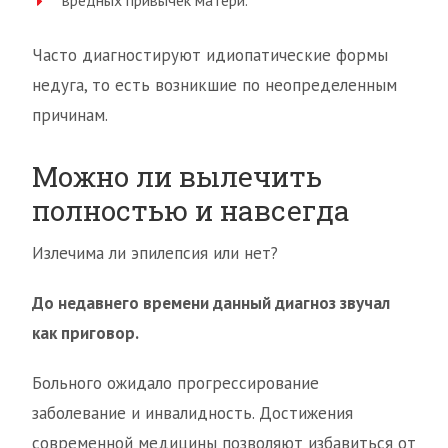
вредных привычек матери.
Часто диагностируют идиопатические формы
недуга, то есть возникшие по неопределенным
причинам.
Можно ли вылечить
полностью и навсегда
Излечима ли эпилепсия или нет?
До недавнего времени данный диагноз звучал
как приговор.
Больного ожидало прогрессирование
заболевание и инвалидность. Достижения
современной медицины позволяют избавиться от