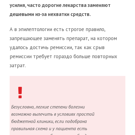
усилия, часто дорогие лекарства заменяют
дешевыми из-за нехватки средств.
А в эпилептологии есть строгое правило,
запрещающее заменять препарат, на котором
удалось достичь ремиссии, так как срыв
ремиссии требует гораздо больше повторных
затрат.
Безусловно, легкие степени болезни
возможно вылечить в условиях простой
бюджетной клиники, если подобрана
правильная схема и у пациента есть