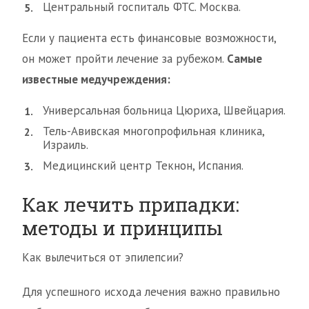
Центральный госпиталь ФТС. Москва.
Если у пациента есть финансовые возможности,
он может пройти лечение за рубежом.
Самые
известные медучреждения:
Универсальная больница Цюриха, Швейцария.
Тель-Авивская многопрофильная клиника,
Израиль.
Медицинский центр Текнон, Испания.
Как лечить припадки:
методы и принципы
Как вылечиться от эпилепсии?
Для успешного исхода лечения важно правильно