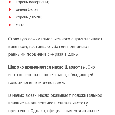
корень валерианы;
омела белая;
корень дягиля;
мята.
Столовую ложку измельченного сырья заливают
кипятком, настаивают. Затем принимают
равными порциями 3-4 раза в день.
Широко применяется масло Шарлотты.
Оно
изготовлено на основе травы, обладающей
галюциногенным действием.
В малых дозах масло оказывает положительное
влияние на эпилептиков, снижая частоту
приступов. Однако, официальная медицина не