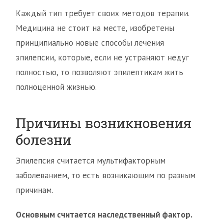
Каждый тип требует своих методов терапии.
Медицина не стоит на месте, изобретены
принципиально новые способы лечения
эпилепсии, которые, если не устраняют недуг
полностью, то позволяют эпилептикам жить
полноценной жизнью.
Причины возникновения
болезни
Эпилепсия считается мультифакторным
заболеванием, то есть возникающим по разным
причинам.
Основным считается наследственный фактор.