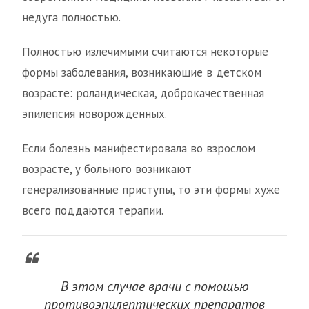
недуга полностью.
Полностью излечимыми считаются некоторые
формы заболевания, возникающие в детском
возрасте: роландическая, доброкачественная
эпилепсия новорожденных.
Если болезнь манифестировала во взрослом
возрасте, у больного возникают
генерализованные приступы, то эти формы хуже
всего поддаются терапии.
В этом случае врачи с помощью
противоэпилептических препаратов