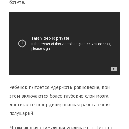
батуте.
Ребенок пытается удержать равновесие, при
этом включаются более глубокие слои мозга,
достигается координированная работа обоих
полушарий.
Мозжечковая стимуляция усиливает эффект от