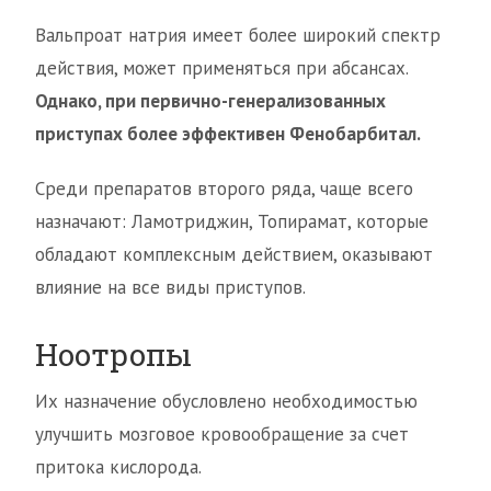
Вальпроат натрия имеет более широкий спектр
действия, может применяться при абсансах.
Однако, при первично-генерализованных
приступах более эффективен Фенобарбитал.
Среди препаратов второго ряда, чаще всего
назначают: Ламотриджин, Топирамат, которые
обладают комплексным действием, оказывают
влияние на все виды приступов.
Ноотропы
Их назначение обусловлено необходимостью
улучшить мозговое кровообращение за счет
притока кислорода.