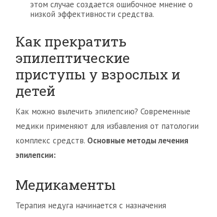
этом случае создается ошибочное мнение о
низкой эффективности средства.
Как прекратить
эпилептические
приступы у взрослых и
детей
Как можно вылечить эпилепсию? Современные
медики применяют для избавления от патологии
комплекс средств.
Основные методы лечения
эпилепсии:
Медикаменты
Терапия недуга начинается с назначения