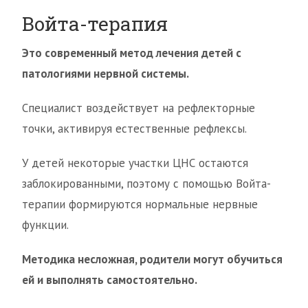
Войта-терапия
Это современный метод лечения детей с
патологиями нервной системы.
Специалист воздействует на рефлекторные
точки, активируя естественные рефлексы.
У детей некоторые участки ЦНС остаются
заблокированными, поэтому с помощью Войта-
терапии формируются нормальные нервные
функции.
Методика несложная, родители могут обучиться
ей и выполнять самостоятельно.