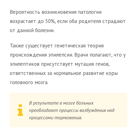
Вероятность возникновения патологии
возрастает до 50%, если оба родителя страдают
от данной болезни.
Также существует генетическая теория
происхождения эпилепсии. Врачи полагают, что у
эпилептиков присутствует мутация генов,
ответственных за нормальное развитие коры
головного мозга.
В результате в мозге больных
преобладают процессы возбуждения над
процессами торможения.