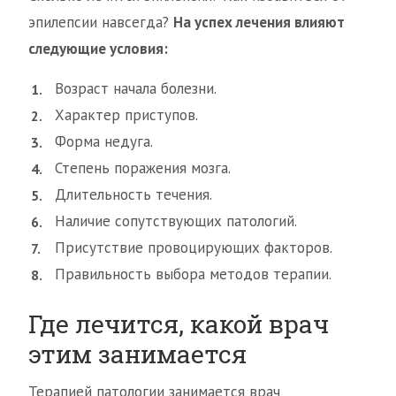
эпилепсии навсегда?
На успех лечения влияют
следующие условия:
Возраст начала болезни.
Характер приступов.
Форма недуга.
Степень поражения мозга.
Длительность течения.
Наличие сопутствующих патологий.
Присутствие провоцирующих факторов.
Правильность выбора методов терапии.
Где лечится, какой врач
этим занимается
Терапией патологии занимается врач