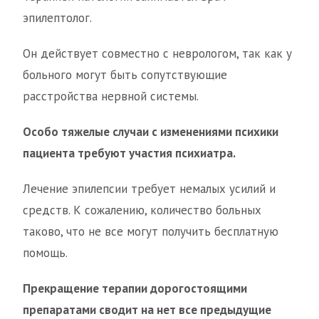
эпилептолог.
Он действует совместно с неврологом, так как у
больного могут быть сопутствующие
расстройства нервной системы.
Особо тяжелые случаи с изменениями психики
пациента требуют участия психиатра.
Лечение эпилепсии требует немалых усилий и
средств. К сожалению, количество больных
таково, что не все могут получить бесплатную
помощь.
Прекращение терапии дорогостоящими
препаратами сводит на нет все предыдущие