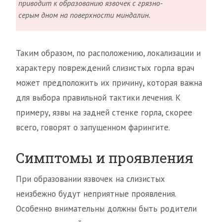
приводит к образованию язвочек с грязно-
серым дном на поверхности миндалин.
Таким образом, по расположению, локализации и
характеру повреждений слизистых горла врач
может предположить их причину, которая важна
для выбора правильной тактики лечения. К
примеру, язвы на задней стенке горла, скорее
всего, говорят о запущенном фарингите.
Симптомы и проявления
При образовании язвочек на слизистых
неизбежно будут неприятные проявления.
Особенно внимательны должны быть родители