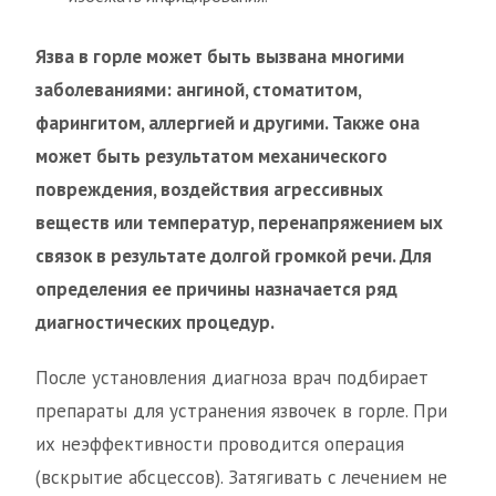
Язва в горле может быть вызвана многими
заболеваниями: ангиной, стоматитом,
фарингитом, аллергией и другими. Также она
может быть результатом механического
повреждения, воздействия агрессивных
веществ или температур, перенапряжением ых
связок в результате долгой громкой речи. Для
определения ее причины назначается ряд
диагностических процедур.
После установления диагноза врач подбирает
препараты для устранения язвочек в горле. При
их неэффективности проводится операция
(вскрытие абсцессов). Затягивать с лечением не