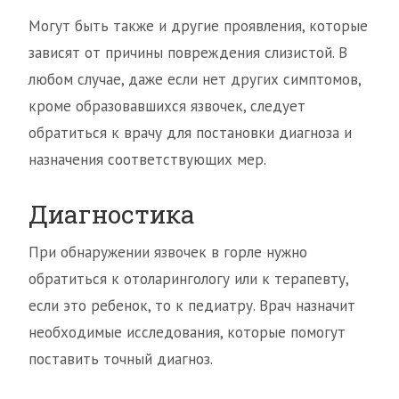
Могут быть также и другие проявления, которые
зависят от причины повреждения слизистой. В
любом случае, даже если нет других симптомов,
кроме образовавшихся язвочек, следует
обратиться к врачу для постановки диагноза и
назначения соответствующих мер.
Диагностика
При обнаружении язвочек в горле нужно
обратиться к отоларингологу или к терапевту,
если это ребенок, то к педиатру. Врач назначит
необходимые исследования, которые помогут
поставить точный диагноз.