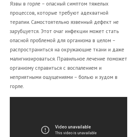
Язвы в горле – опасный симптом тяжелых
процессов, которые требуют адекватной
терапии. Самостоятельно язвенный дефект не
зарубцуется. Этот очаг инфекции может стать
опасной проблемой для организма в целом –
распространиться на окружающие ткани и даже
малигнизироваться. Правильное лечение поможет
организму справиться с воспалением и
неприятными ощущениями – болью и зудом в
горле.