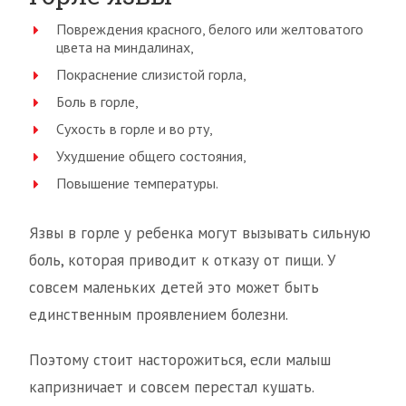
Повреждения красного, белого или желтоватого
цвета на миндалинах,
Покраснение слизистой горла,
Боль в горле,
Сухость в горле и во рту,
Ухудшение общего состояния,
Повышение температуры.
Язвы в горле у ребенка могут вызывать сильную
боль, которая приводит к отказу от пищи. У
совсем маленьких детей это может быть
единственным проявлением болезни.
Поэтому стоит насторожиться, если малыш
капризничает и совсем перестал кушать.