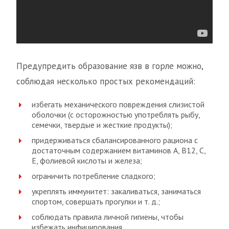
Предупредить образование язв в горле можно,
соблюдая несколько простых рекомендаций:
избегать механического повреждения слизистой
оболочки (с осторожностью употреблять рыбу,
семечки, твердые и жесткие продукты);
придерживаться сбалансированного рациона с
достаточным содержанием витаминов А, B12, C,
E, фолиевой кислоты и железа;
ограничить потребление сладкого;
укреплять иммунитет: закаливаться, заниматься
спортом, совершать прогулки и т. д.;
соблюдать правила личной гигиены, чтобы
избежать инфицирования.