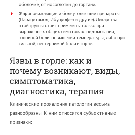
оболочке, от носоглотки до гортани.
Жаропонижающие и болеутоляющие препараты
(Парацетамол, Ибупрофен и другие). Лекарства
этой группы стоит применять только при
выраженных общих симптомах: недомогании,
головной боли, повышении температуры; либо при
сильной, нестерпимой боли в горле.
Язвы в горле: как и
почему возникают, виды,
симптоматика,
диагностика, терапия
Клинические проявления патологии весьма
разнообразны. К ним относятся субъективные
признаки: