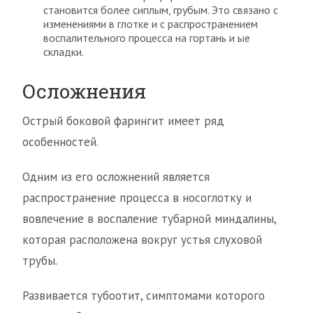
становится более сиплым, грубым. Это связано с
изменениями в глотке и с распространением
воспалительного процесса на гортань и ые
складки.
Осложнения
Острый боковой фарингит имеет ряд
особенностей.
Одним из его осложнений является
распространение процесса в носоглотку и
вовлечение в воспаление тубарной миндалины,
которая расположена вокруг устья слуховой
трубы.
Развивается тубоотит, симптомами которого