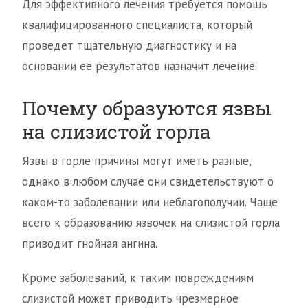
Для эффективного лечения требуется помощь
квалифицированного специалиста, который
проведет тщательную диагностику и на
основании ее результатов назначит лечение.
Почему образуются язвы
на слизистой горла
Язвы в горле причины могут иметь разные,
однако в любом случае они свидетельствуют о
каком-то заболевании или неблагополучии. Чаще
всего к образованию язвочек на слизистой горла
приводит гнойная ангина.
Кроме заболеваний, к таким повреждениям
слизистой может приводить чрезмерное