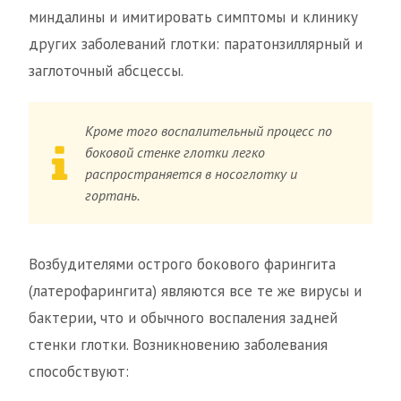
миндалины и имитировать симптомы и клинику
других заболеваний глотки: паратонзиллярный и
заглоточный абсцессы.
Кроме того воспалительный процесс по
боковой стенке глотки легко
распространяется в носоглотку и
гортань.
Возбудителями острого бокового фарингита
(латерофарингита) являются все те же вирусы и
бактерии, что и обычного воспаления задней
стенки глотки. Возникновению заболевания
способствуют: