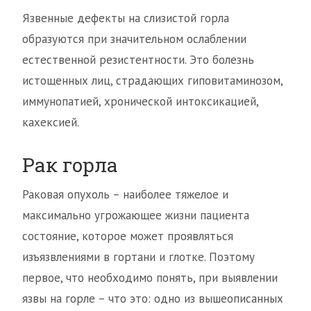
Язвенные дефекты на слизистой горла
образуются при значительном ослаблении
естественной резистентности. Это болезнь
истощенных лиц, страдающих гиповитаминозом,
иммунопатией, хронической интоксикацией,
кахексией.
Рак горла
Раковая опухоль – наиболее тяжелое и
максимально угрожающее жизни пациента
состояние, которое может проявляться
изъязвлениями в гортани и глотке. Поэтому
первое, что необходимо понять, при выявлении
язвы на горле – что это: одно из вышеописанных