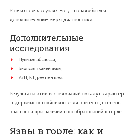
В некоторых случаях могут понадобиться
дополнительные меры диагностики.
Дополнительные
исследования
Пункция абсцесса,
Биопсия тканей язвы,
УЗИ, КТ, рентген шеи.
Результаты этих исследований покажут характер
содержимого гнойников, если они есть, степень
опасности при наличии новообразований в горле.
Язвы в горле: как и