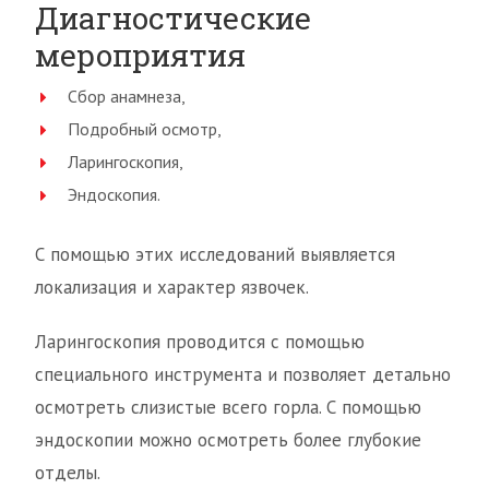
Диагностические
мероприятия
Сбор анамнеза,
Подробный осмотр,
Ларингоскопия,
Эндоскопия.
С помощью этих исследований выявляется
локализация и характер язвочек.
Ларингоскопия проводится с помощью
специального инструмента и позволяет детально
осмотреть слизистые всего горла. С помощью
эндоскопии можно осмотреть более глубокие
отделы.