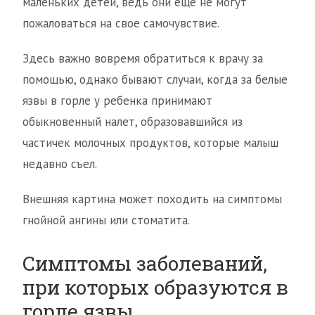
маленьких детей, ведь они еще не могут
пожаловаться на свое самочувствие.
Здесь важно вовремя обратиться к врачу за
помощью, однако бывают случаи, когда за белые
язвы в горле у ребенка принимают
обыкновенный налет, образовавшийся из
частичек молочных продуктов, которые малыш
недавно съел.
Внешняя картина может походить на симптомы
гнойной ангины или стоматита.
Симптомы заболеваний,
при которых образуются в
горле язвы