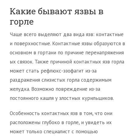
Какие бывают язвы в
горле
Чаще всего выделяют два вида язв: контактные
и поверхностные. Контактные язвы образуются в
основном в гортани по причине перенапряжения
ых связок. Также причиной контактных язв горла
может стать рефлюкс-эзофагит из-за
раздражения слизистых горла содержимым
желудка. Возможно повреждение из-за
постоянного кашля у злостных курильщиков.
Особенность контактных язв в том, что они
расположены глубоко в горле, и увидеть их
может только специалист с помощью