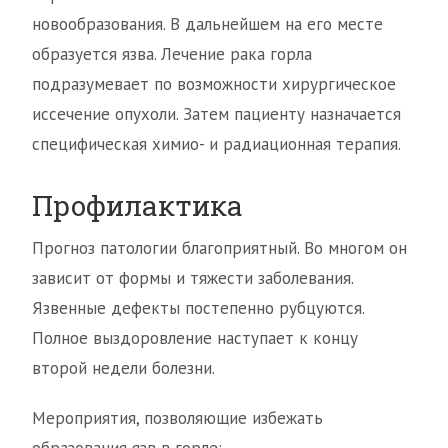
новообразования. В дальнейшем на его месте
образуется язва. Лечение рака горла
подразумевает по возможности хирургическое
иссечение опухоли. Затем пациенту назначается
специфическая химио- и радиационная терапия.
Профилактика
Прогноз патологии благоприятный. Во многом он
зависит от формы и тяжести заболевания.
Язвенные дефекты постепенно рубцуются.
Полное выздоровление наступает к концу
второй недели болезни.
Мероприятия, позволяющие избежать