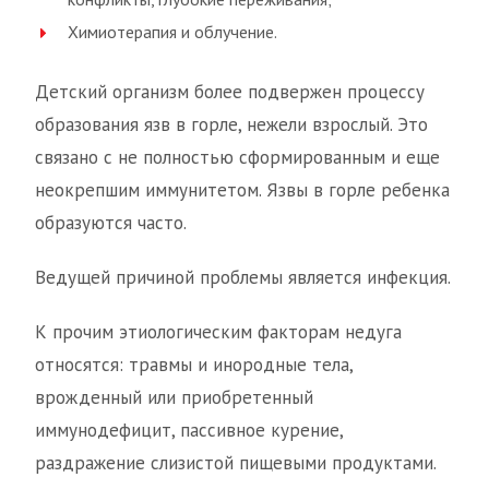
Химиотерапия и облучение.
Детский организм более подвержен процессу
образования язв в горле, нежели взрослый. Это
связано с не полностью сформированным и еще
неокрепшим иммунитетом. Язвы в горле ребенка
образуются часто.
Ведущей причиной проблемы является инфекция.
К прочим этиологическим факторам недуга
относятся: травмы и инородные тела,
врожденный или приобретенный
иммунодефицит, пассивное курение,
раздражение слизистой пищевыми продуктами.