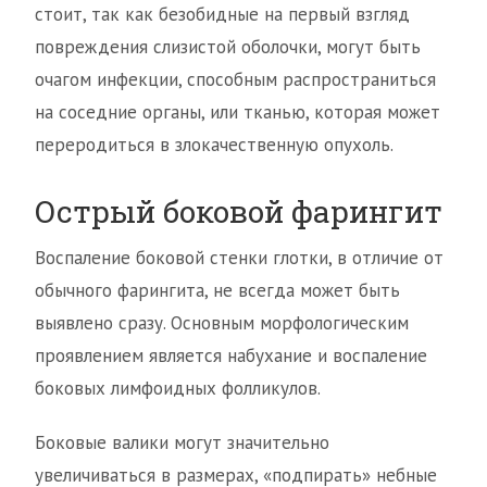
стоит, так как безобидные на первый взгляд
повреждения слизистой оболочки, могут быть
очагом инфекции, способным распространиться
на соседние органы, или тканью, которая может
переродиться в злокачественную опухоль.
Острый боковой фарингит
Воспаление боковой стенки глотки, в отличие от
обычного фарингита, не всегда может быть
выявлено сразу. Основным морфологическим
проявлением является набухание и воспаление
боковых лимфоидных фолликулов.
Боковые валики могут значительно
увеличиваться в размерах, «подпирать» небные