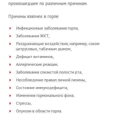
произошедшее по различным причинам.
Причины язвочек в горле
Инфекционные заболевания горла,
Заболевания ЖКТ,
Раздражающие воздействия, например, соком
цитрусовых, табачным дымом,
Дефицит витаминов,
Аллергические реакции,
Заболевания слизистой полости рта,
Несоблюдение правил личной гигиены,
Состояние иммунодефицита,
Изменения гормонального фона,
Стрессы,
Опухоли в области горла.