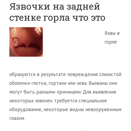
Язвочки на задней
стенке горла что это
Язвы в
горле
образуются в результате повреждения слизистой
оболочки глотки, гортани или зева. Вызваны они
могут быть разными причинами. Для выявления
некоторых язвочек требуется специальное
оборудование, некоторые видны невооруженным
глазом.