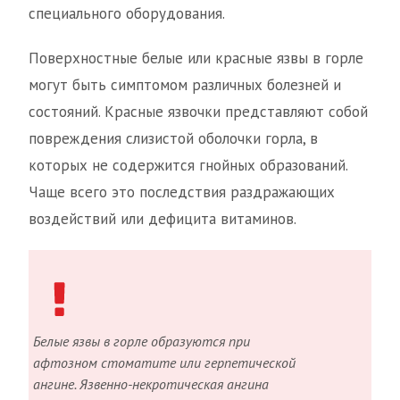
специального оборудования.
Поверхностные белые или красные язвы в горле
могут быть симптомом различных болезней и
состояний. Красные язвочки представляют собой
повреждения слизистой оболочки горла, в
которых не содержится гнойных образований.
Чаще всего это последствия раздражающих
воздействий или дефицита витаминов.
Белые язвы в горле образуются при
афтозном стоматите или герпетической
ангине. Язвенно-некротическая ангина