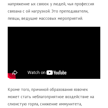
напряжение ых связок у людей, чья профессия
связана с ой нагрузкой. Это преподаватели,
певцы, ведущие массовых мероприятий.
Кроме того, причиной образования язвочек
может стать неблагоприятное воздействие на
слизистую горла, снижение иммунитета,