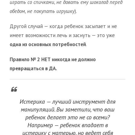
играть со спичками, не давать ему шоколад перед
обедом, не покупать игрушку
).
Другой случай — когда ребенок засыпает и не
имеет возможности лечь и заснуть — это уже
одна из основных потребностей
.
Правило № 2
НЕТ никогда не должно
превращаться в ДА.
Истерика — лучший инструмент для
манипуляций. Вы заметили, что ваш
ребенок делает это не со всеми?
Например — ребенок впадает в
истерику с матерью, но ведет себя