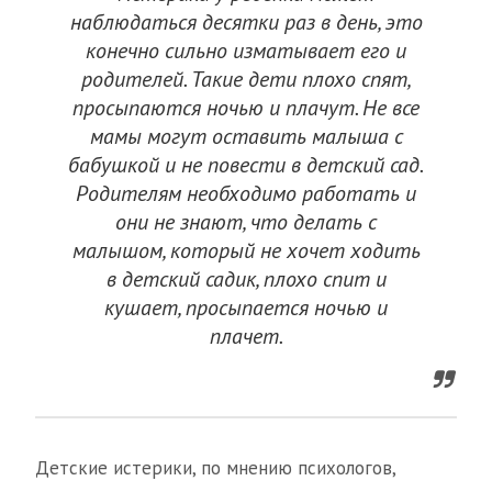
наблюдаться десятки раз в день, это
конечно сильно изматывает его и
родителей. Такие дети плохо спят,
просыпаются ночью и плачут. Не все
мамы могут оставить малыша с
бабушкой и не повести в детский сад.
Родителям необходимо работать и
они не знают, что делать с
малышом, который не хочет ходить
в детский садик, плохо спит и
кушает, просыпается ночью и
плачет.
Детские истерики, по мнению психологов,