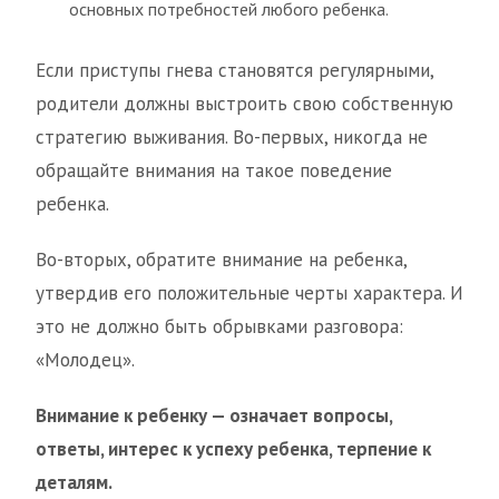
основных потребностей любого ребенка.
Если приступы гнева становятся регулярными,
родители должны выстроить свою собственную
стратегию выживания. Во-первых, никогда не
обращайте внимания на такое поведение
ребенка.
Во-вторых, обратите внимание на ребенка,
утвердив его положительные черты характера. И
это не должно быть обрывками разговора:
«Молодец».
Внимание к ребенку — означает вопросы,
ответы, интерес к успеху ребенка, терпение к
деталям.