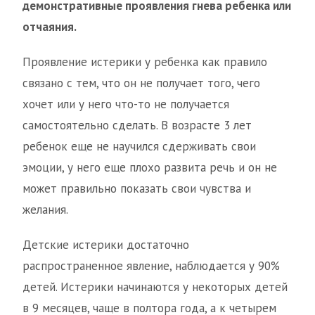
демонстративные проявления гнева ребенка или
отчаяния.
Проявление истерики у ребенка как правило
связано с тем, что он не получает того, чего
хочет или у него что-то не получается
самостоятельно сделать. В возрасте 3 лет
ребенок еще не научился сдерживать свои
эмоции, у него еще плохо развита речь и он не
может правильно показать свои чувства и
желания.
Детские истерики достаточно
распространенное явление, наблюдается у 90%
детей. Истерики начинаются у некоторых детей
в 9 месяцев, чаще в полтора года, а к четырем