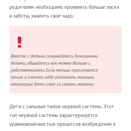
родителям необходимо проявлять больше ласки
и заботы, хвалить свое чадо.
Вместе с детьми занимайтесь домашними
делами, общайтесь как можно больше с
родственниками. Если малыш просыпается
ночью и плачет, надо успокоить малыша,
некоторые дети спят со своими мамами;
Дети с сильным типом нервной системы. Этот
тип нервной системы характеризуется
уравновешенностью процессов возбуждения и