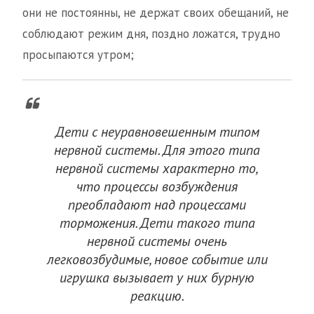
они не постоянны, не держат своих обещаний, не
соблюдают режим дня, поздно ложатся, трудно
просыпаются утром;
Дети с неуравновешенным типом
нервной системы. Для этого типа
нервной системы характерно то,
что процессы возбуждения
преобладают над процессами
торможения. Дети такого типа
нервной системы очень
легковозбудимые, новое событие или
игрушка вызывает у них бурную
реакцию.