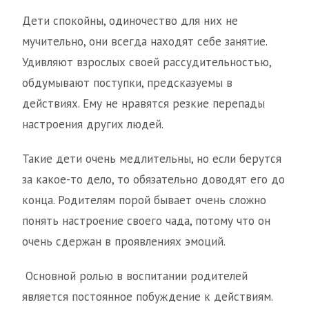
Дети спокойны, одиночество для них не
мучительно, они всегда находят себе занятие.
Удивляют взрослых своей рассудительностью,
обдумывают поступки, предсказуемы в
действиях. Ему не нравятся резкие перепады
настроения других людей.
Такие дети очень медлительны, но если берутся
за какое-то дело, то обязательно доводят его до
конца. Родителям порой бывает очень сложно
понять настроение своего чада, потому что он
очень сдержан в проявлениях эмоций.
Основной ролью в воспитании родителей
является постоянное побуждение к действиям.