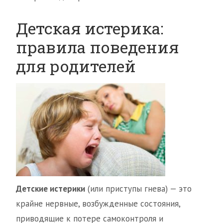
Детская истерика:
правила поведения
для родителей
Детские истерики
(или приступы гнева) — это
крайне нервные, возбужденные состояния,
приводящие к потере самоконтроля и