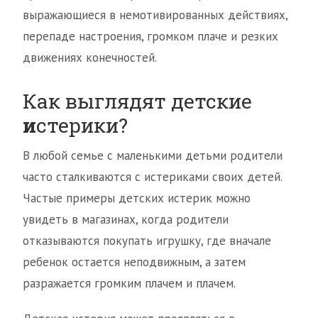
выражающиеся в немотивированных действиях,
перепаде настроения, громком плаче и резких
движениях конечностей.
Как выглядят детские
и
стерики?
В любой семье с маленькими детьми родители
часто сталкиваются с истериками своих детей.
Частые примеры детских истерик можно
увидеть в магазинах, когда родители
отказываются покупать игрушку, где вначале
ребенок остается неподвижным, а затем
разражается громким плачем и плачем.