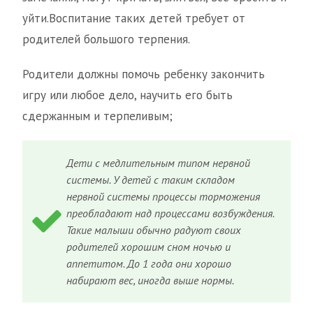
уйти.Воспитание таких детей требует от
родителей большого терпения.
Родители должны помочь ребенку закончить
игру или любое дело, научить его быть
сдержанным и терпеливым;
Дети с медлительным типом нервной
системы. У детей с таким складом
нервной системы процессы торможения
преобладают над процессами возбуждения.
Такие малыши обычно радуют своих
родителей хорошим сном ночью и
аппетитом. До 1 года они хорошо
набирают вес, иногда выше нормы.