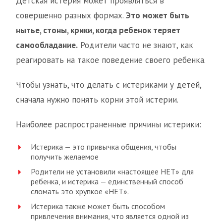
Детская истерия может проявляться в
совершенно разных формах.
Это может быть
нытье, стоны, крики, когда ребенок теряет
самообладание.
Родители часто не знают, как
реагировать на такое поведение своего ребенка.
Чтобы узнать, что делать с истериками у детей,
сначала нужно понять корни этой истерии.
Наиболее распространенные причины истерики:
Истерика — это привычка общения, чтобы
получить желаемое
Родители не установили «настоящее НЕТ» для
ребенка, и истерика — единственный способ
сломать это хрупкое «НЕТ».
Истерика также может быть способом
привлечения внимания, что является одной из