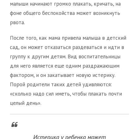
малыши начинают громко плакать, кричать, на
фоне общего беспокойства может возникнуть
рвота.
После того, как мама привела малыша в детский
сад, он может отказаться раздеваться и идти в
группу к другим детям. Вид воспитательницы
для него является еще одним раздражающим
фактором, и он закатывает новую истерику.
Порой родители таких детей удивляются:
«сколько надо сил иметь, чтобы плакать почти
целый день».
Истерика у ребенка может