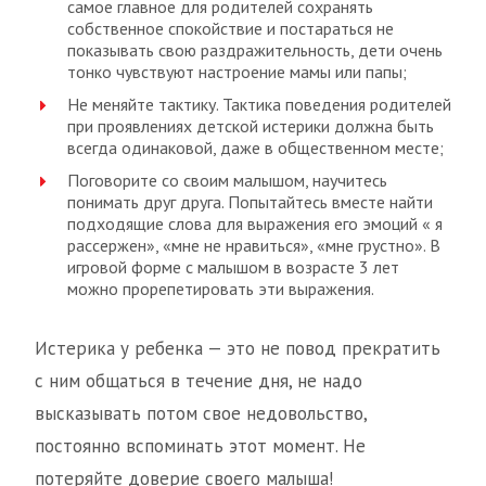
самое главное для родителей сохранять
собственное спокойствие и постараться не
показывать свою раздражительность, дети очень
тонко чувствуют настроение мамы или папы;
Не меняйте тактику. Тактика поведения родителей
при проявлениях детской истерики должна быть
всегда одинаковой, даже в общественном месте;
Поговорите со своим малышом, научитесь
понимать друг друга. Попытайтесь вместе найти
подходящие слова для выражения его эмоций « я
рассержен», «мне не нравиться», «мне грустно». В
игровой форме с малышом в возрасте 3 лет
можно прорепетировать эти выражения.
Истерика у ребенка — это не повод прекратить
с ним общаться в течение дня, не надо
высказывать потом свое недовольство,
постоянно вспоминать этот момент. Не
потеряйте доверие своего малыша!