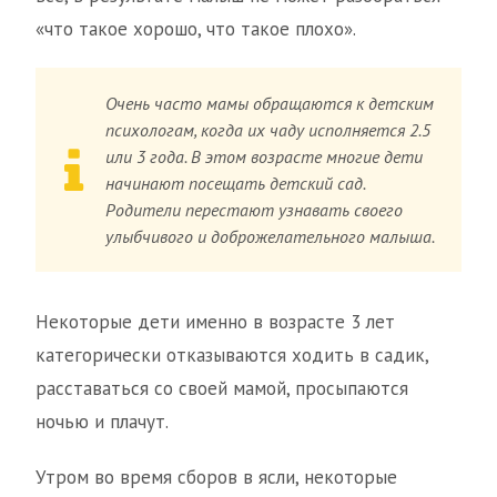
«что такое хорошо, что такое плохо».
Очень часто мамы обращаются к детским
психологам, когда их чаду исполняется 2.5
или 3 года. В этом возрасте многие дети
начинают посещать детский сад.
Родители перестают узнавать своего
улыбчивого и доброжелательного малыша.
Некоторые дети именно в возрасте 3 лет
категорически отказываются ходить в садик,
расставаться со своей мамой, просыпаются
ночью и плачут.
Утром во время сборов в ясли, некоторые