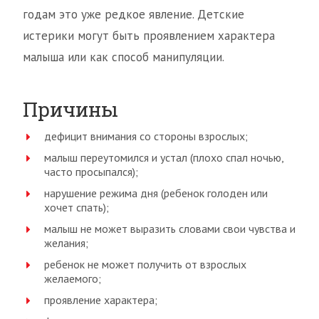
годам это уже редкое явление. Детские
истерики могут быть проявлением характера
малыша или как способ манипуляции.
Причины
дефицит внимания со стороны взрослых;
малыш переутомился и устал (плохо спал ночью,
часто просыпался);
нарушение режима дня (ребенок голоден или
хочет спать);
малыш не может выразить словами свои чувства и
желания;
ребенок не может получить от взрослых
желаемого;
проявление характера;