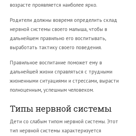
возрасте проявляется наиболее ярко.
Родители должны вовремя определить склад
нервной системы своего малыша, чтобы в
дальнейшем правильно его воспитывать,
выработать тактику своего поведения.
Правильное воспитание поможет ему в
дальнейшей жизни справляться с трудными
жизненными ситуациями и стрессами, вырасти
полноценным, успешным человеком.
Типы нервной системы
Дети со слабым типом нервной системы. Этот
тип нервной системы характеризуется