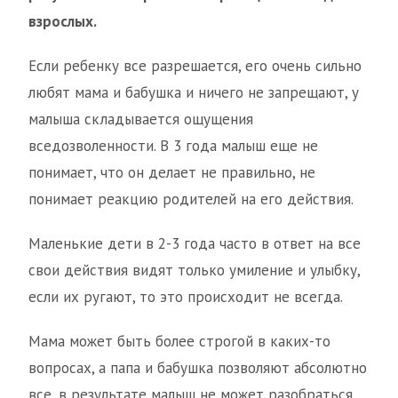
взрослых.
Если ребенку все разрешается, его очень сильно
любят мама и бабушка и ничего не запрещают, у
малыша складывается ощущения
вседозволенности. В 3 года малыш еще не
понимает, что он делает не правильно, не
понимает реакцию родителей на его действия.
Маленькие дети в 2-3 года часто в ответ на все
свои действия видят только умиление и улыбку,
если их ругают, то это происходит не всегда.
Мама может быть более строгой в каких-то
вопросах, а папа и бабушка позволяют абсолютно
все, в результате малыш не может разобраться