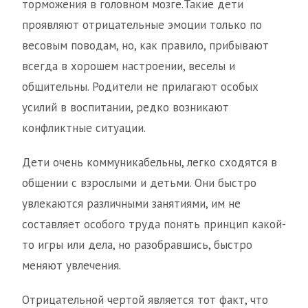
торможения в головном мозге.Такие дети
проявляют отрицательные эмоции только по
весовым поводам, но, как правило, прибывают
всегда в хорошем настроении, веселы и
общительны. Родители не прилагают особых
усилий в воспитании, редко возникают
конфликтные ситуации.
Дети очень коммуникабельны, легко сходятся в
общении с взрослыми и детьми. Они быстро
увлекаются различными занятиями, им не
составляет особого труда понять принцип какой-
то игры или дела, но разобравшись, быстро
меняют увлечения.
Отрицательной чертой является тот факт, что