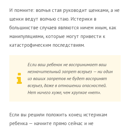
И помните: волчья стая руководит щенками, а не
щенки ведут волчью стаю. Истерики в
большинстве случаев являются ничем иным, как
манипуляциями, которые могут привести к
катастрофическим последствиям.
Если ваш ребенок не воспринимает ваш
незначительный запрет всерьез — ни один
из ваших запретов не будет воспринят
всерьез, даже в отношении опасностей.
Нет ничего хуже, чем хрупкое «нет».
Если вы решили положить конец истерикам
ребенка — начните прямо сейчас и не