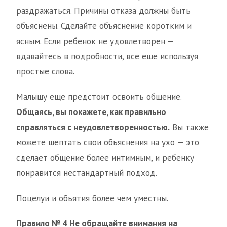
раздражаться. Причины отказа должны быть
объяснены. Сделайте объяснение коротким и
ясным. Если ребенок не удовлетворен —
вдавайтесь в подробности, все еще используя
простые слова.
Малышу еще предстоит освоить общение.
Общаясь, вы покажете, как правильно
справляться с неудовлетворенностью.
Вы также
можете шептать свои объяснения на ухо — это
сделает общение более интимным, и ребенку
понравится нестандартный подход.
Поцелуи и объятия более чем уместны.
Правило № 4
Не обращайте внимания на