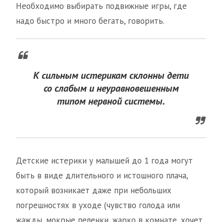
Необходимо выбирать подвижные игры, где
надо быстро и много бегать, говорить.
К сильным истерикам склонны дети
со слабым и неуравновешенным
типом нервной системы.
Детские истерики у малышей до 1 года могут
быть в виде длительного и истошного плача,
который возникает даже при небольших
погрешностях в уходе (чувство голода или
жажды, мокрые пеленки, жарко в комнате, хочет