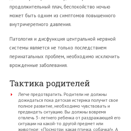
продолжительный плач, беспокойство ночью
может быть одним из симптомов повышенного
внутричерепного давления.
Патология и дисфункция центральной нервной
системы является не только последствием
перинатальных проблем, необходимо исключить
врожденные заболевания.
Тактика родителей
Легче предотвратить. Родители не должны
дожидаться пока детская истерика получит свое
полное развитие, необходимо чувствовать и
предвидеть ситуацию. Вы должны вовремя
отвлечь 3- летнего ребенка от раздражающей его
ситуации на какой-то другой предмет или
животное: «Посмотри, какая птичка, собачка!», А