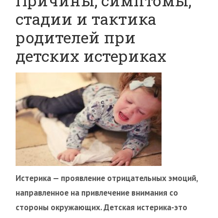
Причины, симптомы,
стадии и тактика
родителей при
детских истериках
Истерика — проявление отрицательных эмоций,
направленное на привлечение внимания со
стороны окружающих. Детская истерика-это