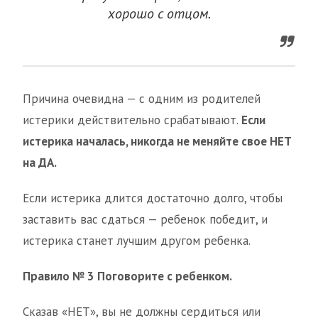
хорошо с отцом.
Причина очевидна — с одним из родителей
истерики действительно срабатывают.
Если
истерика началась, никогда не меняйте свое НЕТ
на ДА.
Если истерика длится достаточно долго, чтобы
заставить вас сдаться — ребенок победит, и
истерика станет лучшим другом ребенка.
Правило № 3
Поговорите с ребенком.
Сказав «НЕТ», вы не должны сердиться или