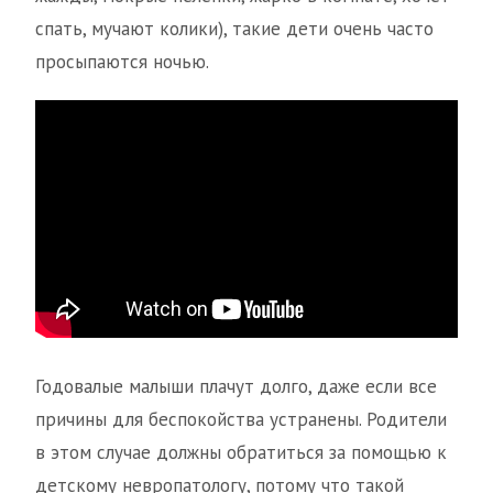
спать, мучают колики), такие дети очень часто
просыпаются ночью.
Годовалые малыши плачут долго, даже если все
причины для беспокойства устранены. Родители
в этом случае должны обратиться за помощью к
детскому невропатологу, потому что такой