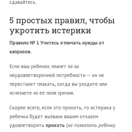
сдавайтесь.
5 простых правил, чтобы
укротить истерики
Правило № 1
Учитесь отличать нужды от
капризов.
Если ваш ребенок плачет из-за
неудовлетворенной потребности — он не
перестанет плакать, когда вы уходите или
исчезаете из ее поля зрения.
Скорее всего, если это прихоть, то истерика у
ребенка будет вызвана вашим отказом
удовлетворить
прихоть
(
не позволять ребенку