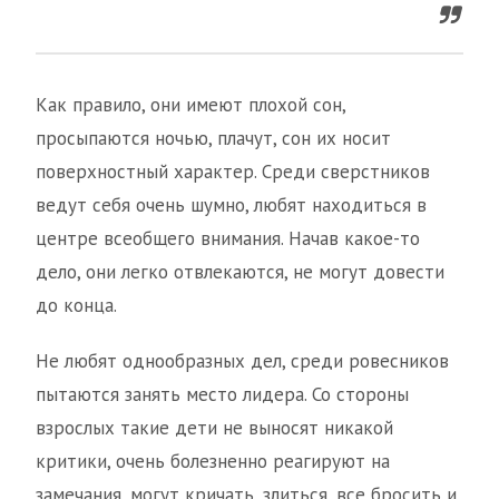
Как правило, они имеют плохой сон,
просыпаются ночью, плачут, сон их носит
поверхностный характер. Среди сверстников
ведут себя очень шумно, любят находиться в
центре всеобщего внимания. Начав какое-то
дело, они легко отвлекаются, не могут довести
до конца.
Не любят однообразных дел, среди ровесников
пытаются занять место лидера. Со стороны
взрослых такие дети не выносят никакой
критики, очень болезненно реагируют на
замечания, могут кричать, злиться, все бросить и