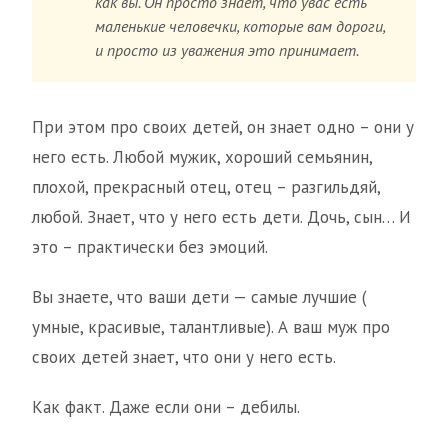
как вы. Он просто знает, что увас есть
маленькие человечки, которые вам дороги,
и просто из уважения это принимает.
При этом про своих детей, он знает одно – они у
него есть. Любой мужик, хороший семьянин,
плохой, прекрасный отец, отец – разгильдяй,
любой. Знает, что у него есть дети. Дочь, сын… И
это – практически без эмоций.
Вы знаете, что ваши дети — самые лучшие (
умные, красивые, талантливые). А ваш муж про
своих детей знает, что они у него есть.
Как факт. Даже если они – дебилы.