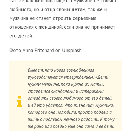
Так же как женщина ищет в мужчине не только
любимого, но и отца своим детям, так же и
мужчина не станет строить серьезные
отношения с женщиной, если она не принимает
его детей.
Фото Anna Pritchard on Unsplash
Бывает, что новая возлюбленная
руководствуется утверждением: «Дети
нужны мужчине, пока нужна их мать»,
старается скандалами и истериками
отвадить своего любимого от его детей,
и ей это удается. Что ж, значит, мужчина,
которого она полюбила, просто подлец, а
жить с подлецом немного радости. К тому
же рано или поздно уже она сама и ее дети