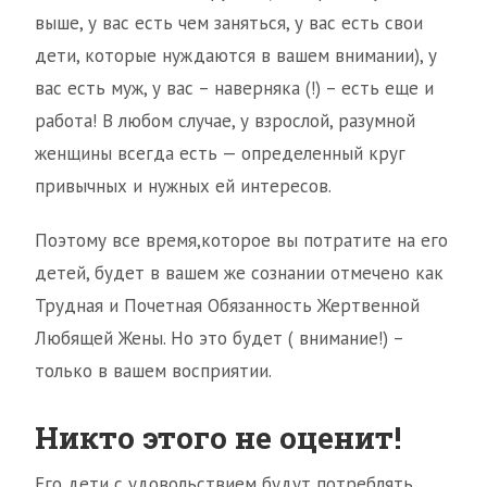
выше, у вас есть чем заняться, у вас есть свои
дети, которые нуждаются в вашем внимании), у
вас есть муж, у вас – наверняка (!) – есть еще и
работа! В любом случае, у взрослой, разумной
женщины всегда есть — определенный круг
привычных и нужных ей интересов.
Поэтому все время,которое вы потратите на его
детей, будет в вашем же сознании отмечено как
Трудная и Почетная Обязанность Жертвенной
Любящей Жены. Но это будет ( внимание!) –
только в вашем восприятии.
Никто этого не оценит!
Его дети с удовольствием будут потреблять