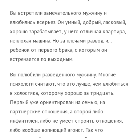
Вы встретили замечательного мужчину и
влюбились всерьез. Он умный, добрый, ласковый,
хорошо зарабатывает, у него отличная квартира,
неплохая машина. Но за плечами развод и…
ребенок от первого брака, с которым он
встречается по выходным.
Вы полюбили разведенного мужчину. Многие
психологи считают, что это лучше, чем влюбиться
в холостяка, которому хорошо за тридцать.
Первый уже ориентирован на семью, на
партнерские отношения, а второй либо
инфантилен, либо не умеет строить отношения,
либо вообще вопиющий эгоист. Так что