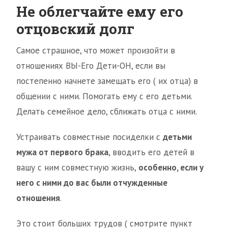
Не облегчайте ему его
отцовский долг
Самое страшное, что может произойти в
отношениях ВЫ-Его Дети-ОН, если вы
постепенно начнете замещать его ( их отца) в
общении с ними. Помогать ему с его детьми.
Делать семейное дело, сближать отца с ними.
Устраивать совместные посиделки с
детьми
мужа от первого брака
, вводить его детей в
вашу с ним совместную жизнь,
особенно, если у
него с ними до вас были отчужденные
отношения
.
Это стоит больших трудов ( смотрите пункт