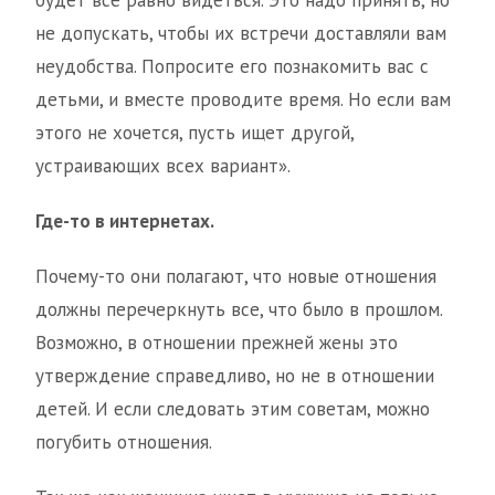
будет все равно видеться. Это надо принять, но
не допускать, чтобы их встречи доставляли вам
неудобства. Попросите его познакомить вас с
детьми, и вместе проводите время. Но если вам
этого не хочется, пусть ищет другой,
устраивающих всех вариант».
Где-то в интернетах.
Почему-то они полагают, что новые отношения
должны перечеркнуть все, что было в прошлом.
Возможно, в отношении прежней жены это
утверждение справедливо, но не в отношении
детей. И если следовать этим советам, можно
погубить отношения.