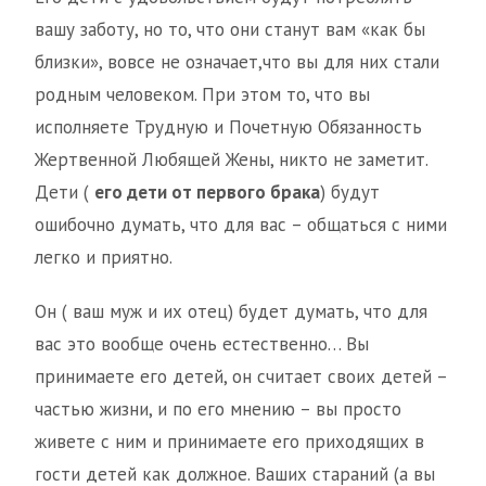
вашу заботу, но то, что они станут вам «как бы
близки», вовсе не означает,что вы для них стали
родным человеком. При этом то, что вы
исполняете Трудную и Почетную Обязанность
Жертвенной Любящей Жены, никто не заметит.
Дети (
его дети от первого брака
) будут
ошибочно думать, что для вас – общаться с ними
легко и приятно.
Он ( ваш муж и их отец) будет думать, что для
вас это вообще очень естественно… Вы
принимаете его детей, он считает своих детей –
частью жизни, и по его мнению – вы просто
живете с ним и принимаете его приходящих в
гости детей как должное. Ваших стараний (а вы