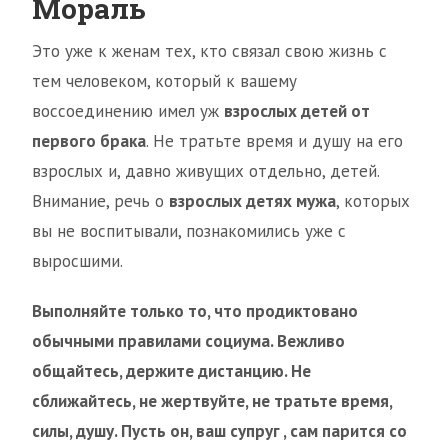
Мораль
Это уже к женам тех, кто связал свою жизнь с
тем человеком, который к вашему
воссоединению имел уж
взрослых детей от
первого брака
. Не тратьте время и душу на его
взрослых и, давно живущих отдельно, детей.
Внимание, речь о
взрослых детях мужа
, которых
вы не воспитывали, познакомились уже с
выросшими.
Выполняйте только то, что продиктовано
обычными правилами социума. Вежливо
общайтесь, держите дистанцию. Не
сближайтесь, не жертвуйте, не тратьте время,
силы, душу. Пусть он, ваш супруг , сам парится со