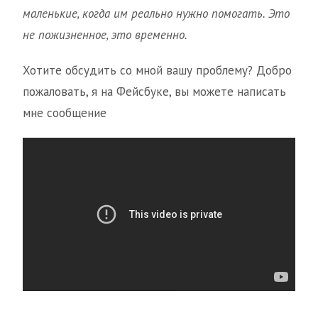
маленькие, когда им реально нужно помогать. Это
не пожизненное, это временно.
Хотите обсудить со мной вашу проблему? Добро
пожаловать, я на Фейсбуке, вы можете написать
мне сообщение