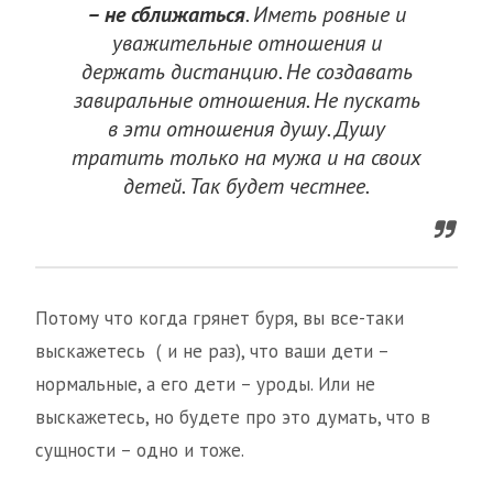
– не сближаться
. Иметь ровные и
уважительные отношения и
держать дистанцию. Не создавать
завиральные отношения. Не пускать
в эти отношения душу. Душу
тратить только на мужа и на своих
детей. Так будет честнее.
Потому что когда грянет буря, вы все-таки
выскажетесь ( и не раз), что ваши дети –
нормальные, а его дети – уроды. Или не
выскажетесь, но будете про это думать, что в
сущности – одно и тоже.