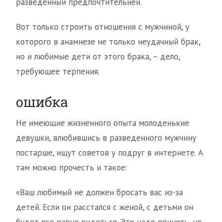
разведенный предпочтительней.
Вот только строить отношения с мужчиной, у
которого в анамнезе не только неудачный брак,
но и любимые дети от этого брака, – дело,
требующее терпения.
ошибка
Не имеющие жизненного опыта молоденькие
девушки, влюбившись в разведенного мужчину
постарше, ищут советов у подруг в интернете. А
там можно прочесть и такое:
«Ваш любимый не должен бросать вас из-за
детей. Если он расстался с женой, с детьми он