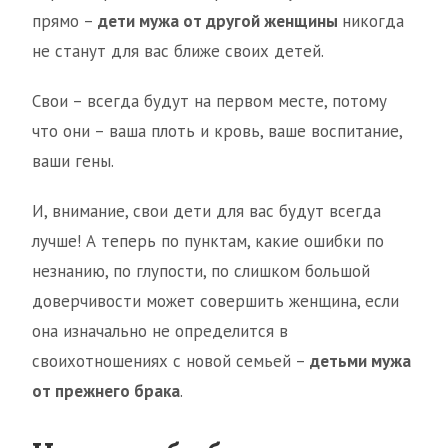
прямо –
дети мужа от другой женщины
никогда
не станут для вас ближе своих детей.
Свои – всегда будут на первом месте, потому
что они – ваша плоть и кровь, ваше воспитание,
ваши гены.
И, внимание, свои дети для вас будут всегда
лучше! А теперь по пунктам, какие ошибки по
незнанию, по глупости, по слишком большой
доверчивости может совершить женщина, если
она изначально не определится в
своихотношениях с новой семьей –
детьми мужа
от прежнего брака
.