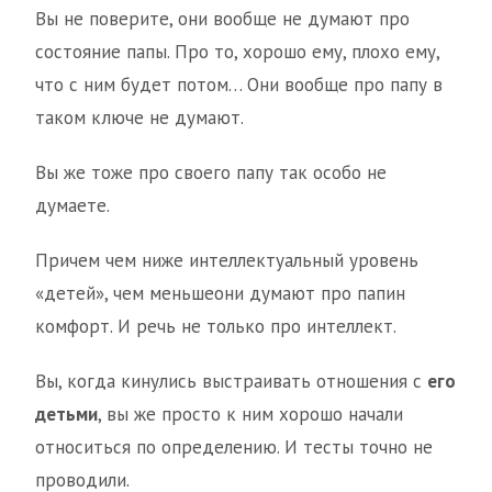
Вы не поверите, они вообще не думают про
состояние папы. Про то, хорошо ему, плохо ему,
что с ним будет потом… Они вообще про папу в
таком ключе не думают.
Вы же тоже про своего папу так особо не
думаете.
Причем чем ниже интеллектуальный уровень
«детей», чем меньшеони думают про папин
комфорт. И речь не только про интеллект.
Вы, когда кинулись выстраивать отношения с
его
детьми
, вы же просто к ним хорошо начали
относиться по определению. И тесты точно не
проводили.