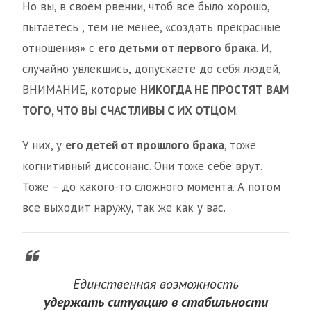
Но вы, в своем рвении, чтоб все было хорошо,
пытаетесь , тем не менее, «создать прекрасные
отношения» с
его детьми от первого брака
. И,
случайно увлекшись, допускаете до себя людей,
ВНИМАНИЕ, которые
НИКОГДА НЕ ПРОСТЯТ ВАМ
ТОГО, ЧТО ВЫ СЧАСТЛИВЫ С ИХ ОТЦОМ
.
У них, у
его детей от прошлого брака
, тоже
когнитивный диссонанс. Они тоже себе врут.
Тоже – до какого-то сложного момента. А потом
все выходит наружу, так же как у вас.
Единственная возможность
удержать ситуацию в стабильности