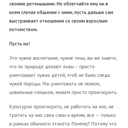
своими детенышами. Не облегчайте ему ни в
коем случае общение с ними, пусть дальше сам
выстраивает отношения со своим взрослым
потомством.
Пусть их!
Это чужое воспитание, чужие гены, вы же знаете,
что по природе делают львы – просто
уничтожают чужих детей, чтоб не было следа
чужой породы. Мы уничтожить не можем,
цивильные слишком, можем просто проигнорить.
Культурно проигнорить, не работать на них, не
тратить на них свои силы и время, все — только
в рамках обычного этикета. Почему? Потому что