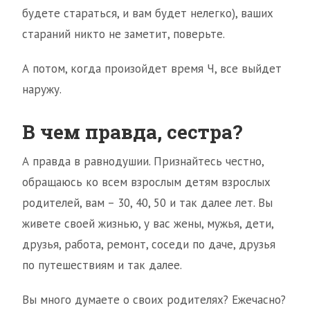
будете стараться, и вам будет нелегко), ваших
стараний никто не заметит, поверьте.
А потом, когда произойдет время Ч, все выйдет
наружу.
В чем правда, сестра?
А правда в равнодушии. Признайтесь честно,
обращаюсь ко всем взрослым детям взрослых
родителей, вам – 30, 40, 50 и так далее лет. Вы
живете своей жизнью, у вас жены, мужья, дети,
друзья, работа, ремонт, соседи по даче, друзья
по путешествиям и так далее.
Вы много думаете о своих родителях? Ежечасно?