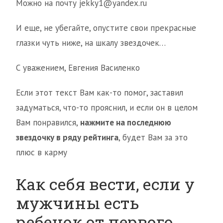
Можно на почту jekky1@yandex.ru
И еще, не убегайте, опустите свои прекрасные
глазки чуть ниже, на шкалу звездочек…
С уважением, Евгения Василенко
Если этот текст Вам как-то помог, заставил
задуматься, что-то прояснил, и если он в целом
Вам понравился,
нажмите на последнюю
звездочку в ряду рейтинга
, будет Вам за это
плюс в карму
Как себя вести, если у
мужчины есть
ребенок от первого