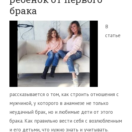
брака
В
статье
рассказывается о том, как строить отношения с
мужчиной, у которого в анамнезе не только
неудачный брак, но и любимые дети от этого
брака. Как правильно вести себя с возлюбленным
и его детьми, что нужно знать и учитывать.