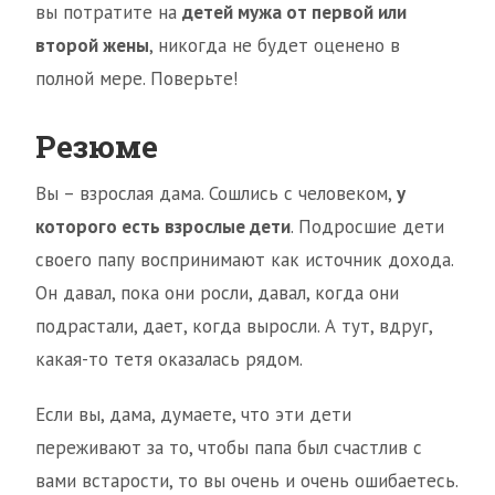
вы потратите на
детей мужа от первой или
второй жены
, никогда не будет оценено в
полной мере. Поверьте!
Резюме
Вы – взрослая дама. Сошлись с человеком,
у
которого есть взрослые дети
. Подросшие дети
своего папу воспринимают как источник дохода.
Он давал, пока они росли, давал, когда они
подрастали, дает, когда выросли. А тут, вдруг,
какая-то тетя оказалась рядом.
Если вы, дама, думаете, что эти дети
переживают за то, чтобы папа был счастлив с
вами встарости, то вы очень и очень ошибаетесь.