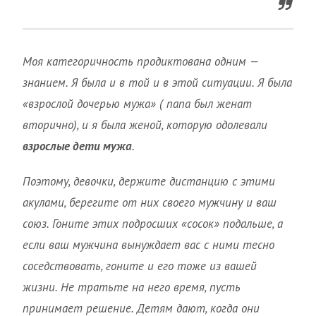
Моя категоричность продиктована одним —
знанием. Я была и в той и в этой ситуации. Я была
«взрослой дочерью мужа» ( папа был женат
вторично), и я была женой, которую одолевали
взрослые дети мужа
.
Поэтому, девочки, держите дистанцию с этими
акулами, берегите от них своего мужчину и ваш
союз. Гоните этих подросших «сосок» подальше, а
если ваш мужчина вынуждает вас с ними тесно
соседствовать, гоните и его тоже из вашей
жизни. Не тратьте на него время, пусть
принимает решение. Детям дают, когда они