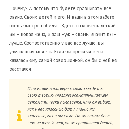
Почему? А потому что будете сравнивать все
равно. Своих детей и его. И ваши в этом забеге
очень быстро победят. Здесь пазл очень легкий.
Вы – новая жена, и ваш муж – свами. Значит вы –
лучше. Соответственно у вас все лучше, вы —
улучшенная модель. Если бы прежняя жена
казалась ему самой совершенной, он бы с ней не
расстался.
И по наивности, веря в свою звезду и в
свою теорию «ядлянегосамаялучшая»,вы
автоматически полагаете, что он видит,
как у вас классные дети, такие же
классные, как и вы сама. Но на самом деле
это не так. И нет, он не сравнивает детей,