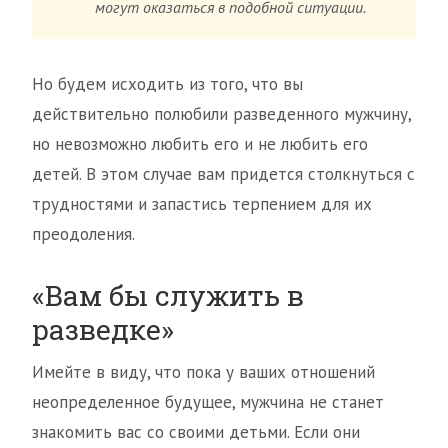
могут оказаться в подобной ситуации.
Но будем исходить из того, что вы
действительно полюбили разведенного мужчину,
но невозможно любить его и не любить его
детей. В этом случае вам придется столкнуться с
трудностями и запастись терпением для их
преодоления.
«Вам бы служить в
разведке»
Имейте в виду, что пока у ваших отношений
неопределенное будущее, мужчина не станет
знакомить вас со своими детьми. Если они