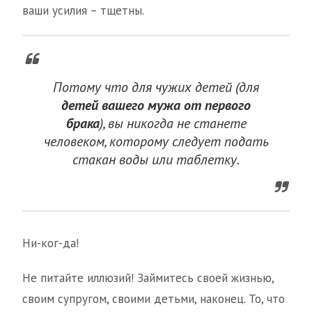
ваши усилия – тщетны.
Потому что для чужих детей (для
детей вашего мужа от первого
брака
), вы никогда не станете
человеком, которому следует подать
стакан воды или таблетку.
Ни-ког-да!
Не питайте иллюзий! Займитесь своей жизнью,
своим супругом, своими детьми, наконец. То, что