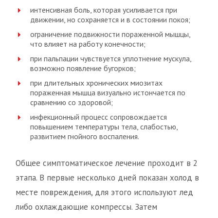
интенсивная боль, которая усиливается при
движении, но сохраняется и в состоянии покоя;
ограничение подвижности пораженной мышцы,
что влияет на работу конечности;
при пальпации чувствуется уплотнение мускула,
возможно появление бугорков;
при длительных хронических миозитах
пораженная мышца визуально истончается по
сравнению со здоровой;
инфекционный процесс сопровождается
повышением температуры тела, слабостью,
развитием гнойного воспаления.
Общее симптоматическое лечение проходит в 2
этапа. В первые несколько дней показан холод в
месте повреждения, для этого используют лед
либо охлаждающие компрессы. Затем