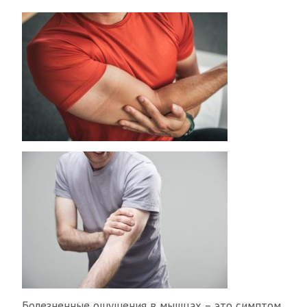
Болезненные ощущения в мышцах – это симптом