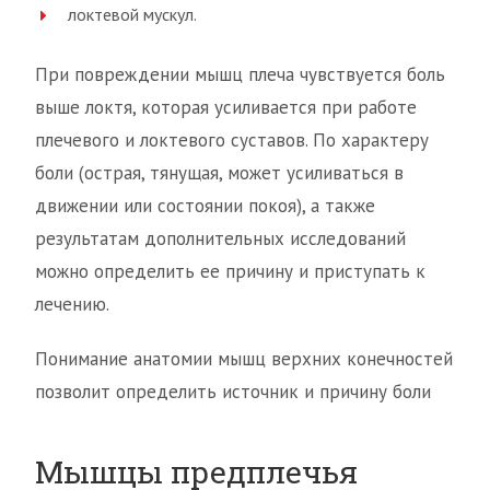
локтевой мускул.
При повреждении мышц плеча чувствуется боль
выше локтя, которая усиливается при работе
плечевого и локтевого суставов. По характеру
боли (острая, тянущая, может усиливаться в
движении или состоянии покоя), а также
результатам дополнительных исследований
можно определить ее причину и приступать к
лечению.
Понимание анатомии мышц верхних конечностей
позволит определить источник и причину боли
Мышцы предплечья