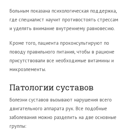
Больным показана психологическая поддержка,
где специалист научит противостоять стрессам
и уделять внимание внутреннему равновесию.
Кроме того, пациента проконсультируют по
поводу правильного питания, чтобы в рационе
присутствовали все необходимые витамины и
микроэлементы.
Патологии суставов
Болезни суставов вызывают нарушения всего
двигательного аппарата рук. Все подобные
заболевания можно разделить на две основные
группы: