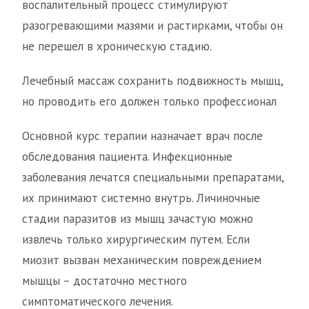
воспалительный процесс стимулируют
разогревающими мазями и растирками, чтобы он
не перешел в хроническую стадию.
Лечебный массаж сохранить подвижность мышц,
но проводить его должен только профессионал
Основной курс терапии назначает врач после
обследования пациента. Инфекционные
заболевания лечатся специальными препаратами,
их принимают системно внутрь. Личиночные
стадии паразитов из мышц зачастую можно
извлечь только хирургическим путем. Если
миозит вызван механическим повреждением
мышцы – достаточно местного
симптоматического лечения.