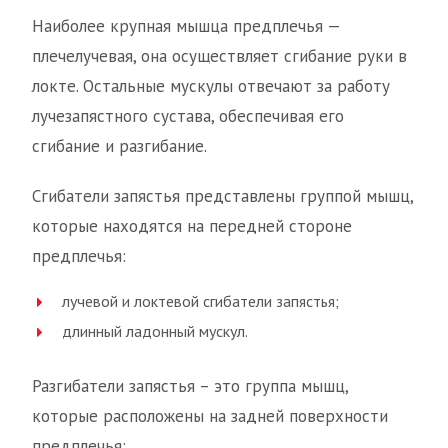
Наиболее крупная мышца предплечья —
плечелучевая, она осуществляет сгибание руки в
локте. Остальные мускулы отвечают за работу
лучезапястного сустава, обеспечивая его
сгибание и разгибание.
Сгибатели запястья представлены группой мышц,
которые находятся на передней стороне
предплечья:
лучевой и локтевой сгибатели запястья;
длинный ладонный мускул.
Разгибатели запястья – это группа мышц,
которые расположены на задней поверхности
предплечья: