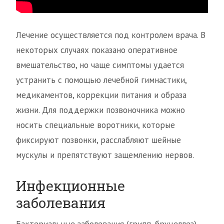
Лечение осуществляется под контролем врача. В
некоторых случаях показано оперативное
вмешательство, но чаще симптомы удается
устранить с помощью лечебной гимнастики,
медикаментов, коррекции питания и образа
жизни. Для поддержки позвоночника можно
носить специальные воротники, которые
фиксируют позвонки, расслабляют шейные
мускулы и препятствуют защемлению нервов.
Инфекционные
заболевания