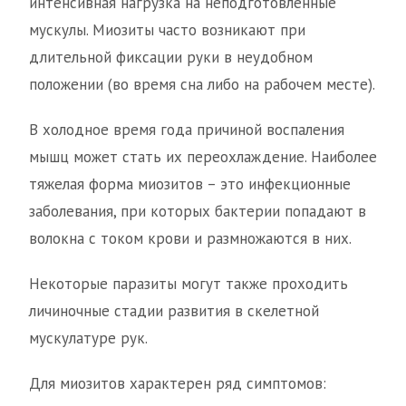
интенсивная нагрузка на неподготовленные
мускулы. Миозиты часто возникают при
длительной фиксации руки в неудобном
положении (во время сна либо на рабочем месте).
В холодное время года причиной воспаления
мышц может стать их переохлаждение. Наиболее
тяжелая форма миозитов – это инфекционные
заболевания, при которых бактерии попадают в
волокна с током крови и размножаются в них.
Некоторые паразиты могут также проходить
личиночные стадии развития в скелетной
мускулатуре рук.
Для миозитов характерен ряд симптомов: