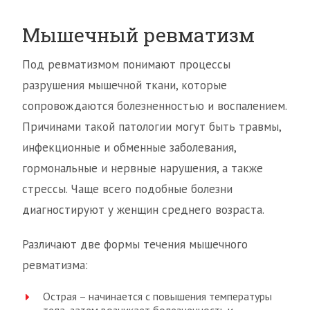
Мышечный ревматизм
Под ревматизмом понимают процессы
разрушения мышечной ткани, которые
сопровождаются болезненностью и воспалением.
Причинами такой патологии могут быть травмы,
инфекционные и обменные заболевания,
гормональные и нервные нарушения, а также
стрессы. Чаще всего подобные болезни
диагностируют у женщин среднего возраста.
Различают две формы течения мышечного
ревматизма:
Острая – начинается с повышения температуры