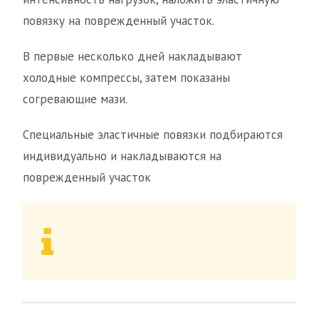
повязку на поврежденный участок.
В первые несколько дней накладывают
холодные компрессы, затем показаны
согревающие мази.
Специальные эластичные повязки подбираются
индивидуально и накладываются на
поврежденный участок