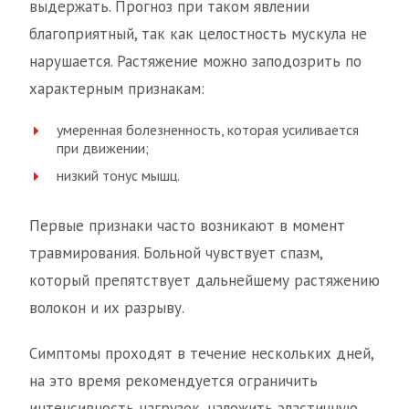
выдержать. Прогноз при таком явлении
благоприятный, так как целостность мускула не
нарушается. Растяжение можно заподозрить по
характерным признакам:
умеренная болезненность, которая усиливается
при движении;
низкий тонус мышц.
Первые признаки часто возникают в момент
травмирования. Больной чувствует спазм,
который препятствует дальнейшему растяжению
волокон и их разрыву.
Симптомы проходят в течение нескольких дней,
на это время рекомендуется ограничить
интенсивность нагрузок, наложить эластичную