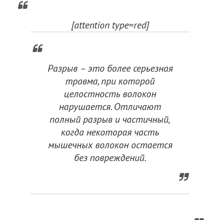
[attention type=red]
Разрыв – это более серьезная
травма, при которой
целостность волокон
нарушается. Отличают
полный разрыв и частичный,
когда некоторая часть
мышечных волокон остается
без повреждений.