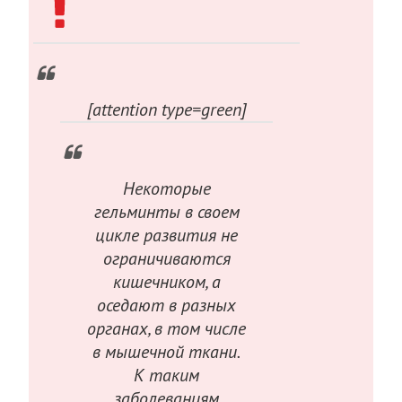
[attention type=green]
Некоторые
гельминты в своем
цикле развития не
ограничиваются
кишечником, а
оседают в разных
органах, в том числе
в мышечной ткани.
К таким
заболеваниям