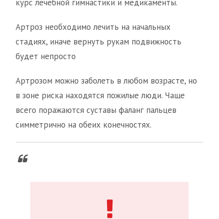
курс лечебной гимнастики и медикаменты.
Артроз необходимо лечить на начальных
стадиях, иначе вернуть рукам подвижность
будет непросто
Артрозом можно заболеть в любом возрасте, но
в зоне риска находятся пожилые люди. Чаще
всего поражаются суставы фаланг пальцев
симметрично на обеих конечностях.