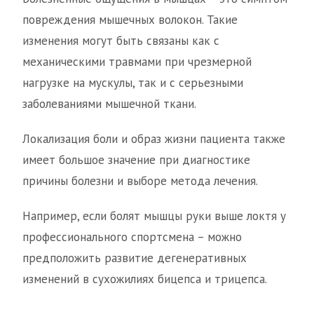
повреждения мышечных волокон. Такие
изменения могут быть связаны как с
механическими травмами при чрезмерной
нагрузке на мускулы, так и с серьезными
заболеваниями мышечной ткани.
Локализация боли и образ жизни пациента также
имеет большое значение при диагностике
причины болезни и выборе метода лечения.
Например, если болят мышцы руки выше локтя у
профессионального спортсмена – можно
предположить развитие дегенеративных
изменений в сухожилиях бицепса и трицепса.