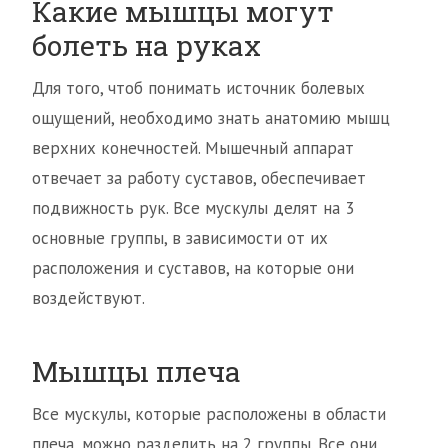
Какие мышцы могут
болеть на руках
Для того, чтоб понимать источник болевых
ощущений, необходимо знать анатомию мышц
верхних конечностей. Мышечный аппарат
отвечает за работу суставов, обеспечивает
подвижность рук. Все мускулы делят на 3
основные группы, в зависимости от их
расположения и суставов, на которые они
воздействуют.
Мышцы плеча
Все мускулы, которые расположены в области
плеча, можно разделить на 2 группы. Все они