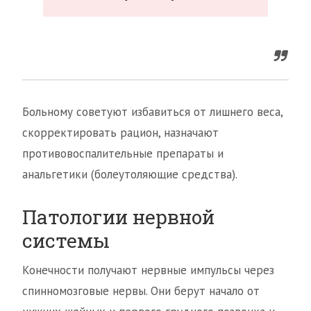
Больному советуют избавиться от лишнего веса,
скорректировать рацион, назначают
противовоспалительные препараты и
анальгетики (болеутоляющие средства).
Патологии нервной
системы
Конечности получают нервные импульсы через
спинномозговые нервы. Они берут начало от