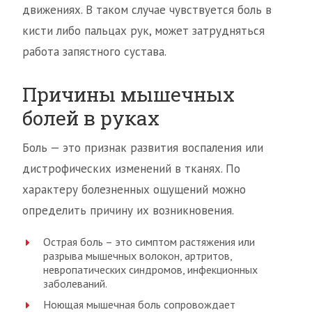
движениях. В таком случае чувствуется боль в
кисти либо пальцах рук, может затрудняться
работа запястного сустава.
Причины мышечных
болей в руках
Боль — это признак развития воспаления или
дистрофических изменений в тканях. По
характеру болезненных ощущений можно
определить причину их возникновения.
Острая боль – это симптом растяжения или
разрыва мышечных волокон, артритов,
невропатических синдромов, инфекционных
заболеваний.
Ноющая мышечная боль сопровождает