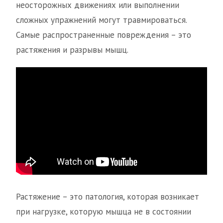
неосторожных движениях или выполнении
сложных упражнений могут травмироваться.
Самые распространенные повреждения – это
растяжения и разрывы мышц.
Растяжение – это патология, которая возникает
при нагрузке, которую мышца не в состоянии