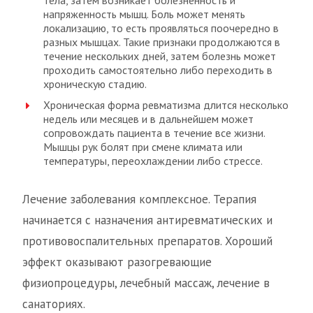
тела, затем возникает болезненность и
напряженность мышц. Боль может менять
локализацию, то есть проявляться поочередно в
разных мышцах. Такие признаки продолжаются в
течение нескольких дней, затем болезнь может
проходить самостоятельно либо переходить в
хроническую стадию.
Хроническая форма ревматизма длится несколько
недель или месяцев и в дальнейшем может
сопровождать пациента в течение все жизни.
Мышцы рук болят при смене климата или
температуры, переохлаждении либо стрессе.
Лечение заболевания комплексное. Терапия
начинается с назначения антиревматических и
противовоспалительных препаратов. Хороший
эффект оказывают разогревающие
физиопроцедуры, лечебный массаж, лечение в
санаториях.