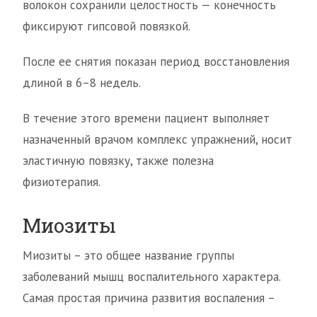
волокон сохранили целостность — конечность
фиксируют гипсовой повязкой.
После ее снятия показан период восстановления
длиной в 6–8 недель.
В течение этого времени пациент выполняет
назначенный врачом комплекс упражнений, носит
эластичную повязку, также полезна
физиотерапия.
Миозиты
Миозиты – это общее название группы
заболеваний мышц воспалительного характера.
Самая простая причина развития воспаления –