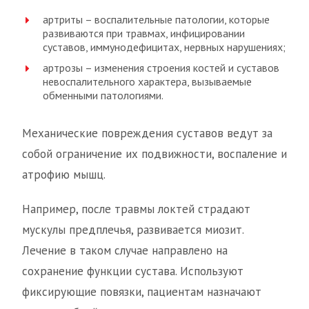
артриты – воспалительные патологии, которые
развиваются при травмах, инфицировании
суставов, иммунодефицитах, нервных нарушениях;
артрозы – изменения строения костей и суставов
невоспалительного характера, вызываемые
обменными патологиями.
Механические повреждения суставов ведут за
собой ограничение их подвижности, воспаление и
атрофию мышц.
Например, после травмы локтей страдают
мускулы предплечья, развивается миозит.
Лечение в таком случае направлено на
сохранение функции сустава. Используют
фиксирующие повязки, пациентам назначают