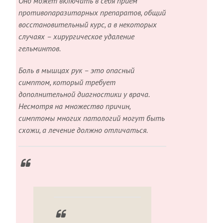
Оно может включать в себя прием
противопаразитарных препаратов, общий
восстановительный курс, а в некоторых
случаях – хирургическое удаление
гельминтов.
Боль в мышцах рук – это опасный
симптом, который требует
дополнительной диагностики у врача.
Несмотря на множество причин,
симптомы многих патологий могут быть
схожи, а лечение должно отличаться.