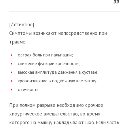
[/attention]
Симптомы возникают непосредственно при
травме:
острая боль при пальпации;
снижение функции конечности;
высокая амплитуда движения в суставе;
кровоизлияние в подкожную клетчатку;
отечность.
При полном разрыве необходимо срочное
хирургическое вмешательство, во время
которого на мышцу накладывают шов. Если часть