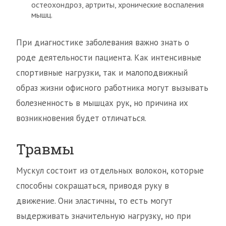
остеохондроз, артриты, хронические воспаления
мышц.
При диагностике заболевания важно знать о
роде деятельности пациента. Как интенсивные
спортивные нагрузки, так и малоподвижный
образ жизни офисного работника могут вызывать
болезненность в мышцах рук, но причина их
возникновения будет отличаться.
Травмы
Мускул состоит из отдельных волокон, которые
способны сокращаться, приводя руку в
движение. Они эластичны, то есть могут
выдерживать значительную нагрузку, но при