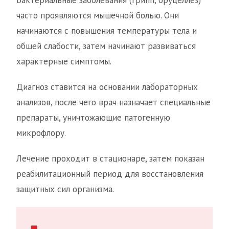
Бактериальные заболевания (грипп, бруцеллез)
часто проявляются мышечной болью. Они
начинаются с повышения температуры тела и
общей слабости, затем начинают развиваться
характерные симптомы.
Диагноз ставится на основании лабораторных
анализов, после чего врач назначает специальные
препараты, уничтожающие патогенную
микрофлору.
Лечение проходит в стационаре, затем показан
реабилитационный период для восстановления
защитных сил организма.