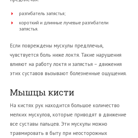
разгибатель запястья;
короткий и длинные лучевые разгибатели
запястья.
Если повреждены мускулы предплечья,
чувствуется боль ниже локтя. Такие нарушения
влияют на работу локтя и запястья – движения
этих суставов вызывают болезненные ощущения.
Мышцы кисти
На кистях рук находится большое количество
мелких мускулов, которые приводят в движение
все суставы пальцев. Эти мускулы можно
травмировать в быту при неосторожных