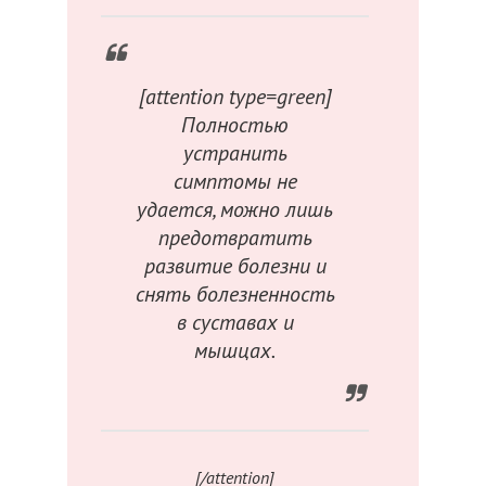
[attention type=green]
Полностью
устранить
симптомы не
удается, можно лишь
предотвратить
развитие болезни и
снять болезненность
в суставах и
мышцах.
[/attention]