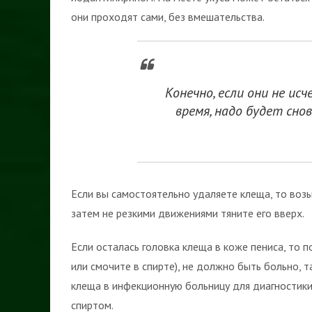
они проходят сами, без вмешательства.
Конечно, если они не и
время, надо будет сно
Если вы самостоятельно удаляете клеща, то воз
затем не резкими движениями тяните его вверх.
Если осталась головка клеща в коже пениса, то п
или смочите в спирте), не должно быть больно, 
клеща в инфекционную больницу для диагностики
спиртом.