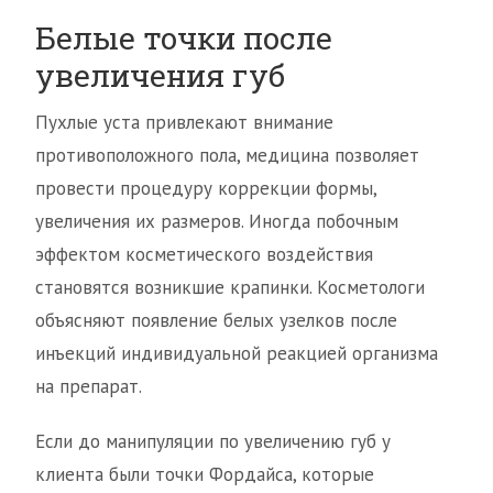
Белые точки после
увеличения губ
Пухлые уста привлекают внимание
противоположного пола, медицина позволяет
провести процедуру коррекции формы,
увеличения их размеров. Иногда побочным
эффектом косметического воздействия
становятся возникшие крапинки. Косметологи
объясняют появление белых узелков после
инъекций индивидуальной реакцией организма
на препарат.
Если до манипуляции по увеличению губ у
клиента были точки Фордайса, которые