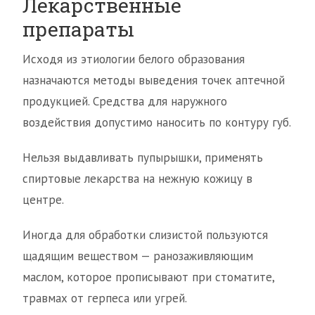
Лекарственные
препараты
Исходя из этиологии белого образования
назначаются методы выведения точек аптечной
продукцией. Средства для наружного
воздействия допустимо наносить по контуру губ.
Нельзя выдавливать пупырышки, применять
спиртовые лекарства на нежную кожицу в
центре.
Иногда для обработки слизистой пользуются
щадящим веществом — ранозаживляющим
маслом, которое прописывают при стоматите,
травмах от герпеса или угрей.