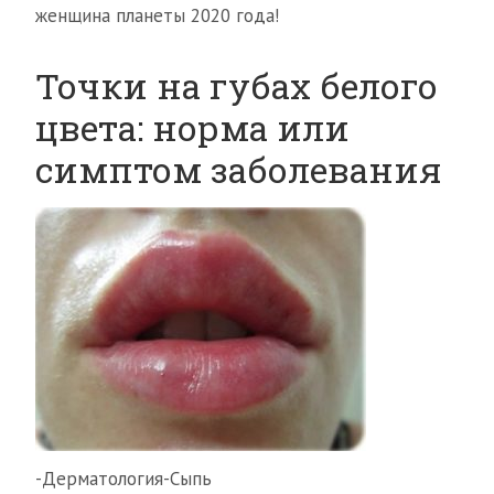
женщина планеты 2020 года!
Точки на губах белого
цвета: норма или
симптом заболевания
-Дерматология-Сыпь