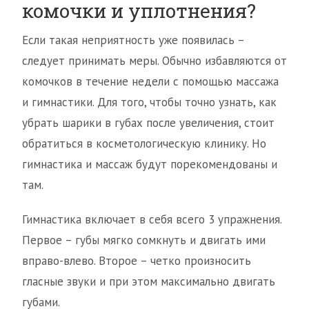
комочки и уплотнения?
Если такая неприятность уже появилась –
следует принимать меры. Обычно избавляются от
комочков в течение недели с помощью массажа
и гимнастики. Для того, чтобы точно узнать, как
убрать шарики в губах после увеличения, стоит
обратиться в косметологическую клинику. Но
гимнастика и массаж будут порекомендованы и
там.
Гимнастика включает в себя всего 3 упражнения.
Первое – губы мягко сомкнуть и двигать ими
вправо-влево. Второе – четко произносить
гласные звуки и при этом максимально двигать
губами.