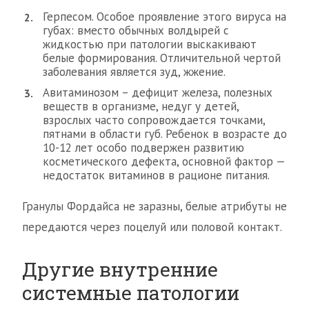
Герпесом. Особое проявление этого вируса на
губах: вместо обычных волдырей с
жидкостью при патологии выскакивают
белые формирования. Отличительной чертой
заболевания является зуд, жжение.
Авитаминозом – дефицит железа, полезных
веществ в организме, недуг у детей,
взрослых часто сопровождается точками,
пятнами в области губ. Ребенок в возрасте до
10-12 лет особо подвержен развитию
косметического дефекта, основной фактор —
недостаток витаминов в рационе питания.
Гранулы Фордайса не заразны, белые атрибуты не
передаются через поцелуй или половой контакт.
Другие внутренние
системные патологии