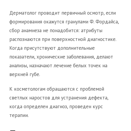
Дерматолог проводит первичный осмотр, если
формирования окажутся гранулами Ф. Фордайса,
сбор анамнеза не понадобится: атрибуты
распознаются при поверхностной диагностике.
Когда присутствуют дополнительные
показатели, хронические заболевания, делают
анализы, назначают лечение белых точек на
верхней губе.
К косметологам обращаются с проблемой
светлых наростов для устранения дефекта,
когда определен диагноз, проведен курс
терапии.