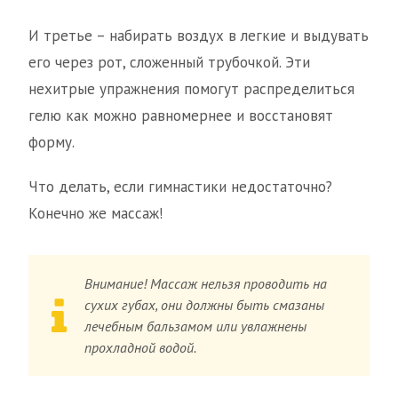
И третье – набирать воздух в легкие и выдувать
его через рот, сложенный трубочкой. Эти
нехитрые упражнения помогут распределиться
гелю как можно равномернее и восстановят
форму.
Что делать, если гимнастики недостаточно?
Конечно же массаж!
Внимание! Массаж нельзя проводить на
сухих губах, они должны быть смазаны
лечебным бальзамом или увлажнены
прохладной водой.