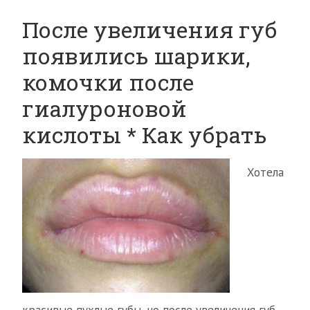
После увеличения губ
появились шарики,
комочки после
гиалуроновой
кислоты * Как убрать
Хотела