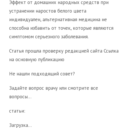
Эффект от домашних народных средств при
устранении наростов белого цвета
индивидуален, альтернативная медицина не
способна избавить от точек, которые являются
симптомом серьезного заболевания.
Статья прошла проверку редакцией сайта Ссылка
на основную публикацию
Не нашли подходящий совет?
Задайте вопрос врачу или смотрите все
вопросы…
статьи:
Загрузка…