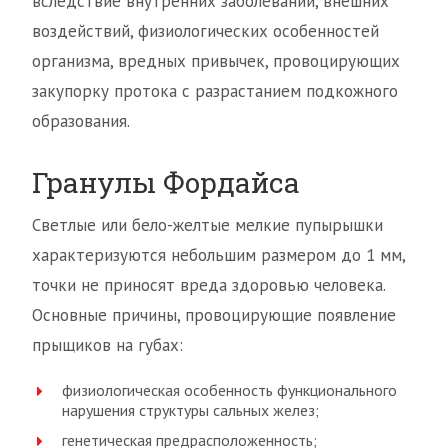
вследствие внутренних заболеваний, внешних
воздействий, физиологических особенностей
организма, вредных привычек, провоцирующих
закупорку протока с разрастанием подкожного
образования.
Гранулы Фордайса
Светлые или бело-желтые мелкие пупырышки
характеризуются небольшим размером до 1 мм,
точки не приносят вреда здоровью человека.
Основные причины, провоцирующие появление
прыщиков на губах:
физиологическая особенность функционального
нарушения структуры сальных желез;
генетическая предрасположенность;