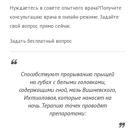
Нуждаетесь в совете опытного врача?Получите
консультацию врача в онлайн-режиме. Задайте
свой вопрос прямо сейчас.
Задать бесплатный вопрос
Способствуют прорыванию прыщей
на губах с белыми головками,
содержащими гной, мазь Вишневского,
Ихтиоловая, которые наносят на
ночь. Терапию точек проводят
препаратами: