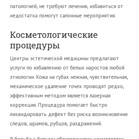
патологией, не требуют лечения, избавиться от
недостатка помогут салонные мероприятия.
Косметологические
процедуры
Центры эстетической медицины предлагают
услуги по избавлению от белых наростов любой
этиологии. Кожа на губах нежная, чувствительная,
механическое удаление точек проводят редко,
эффективным методом является лазерная
коррекция. Процедура помогает быстро
ликвидировать дефект без риска возникновения
следов, шрамов, рубцов, раздражений.