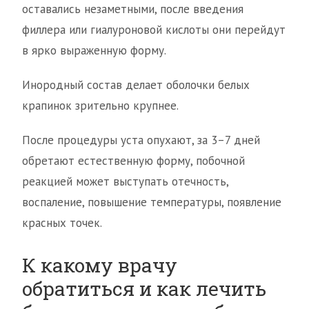
оставались незаметными, после введения
филлера или гиалуроновой кислоты они перейдут
в ярко выраженную форму.
Инородный состав делает оболочки белых
крапинок зрительно крупнее.
После процедуры уста опухают, за 3–7 дней
обретают естественную форму, побочной
реакцией может выступать отечность,
воспаление, повышение температуры, появление
красных точек.
К какому врачу
обратиться и как лечить