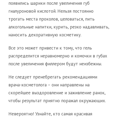
появились шарики после увеличения губ
гиалуроновой кислотой. Нельзя постоянно
трогать места проколов, целоваться, пить
алкогольные напитки, курить, резко надавливать,
наносить декоративную косметику.
Все это может привести к тому, что гель
распределится неравномерно и комочки в губах
после увеличения филлером будут неизбежны.
Не следует пренебрегать рекомендациями
врача-косметолога – они направлены на
скорейшее выздоровление и заживление ранок,
чтобы результат приятно поражал окружающих.
Невероятно! Узнайте, кто самая красивая