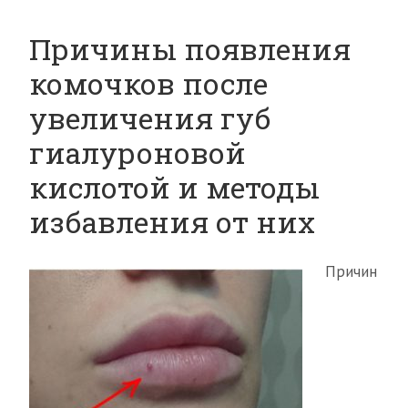
Причины появления
комочков после
увеличения губ
гиалуроновой
кислотой и методы
избавления от них
Причин