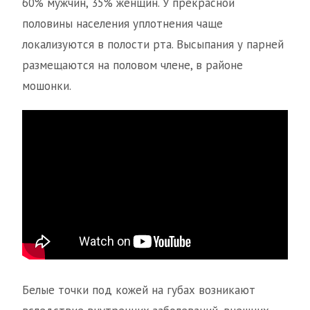
60% мужчин, 35% женщин. У прекрасной
половины населения уплотнения чаще
локализуются в полости рта. Высыпания у парней
размещаются на половом члене, в районе
мошонки.
Белые точки под кожей на губах возникают