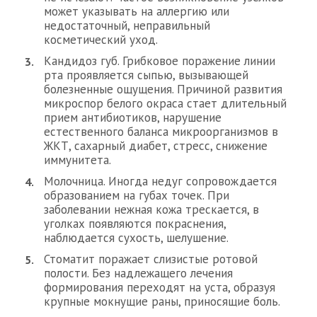
может указывать на аллергию или
недостаточный, неправильный
косметический уход.
Кандидоз губ. Грибковое поражение линии
рта проявляется сыпью, вызывающей
болезненные ощущения. Причиной развития
микроспор белого окраса стает длительный
прием антибиотиков, нарушение
естественного баланса микроорганизмов в
ЖКТ, сахарный диабет, стресс, снижение
иммунитета.
Молочница. Иногда недуг сопровождается
образованием на губах точек. При
заболевании нежная кожа трескается, в
уголках появляются покраснения,
наблюдается сухость, шелушение.
Стоматит поражает слизистые ротовой
полости. Без надлежащего лечения
формирования переходят на уста, образуя
крупные мокнущие раны, приносящие боль.