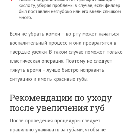
кислоту, убирая проблемы в случае, если филлер
был поставлен неглубоко или его ввели слишком
много.
Если не убрать комки – во рту может начаться
воспалительный процесс и они превратятся в
твердые узелки. В таком случае поможет только
пластическая операция. Поэтому не следует
тянуть время – лучше быстро исправить
ситуацию и иметь красивые губы.
Рекомендации по уходу
после увеличения губ
После проведения процедуры следует
правильно ухаживать за губами, чтобы не