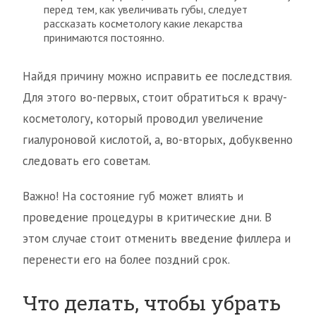
перед тем, как увеличивать губы, следует
рассказать косметологу какие лекарства
принимаются постоянно.
Найдя причину можно исправить ее последствия.
Для этого во-первых, стоит обратиться к врачу-
косметологу, который проводил увеличение
гиалуроновой кислотой, а, во-вторых, добуквенно
следовать его советам.
Важно! На состояние губ может влиять и
проведение процедуры в критические дни. В
этом случае стоит отменить введение филлера и
перенести его на более поздний срок.
Что делать, чтобы убрать