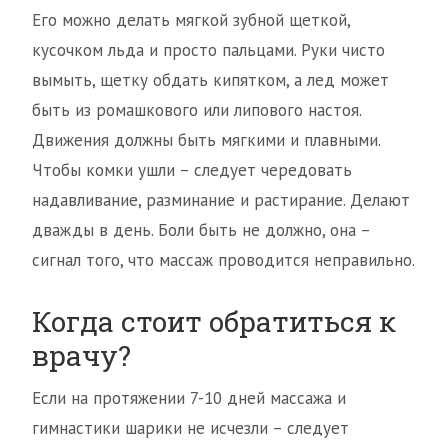
Его можно делать мягкой зубной щеткой,
кусочком льда и просто пальцами. Руки чисто
вымыть, щетку обдать кипятком, а лед может
быть из ромашкового или липового настоя.
Движения должны быть мягкими и плавными.
Чтобы комки ушли – следует чередовать
надавливание, разминание и растирание. Делают
дважды в день. Боли быть не должно, она –
сигнал того, что массаж проводится неправильно.
Когда стоит обратиться к
врачу?
Если на протяжении 7-10 дней массажа и
гимнастики шарики не исчезли – следует