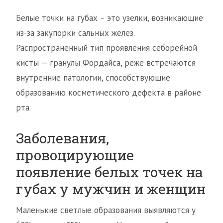
Белые точки на губах – это узелки, возникающие
из-за закупорки сальных желез.
Распространенный тип проявления себорейной
кисты — гранулы Фордайса, реже встречаются
внутренние патологии, способствующие
образованию косметического дефекта в районе
рта.
Заболевания,
провоцирующие
появление белых точек на
губах у мужчин и женщин
Маленькие светлые образования выявляются у