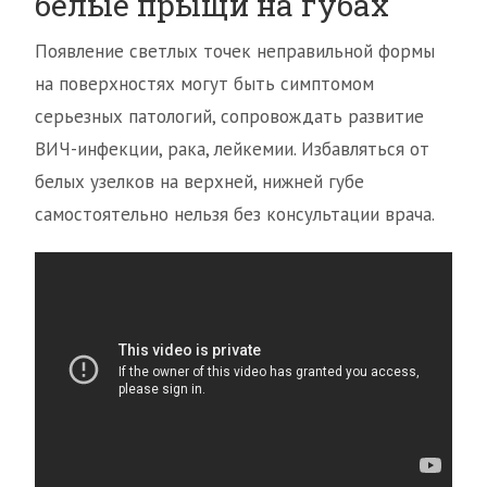
белые прыщи на губах
Появление светлых точек неправильной формы
на поверхностях могут быть симптомом
серьезных патологий, сопровождать развитие
ВИЧ-инфекции, рака, лейкемии. Избавляться от
белых узелков на верхней, нижней губе
самостоятельно нельзя без консультации врача.