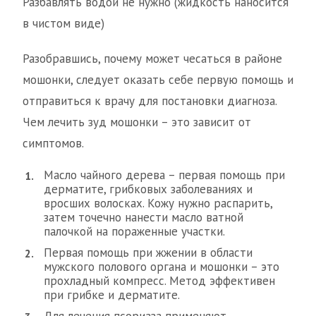
Разбавлять водой не нужно (жидкость наносится
в чистом виде)
Разобравшись, почему может чесаться в районе
мошонки, следует оказать себе первую помощь и
отправиться к врачу для постановки диагноза.
Чем лечить зуд мошонки – это зависит от
симптомов.
Масло чайного дерева – первая помощь при
дерматите, грибковых заболеваниях и
вросших волосках. Кожу нужно распарить,
затем точечно нанести масло ватной
палочкой на пораженные участки.
Первая помощь при жжении в области
мужского полового органа и мошонки – это
прохладный компресс. Метод эффективен
при грибке и дерматите.