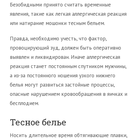
Безобидными принято считать временные
явления, такие как легкая аллергическая реакция
или натирание мошонки тесным бельем.
Правда, необходимо учесть, что фактор,
провоцирующий зуд, должен быть оперативно
выявлен и ликвидирован. Иначе аллергическая
реакция станет постоянным спутником мужчины,
а из-за постоянного ношения узкого нижнего
белья могут развиться застойные процессы,
опасные нарушением кровообращения в яичках и
бесплодием.
Тесное белье
Носить длительное время обтягивающие плавки,