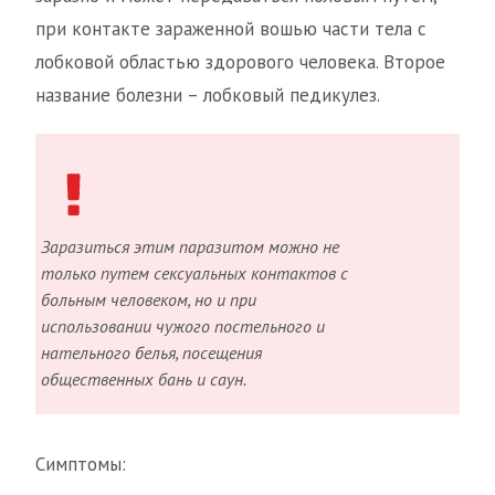
при контакте зараженной вошью части тела с
лобковой областью здорового человека. Второе
название болезни – лобковый педикулез.
Заразиться этим паразитом можно не
только путем сексуальных контактов с
больным человеком, но и при
использовании чужого постельного и
нательного белья, посещения
общественных бань и саун.
Симптомы: