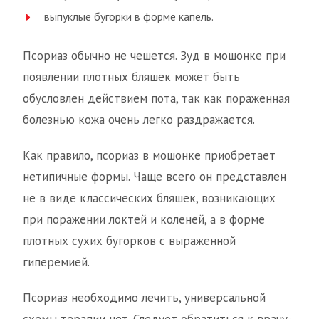
выпуклые бугорки в форме капель.
Псориаз обычно не чешется. Зуд в мошонке при
появлении плотных бляшек может быть
обусловлен действием пота, так как пораженная
болезнью кожа очень легко раздражается.
Как правило, псориаз в мошонке приобретает
нетипичные формы. Чаще всего он представлен
не в виде классических бляшек, возникающих
при поражении локтей и коленей, а в форме
плотных сухих бугорков с выраженной
гиперемией.
Псориаз необходимо лечить, универсальной