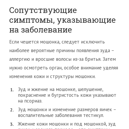
Сопутствующие
симптомы, указывающие
на заболевание
Если чешется мошонка, следует исключить
наиболее вероятные причины появления зуда –
аллергию и вросшие волосы из-за бритья. Затем
нужно осмотреть орган, особое внимание уделяя
изменения кожи и структуры мошонки.
Зуд и жжение на мошонке, шелушение,
покраснение и бугристость кожи указывают
на псориаз.
Зуд мошонки и изменение размеров яичек –
воспалительные заболевания тестикул.
Жжение кожи мошонки и под мошонкой, зуд