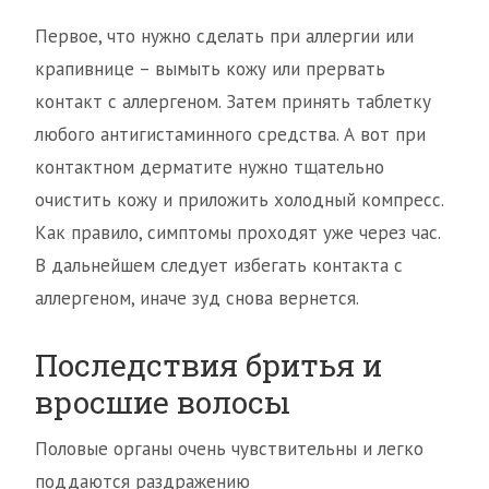
Первое, что нужно сделать при аллергии или
крапивнице – вымыть кожу или прервать
контакт с аллергеном. Затем принять таблетку
любого антигистаминного средства. А вот при
контактном дерматите нужно тщательно
очистить кожу и приложить холодный компресс.
Как правило, симптомы проходят уже через час.
В дальнейшем следует избегать контакта с
аллергеном, иначе зуд снова вернется.
Последствия бритья и
вросшие волосы
Половые органы очень чувствительны и легко
поддаются раздражению