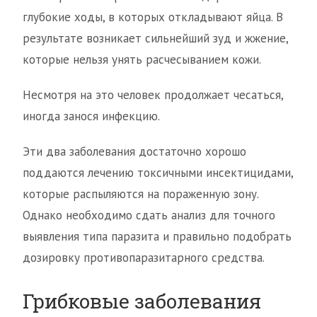
глубокие ходы, в которых откладывают яйца. В
результате возникает сильнейший зуд и жжение,
которые нельзя унять расчесыванием кожи.
Несмотря на это человек продолжает чесаться,
иногда занося инфекцию.
Эти два заболевания достаточно хорошо
поддаются лечению токсичными инсектицидами,
которые распыляются на пораженную зону.
Однако необходимо сдать анализ для точного
выявления типа паразита и правильно подобрать
дозировку противопаразитарного средства.
Грибковые заболевания