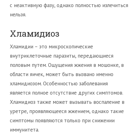
с неактивную фазу, однако полностью излечиться
нельзя.
Хламидиоз
Хламидии – это микроскопические
внутриклеточные паразиты, передающиеся
половым путем. Ощущения жжения в мошонке, в
области яичек, может быть вызвано именно
хламидиозом. Особенностью заболевания
является полное отсутствие других симптомов.
Хламидиоз также может вызывать воспаление в
уретре, проявляющееся жжением, однако такие
симптомы появляются только при снижении
иммунитета.