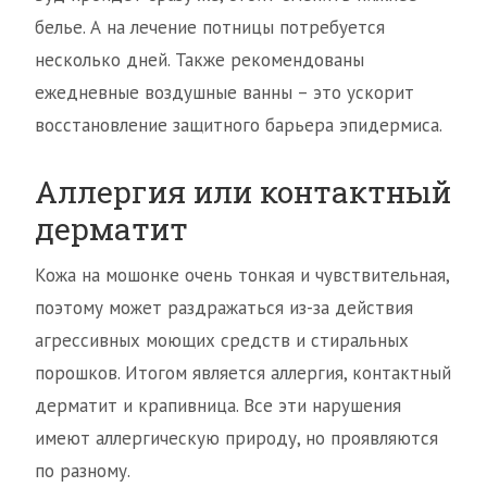
белье. А на лечение потницы потребуется
несколько дней. Также рекомендованы
ежедневные воздушные ванны – это ускорит
восстановление защитного барьера эпидермиса.
Аллергия или контактный
дерматит
Кожа на мошонке очень тонкая и чувствительная,
поэтому может раздражаться из-за действия
агрессивных моющих средств и стиральных
порошков. Итогом является аллергия, контактный
дерматит и крапивница. Все эти нарушения
имеют аллергическую природу, но проявляются
по разному.