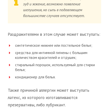
зуд и жжение, возможно появление
шелушения, но сыпь в подавляющем
большинстве случаев отсутствует.
Раздражителями в этом случае может выступать:
синтетическое нижнее или постельное белье;
средства для интимной гигиены с большим
количеством красителей и отдушек;
стиральный порошок, используемый для стирки
белья;
кондиционер для белья.
Также причиной аллергии может выступать
латекс, из которого изготавливаются
презервативы, либо лубрикант.