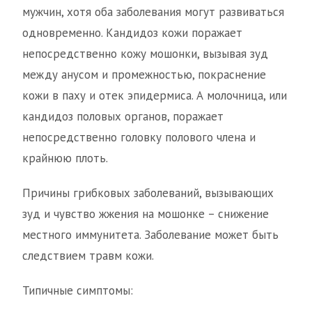
мужчин, хотя оба заболевания могут развиваться
одновременно. Кандидоз кожи поражает
непосредственно кожу мошонки, вызывая зуд
между анусом и промежностью, покраснение
кожи в паху и отек эпидермиса. А молочница, или
кандидоз половых органов, поражает
непосредственно головку полового члена и
крайнюю плоть.
Причины грибковых заболеваний, вызывающих
зуд и чувство жжения на мошонке – снижение
местного иммунитета. Заболевание может быть
следствием травм кожи.
Типичные симптомы: