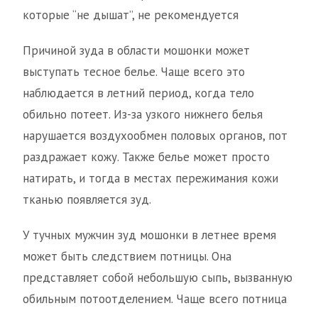
которые “не дышат”, не рекомендуется
Причиной зуда в области мошонки может
выступать тесное белье. Чаще всего это
наблюдается в летний период, когда тело
обильно потеет. Из-за узкого нижнего белья
нарушается воздухообмен половых органов, пот
раздражает кожу. Также белье может просто
натирать, и тогда в местах пережимания кожи
тканью появляется зуд.
У тучных мужчин зуд мошонки в летнее время
может быть следствием потницы. Она
представляет собой небольшую сыпь, вызванную
обильным потоотделением. Чаще всего потница