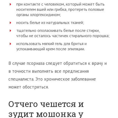
при контакте с человеком, который может быть
носителем вшей или грибка, протереть половые
органы хлоргексидином;
носить белье из натуральных тканей;
тщательно ополаскивать белье после стирки,
чтобы не осталось частичек стирального порошка;
использовать мягкий гель для бритья и
успокаивающий крем после эпиляции.
В случае псориаза следует обратиться к врачу и
в точности выполнять все предписания
специалиста. Это хроническое заболевание
может обостряться.
Отчего чешется и
зудит мошонка у