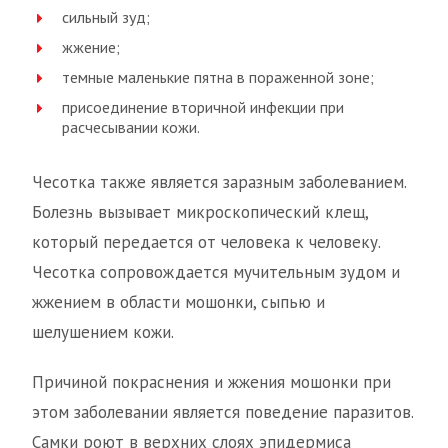
сильный зуд;
жжение;
темные маленькие пятна в пораженной зоне;
присоединение вторичной инфекции при
расчесывании кожи.
Чесотка также является заразным заболеванием.
Болезнь вызывает микроскопический клещ,
который передается от человека к человеку.
Чесотка сопровождается мучительным зудом и
жжением в области мошонки, сыпью и
шелушением кожи.
Причиной покраснения и жжения мошонки при
этом заболевании является поведение паразитов.
Самки роют в верхних слоях эпидермиса