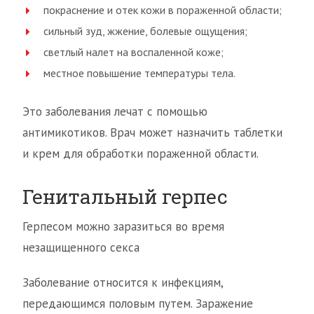
покраснение и отек кожи в пораженной области;
сильный зуд, жжение, болевые ощущения;
светлый налет на воспаленной коже;
местное повышение температуры тела.
Это заболевания лечат с помощью
антимикотиков. Врач может назначить таблетки
и крем для обработки пораженной области.
Генитальный герпес
Герпесом можно заразиться во время
незащищенного секса
Заболевание относится к инфекциям,
передающимся половым путем. Заражение