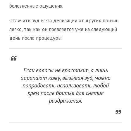
болезненные ощущения.
Отличить зуд из-за депиляции от других причин
легко, так как он появляется уже на следующий
день после процедуры.
Если волосы не врастают, а лишь
царапают кожу, вызывая зуд, можно
попробовать использовать любой
крем после бритья для снятия
раздражения.