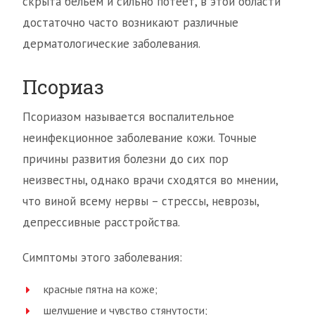
скрыта бельем и сильно потеет, в этой области
достаточно часто возникают различные
дерматологические заболевания.
Псориаз
Псориазом называется воспалительное
неинфекционное заболевание кожи. Точные
причины развития болезни до сих пор
неизвестны, однако врачи сходятся во мнении,
что виной всему нервы – стрессы, неврозы,
депрессивные расстройства.
Симптомы этого заболевания:
красные пятна на коже;
шелушение и чувство стянутости;