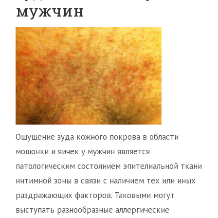
мужчин
Ощущение зуда кожного покрова в области
мошонки и яичек у мужчин является
патологическим состоянием эпителиальной ткани
интимной зоны в связи с наличием тех или иных
раздражающих факторов. Таковыми могут
выступать разнообразные аллергические