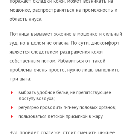
поражает складки кожи, может возникать на
мошонке, распространяться на промежность и
область ануса.
Потница вызывает жжение в мошонке и сильный
зуд, но в целом не опасна. По сути, дискомфорт
является следствием раздражения кожи
собственным потом. Избавиться от такой
проблемы очень просто, нужно лишь выполнить
три шага:
выбрать удобное белье, не препятствующее
доступу воздуха;
регулярно проводить гигиену половых органов;
пользоваться детской присыпкой в жару.
Зуд пройдет сразу же, стоит сменить нижнее