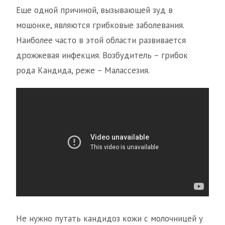
Еще одной причиной, вызывающей зуд в
мошонке, являются грибковые заболевания.
Наиболее часто в этой области развивается
дрожжевая инфекция. Возбудитель – грибок
рода Кандида, реже – Малассезия.
Не нужно путать кандидоз кожи с молочницей у