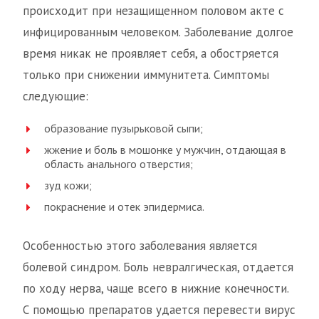
происходит при незащищенном половом акте с
инфицированным человеком. Заболевание долгое
время никак не проявляет себя, а обостряется
только при снижении иммунитета. Симптомы
следующие:
образование пузырьковой сыпи;
жжение и боль в мошонке у мужчин, отдающая в
область анального отверстия;
зуд кожи;
покраснение и отек эпидермиса.
Особенностью этого заболевания является
болевой синдром. Боль невралгическая, отдается
по ходу нерва, чаще всего в нижние конечности.
С помощью препаратов удается перевести вирус