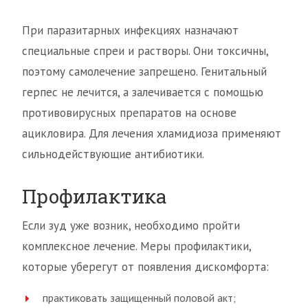
При паразитарных инфекциях назначают
специальные спреи и растворы. Они токсичны,
поэтому самолечение запрещено. Генитальный
герпес не лечится, а залечивается с помощью
противовирусных препаратов на основе
ацикловира. Для лечения хламидиоза применяют
сильнодействующие антибиотики.
Профилактика
Если зуд уже возник, необходимо пройти
комплексное лечение. Меры профилактики,
которые уберегут от появления дискомфорта:
практиковать защищенный половой акт;