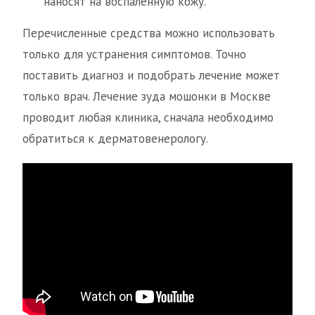
наносят на воспаленную кожу.
Перечисленные средства можно использовать
только для устранения симптомов. Точно
поставить диагноз и подобрать лечение может
только врач. Лечение зуда мошонки в Москве
проводит любая клиника, сначала необходимо
обратиться к дерматовенерологу.