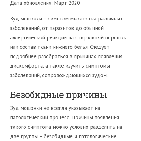
Дата обновления: Март 2020
Зуд мошонки – симптом множества различных
заболеваний, от паразитов до обычной
аллергической реакции на стиральный порошок
или состав ткани нижнего белья. Следует
подробнее разобраться в причинах появления
дискомфорта, а также изучить симптомы
заболеваний, сопровождающихся зудом.
Безобидные причины
Зуд мошонки не всегда указывает на
патологический процесс. Причины появления
такого симптома можно условно разделить на
две группы – безобидные и патологические.