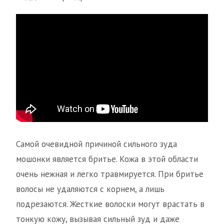
Самой очевидной причиной сильного зуда
мошонки является бритье. Кожа в этой области
очень нежная и легко травмируется. При бритье
волосы не удаляются с корнем, а лишь
подрезаются. Жесткие волоски могут врастать в
тонкую кожу, вызывая сильный зуд и даже