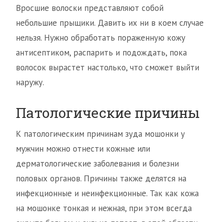
Вросшие волоски представляют собой
небольшие прыщики. Давить их ни в коем случае
нельзя. Нужно обработать пораженную кожу
антисептиком, распарить и подождать, пока
волосок вырастет настолько, что сможет выйти
наружу.
Патологические причины
К патологическим причинам зуда мошонки у
мужчин можно отнести кожные или
дерматологические заболевания и болезни
половых органов. Причины также делятся на
инфекционные и неинфекционные. Так как кожа
на мошонке тонкая и нежная, при этом всегда